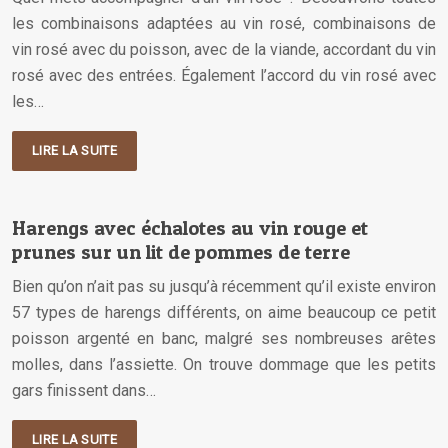
les combinaisons adaptées au vin rosé, combinaisons de
vin rosé avec du poisson, avec de la viande, accordant du vin
rosé avec des entrées. Également l’accord du vin rosé avec
les…
LIRE LA SUITE
Harengs avec échalotes au vin rouge et
prunes sur un lit de pommes de terre
Bien qu’on n’ait pas su jusqu’à récemment qu’il existe environ
57 types de harengs différents, on aime beaucoup ce petit
poisson argenté en banc, malgré ses nombreuses arêtes
molles, dans l’assiette. On trouve dommage que les petits
gars finissent dans…
LIRE LA SUITE