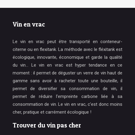
Vin en vrac
Le vin en vrac peut être transporté en conteneur-
citerne ou en flexitank. La méthode avec le fléxitank est
écologique, innovante, économique et garde la qualité
du vin… Le vin en vrac est hyper tendance en ce
moment : il permet de déguster un verre de vin haut de
gamme sans avoir à racheter toute une bouteille, il
permet de diversifier sa consommation de vin, il
permet de réduire l’empreinte carbone liée à sa
consommation de vin. Le vin en vrac, c’est donc moins
cher, pratique et carrément écologique !
Trouver du vin pas cher