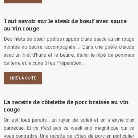
Tout savoir sur le steak de bœuf avec sauce
au vin rouge
Des filets de bœuf poêlés nappés d’une sauce au vin rouge
montée au beurre, accompagnés … Dans une poêle chaude
avec un filet d’huile et le beurre, étaler le râpé de pommes
de terre et le cuire à feu Préparation…
LIRE LA SUITE
La recette de côtelette de porc braisée au vin
rouge
On est tous pareils : un rayon de soleil et on a envie d’un
barbecue. Et ce n’est pas ce week-end magnifique qui va
vous contredire. Une recette de côtes de porc en particulier