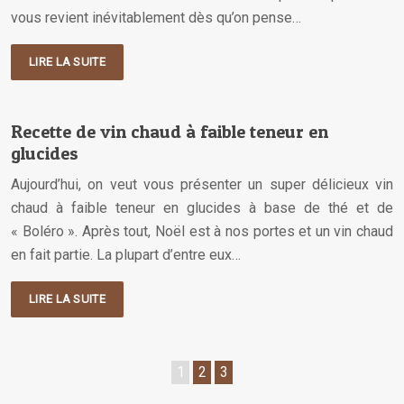
vous revient inévitablement dès qu’on pense…
LIRE LA SUITE
Recette de vin chaud à faible teneur en
glucides
Aujourd’hui, on veut vous présenter un super délicieux vin
chaud à faible teneur en glucides à base de thé et de
« Boléro ». Après tout, Noël est à nos portes et un vin chaud
en fait partie. La plupart d’entre eux…
LIRE LA SUITE
1
2
3