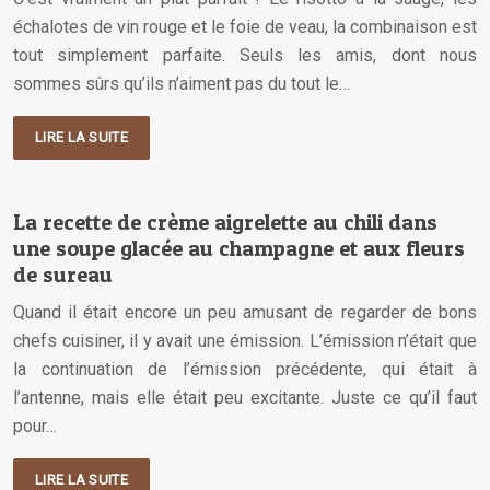
échalotes de vin rouge et le foie de veau, la combinaison est
tout simplement parfaite. Seuls les amis, dont nous
sommes sûrs qu’ils n’aiment pas du tout le…
LIRE LA SUITE
La recette de crème aigrelette au chili dans
une soupe glacée au champagne et aux fleurs
de sureau
Quand il était encore un peu amusant de regarder de bons
chefs cuisiner, il y avait une émission. L’émission n’était que
la continuation de l’émission précédente, qui était à
l’antenne, mais elle était peu excitante. Juste ce qu’il faut
pour…
LIRE LA SUITE