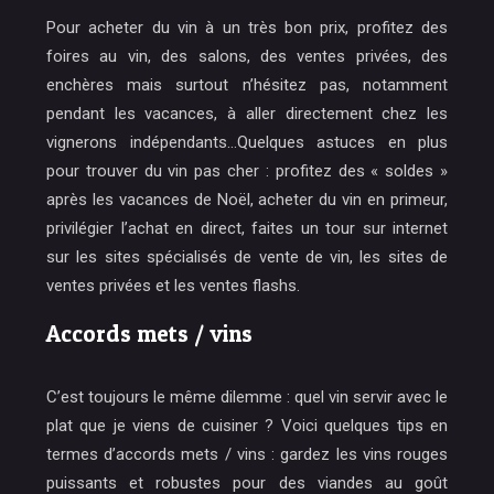
Pour acheter du vin à un très bon prix, profitez des
foires au vin, des salons, des ventes privées, des
enchères mais surtout n’hésitez pas, notamment
pendant les vacances, à aller directement chez les
vignerons indépendants…Quelques astuces en plus
pour trouver du vin pas cher : profitez des « soldes »
après les vacances de Noël, acheter du vin en primeur,
privilégier l’achat en direct, faites un tour sur internet
sur les sites spécialisés de vente de vin, les sites de
ventes privées et les ventes flashs.
Accords mets / vins
C’est toujours le même dilemme : quel vin servir avec le
plat que je viens de cuisiner ? Voici quelques tips en
termes d’accords mets / vins : gardez les vins rouges
puissants et robustes pour des viandes au goût