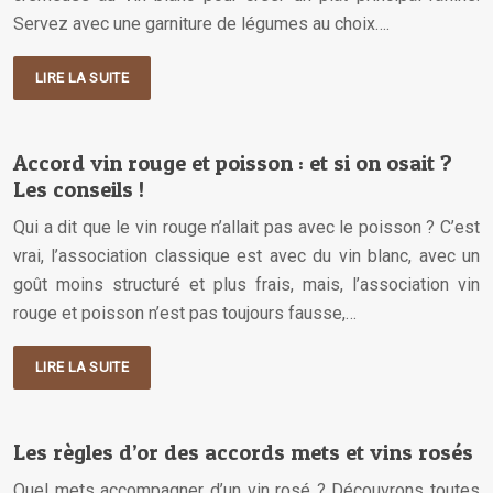
Servez avec une garniture de légumes au choix….
LIRE LA SUITE
Accord vin rouge et poisson : et si on osait ?
Les conseils !
Qui a dit que le vin rouge n’allait pas avec le poisson ? C’est
vrai, l’association classique est avec du vin blanc, avec un
goût moins structuré et plus frais, mais, l’association vin
rouge et poisson n’est pas toujours fausse,…
LIRE LA SUITE
Les règles d’or des accords mets et vins rosés
Quel mets accompagner d’un vin rosé ? Découvrons toutes