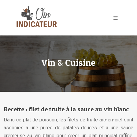
Vin & Cuisine
Recette : filet de truite à la sauce au vin blanc
Dans ce plat de poisson, les filets de truite arc-en-ciel sont
associés à une purée de patates douces et à une sauce
crémeuse au vin blanc pour créer un plat principal raffiné.