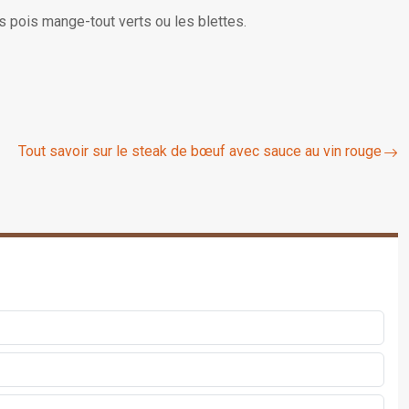
 pois mange-tout verts ou les blettes.
Tout savoir sur le steak de bœuf avec sauce au vin rouge