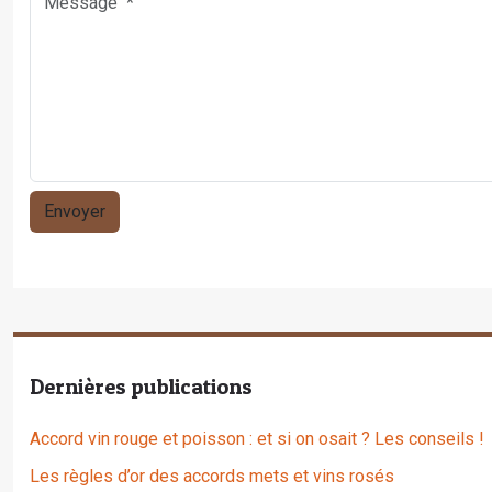
Dernières publications
Accord vin rouge et poisson : et si on osait ? Les conseils !
Les règles d’or des accords mets et vins rosés