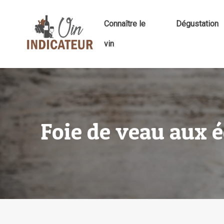
Connaître le
Dégustation
vin
Foie de veau aux é