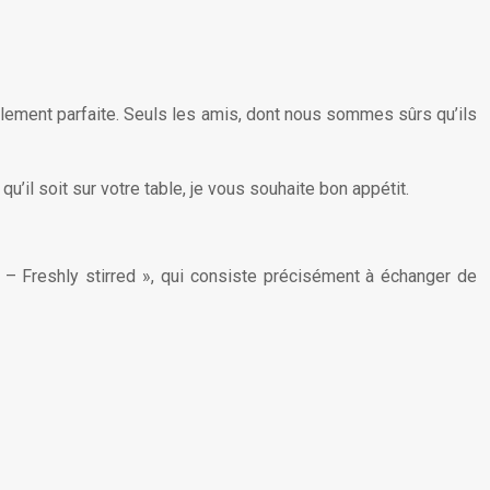
implement parfaite. Seuls les amis, dont nous sommes sûrs qu’ils
’il soit sur votre table, je vous souhaite bon appétit.
 – Freshly stirred », qui consiste précisément à échanger de