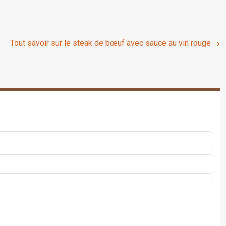
Tout savoir sur le steak de bœuf avec sauce au vin rouge