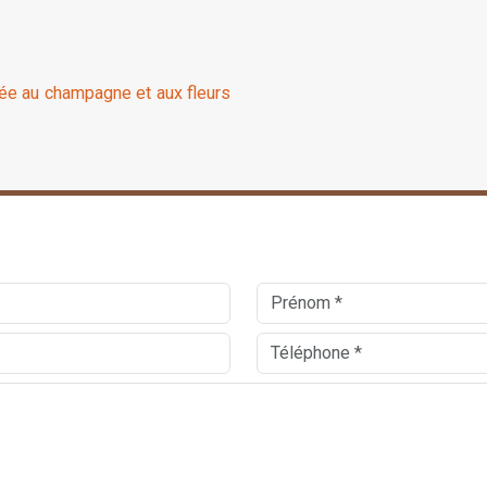
cée au champagne et aux fleurs