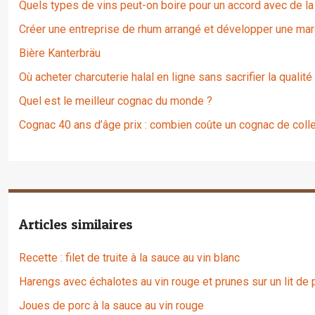
Quels types de vins peut-on boire pour un accord avec de la
Créer une entreprise de rhum arrangé et développer une mar
Bière Kanterbräu
Où acheter charcuterie halal en ligne sans sacrifier la qualité
Quel est le meilleur cognac du monde ?
Cognac 40 ans d’âge prix : combien coûte un cognac de colle
Articles similaires
Recette : filet de truite à la sauce au vin blanc
Harengs avec échalotes au vin rouge et prunes sur un lit d
Joues de porc à la sauce au vin rouge