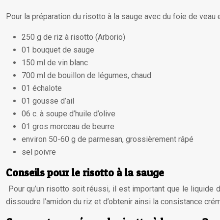
Pour la préparation du risotto à la sauge avec du foie de veau 
250 g de riz à risotto (Arborio)
01 bouquet de sauge
150 ml de vin blanc
700 ml de bouillon de légumes, chaud
01 échalote
01 gousse d’ail
06 c. à soupe d’huile d’olive
01 gros morceau de beurre
environ 50-60 g de parmesan, grossièrement râpé
sel poivre
Conseils pour le risotto à la sauge
Pour qu’un risotto soit réussi, il est important que le liquide 
dissoudre l’amidon du riz et d’obtenir ainsi la consistance crém