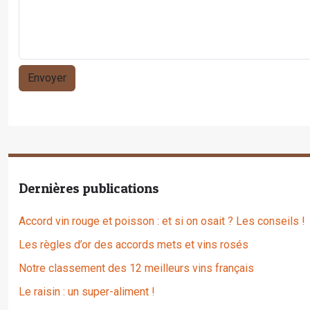
Dernières publications
Accord vin rouge et poisson : et si on osait ? Les conseils !
Les règles d’or des accords mets et vins rosés
Notre classement des 12 meilleurs vins français
Le raisin : un super-aliment !