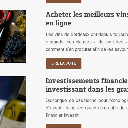
Acheter les meilleurs vi
en ligne
Les vins de Bordeaux ont depuis toujour
« grands crus classés », ils sont des v
comment s’en procurer afin de les savour
LIRE LA SUITE
Investissements financier
investissant dans les gr
Quiconque se passionne pour l’œnologie
d’investir dans les grands crus afin de 
financier investit.