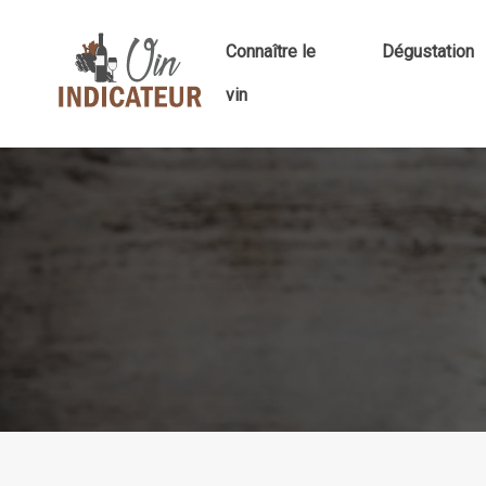
Connaître le
Dégustation
vin