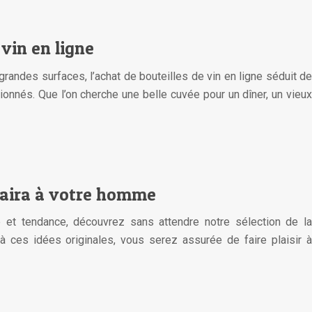
 vin en ligne
andes surfaces, l’achat de bouteilles de vin en ligne séduit de
ionnés. Que l’on cherche une belle cuvée pour un dîner, un vieux
laira à votre homme
et tendance, découvrez sans attendre notre sélection de la
à ces idées originales, vous serez assurée de faire plaisir à