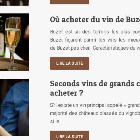
Où acheter du vin de Buz
Buzet est un des terroirs les plus co
Buzet figurent parmi les vins les mieu
de Buzet pas cher. Caractéristiques du v
LIRE LA SUITE
Seconds vins de grands 
acheter ?
S’il existe un vin principal appelé « grand
majorité des châteaux classés du vignob
si le…
LIRE LA SUITE