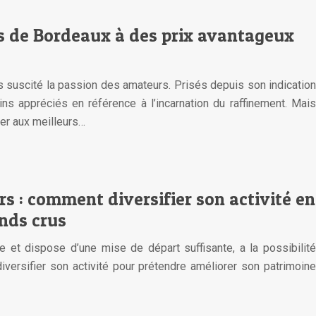
ns de Bordeaux à des prix avantageux
s suscité la passion des amateurs. Prisés depuis son indication
ins appréciés en référence à l’incarnation du raffinement. Mais
er aux meilleurs…
s : comment diversifier son activité en
ands crus
 et dispose d’une mise de départ suffisante, a la possibilité
diversifier son activité pour prétendre améliorer son patrimoine