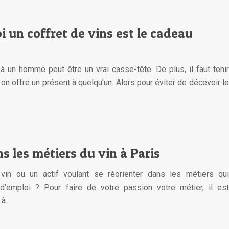
un coffret de vins est le cadeau
à un homme peut être un vrai casse-tête. De plus, il faut tenir
n offre un présent à quelqu’un. Alors pour éviter de décevoir le
s les métiers du vin à Paris
vin ou un actif voulant se réorienter dans les métiers qui
d’emploi ? Pour faire de votre passion votre métier, il est
 à…