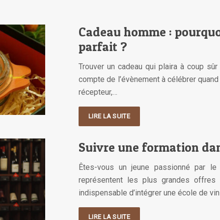
Cadeau homme : pourquoi 
parfait ?
Trouver un cadeau qui plaira à coup sûr 
compte de l’évènement à célébrer quand o
récepteur,…
LIRE LA SUITE
Suivre une formation dan
Êtes-vous un jeune passionné par le 
représentent les plus grandes offres 
indispensable d’intégrer une école de vin
LIRE LA SUITE