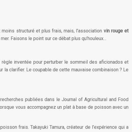
 moins structuré et plus frais, mais, l’association
vin rouge et
de mer. Faisons le point sur ce débat plus qu’houleux…
 règle inventée pour perturber le sommeil des aficionados et
ur la clarifier. Le coupable de cette mauvaise combinaison ? Le
recherches publiées dans le Journal of Agricultural and Food
 lorsque vous accompagnez un plat à base de poisson avec un
poisson frais. Takayuki Tamura, créateur de l’expérience qui a