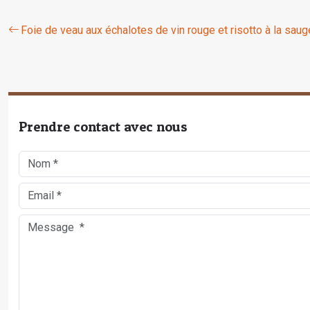
Foie de veau aux échalotes de vin rouge et risotto à la saug
Prendre contact avec nous