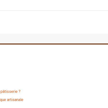
 pâtisserie ?
que artisanale