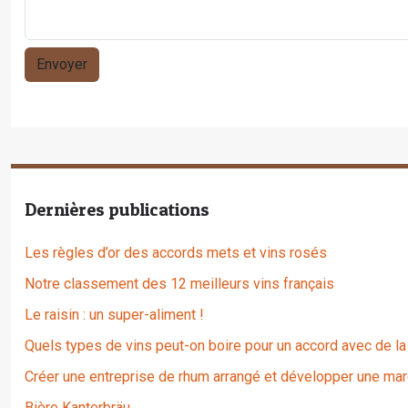
Dernières publications
Les règles d’or des accords mets et vins rosés
Notre classement des 12 meilleurs vins français
Le raisin : un super-aliment !
Quels types de vins peut-on boire pour un accord avec de la
Créer une entreprise de rhum arrangé et développer une mar
Bière Kanterbräu