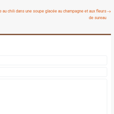
e au chili dans une soupe glacée au champagne et aux fleurs
de sureau