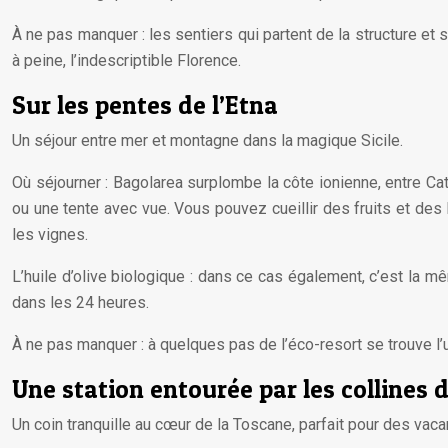
À ne pas manquer : les sentiers qui partent de la structure e
à peine, l’indescriptible Florence.
Sur les pentes de l’Etna
Un séjour entre mer et montagne dans la magique Sicile.
Où séjourner : Bagolarea surplombe la côte ionienne, entre Ca
ou une tente avec vue. Vous pouvez cueillir des fruits et des
les vignes.
L’huile d’olive biologique : dans ce cas également, c’est la 
dans les 24 heures.
À ne pas manquer : à quelques pas de l’éco-resort se trouve l’u
Une station entourée par les collines
Un coin tranquille au cœur de la Toscane, parfait pour des vaca