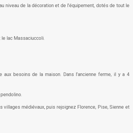
 niveau de la décoration et de l’équipement, dotés de tout le
 le lac Massaciuccoli.
re aux besoins de la maison. Dans l’ancienne ferme, il y a 4
 pendolino.
s villages médiévaux, puis rejoignez Florence, Pise, Sienne et