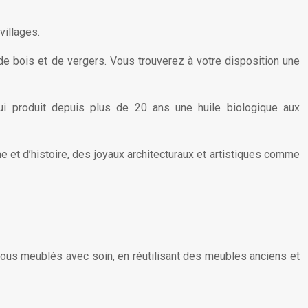
villages.
 de bois et de vergers. Vous trouverez à votre disposition une
 qui produit depuis plus de 20 ans une huile biologique aux
e et d’histoire, des joyaux architecturaux et artistiques comme
 tous meublés avec soin, en réutilisant des meubles anciens et