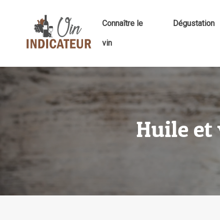
Connaître le
Dégustation
vin
Huile et