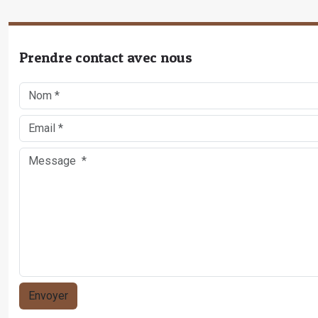
Prendre contact avec nous