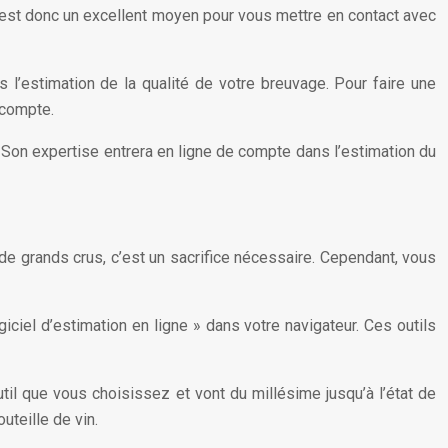
’est donc un excellent moyen pour vous mettre en contact avec
s l’estimation de la qualité de votre breuvage. Pour faire une
 compte.
. Son expertise entrera en ligne de compte dans l’estimation du
de grands crus, c’est un sacrifice nécessaire. Cependant, vous
giciel d’estimation en ligne » dans votre navigateur. Ces outils
outil que vous choisissez et vont du millésime jusqu’à l’état de
uteille de vin.