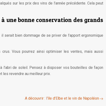
calqués sur les prix des vins de l’année précédente. Cela peut
ler à une bonne conservation des grands
 il serait bien dommage de se priver de l’apport ergonomique
s crus. Vous pourrez ainsi optimiser les ventes, mais aussi
, à l’abri de soleil. Pensez à disposer vos bouteilles de façon
t les revendre au meilleur prix.
A découvrir : l’île d’Elbe et le vin de Napoléon