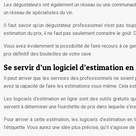
Les dégustateurs ont également un réseau ou une communauté q
un réseau de spécialistes du vin.
Il faut savoir qu’un dégustateur professionnel n’est pas touj
estimation du prix, il ne faut pas seulement connaitre le goût. 
Vous avez évidemment la possibilité de faire recours à ce genr
prix définitif des bouteilles de votre cave.
Se servir d’un logiciel d’estimation en
Il peut arriver que les services des professionnels ne soient
avez la capacité de faire les estimations vous-même. Cela est 
Les logiciels d’estimation en ligne sont des outils gratuits qu
servent à déterminer une fourchette de prix dans laquelle s’insc
Pour arriver à cette estimation, les logiciels d’estimation en 
l’étiquette. Vous aurez une idée plus précise, qu’il s’agisse de