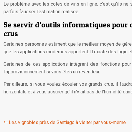
Le problème avec les cotes de vins en ligne, c’est qu’ils ne 
parfois fausser l’estimation réalisée.
Se servir d’outils informatiques pour 
crus
Certaines personnes estiment que le meilleur moyen de gérer
que les applications modernes apportent. Il existe des logicie
Certaines de ces applications intègrent des fonctions pour 
l’approvisionnement si vous êtes un revendeur.
Par ailleurs, si vous voulez écouler vos grands crus, il faudr
horizontale et à vous assurer qu’il n’y ait pas de l’humidité dan
Les vignobles près de Santiago à visiter par vous-même