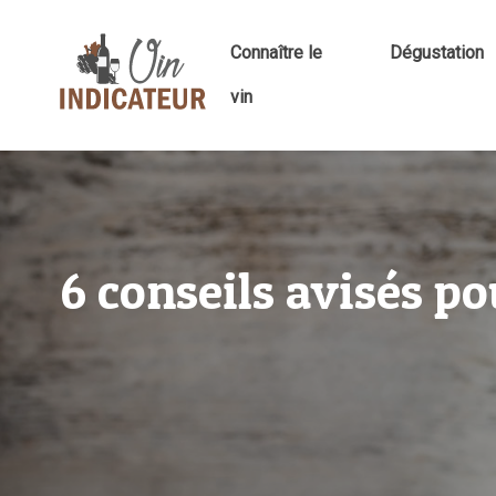
Connaître le
Dégustation
vin
6 conseils avisés po