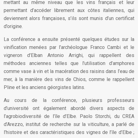
mettant au même niveau que les vins français et leur
permettant d’accéder librement aux côtes italiennes, qui
deviennent alors françaises, s’ils sont munis d’un certificat
d’origine.
La conférence a ensuite présenté quelques études sur la
vinification menées par l’archéologue Franco Cambi et le
vigneron d’Elban Antonio Arrighi, qui rappellent des
méthodes anciennes telles que l’utilisation d’amphores
comme vase à vin et la macération des raisins dans l’eau de
mer, à la manière des vins de Chios, comme le rappellent
Pline et les anciens géorgistes latins.
Au cours de la conférence, plusieurs professeurs
d’université ont également abordé divers aspects de
l’agrobiodiversité de l’île d’Elbe. Paolo Storchi, du CREA
d’Arezzo, institut de recherche sur la viticulture, a parlé de
l’histoire et des caractéristiques des vignes de l’île d’Elbe ;