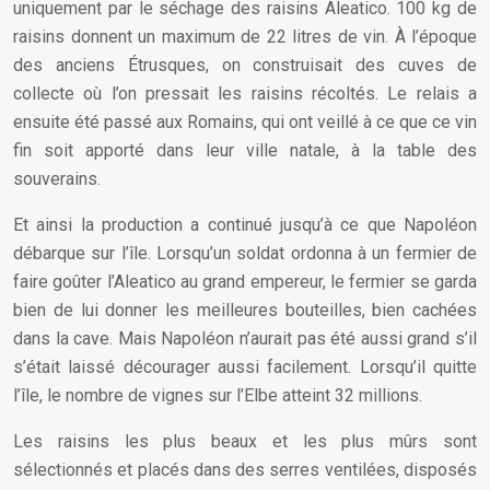
uniquement par le séchage des raisins Aleatico. 100 kg de
raisins donnent un maximum de 22 litres de vin. À l’époque
des anciens Étrusques, on construisait des cuves de
collecte où l’on pressait les raisins récoltés. Le relais a
ensuite été passé aux Romains, qui ont veillé à ce que ce vin
fin soit apporté dans leur ville natale, à la table des
souverains.
Et ainsi la production a continué jusqu’à ce que Napoléon
débarque sur l’île. Lorsqu’un soldat ordonna à un fermier de
faire goûter l’Aleatico au grand empereur, le fermier se garda
bien de lui donner les meilleures bouteilles, bien cachées
dans la cave. Mais Napoléon n’aurait pas été aussi grand s’il
s’était laissé décourager aussi facilement. Lorsqu’il quitte
l’île, le nombre de vignes sur l’Elbe atteint 32 millions.
Les raisins les plus beaux et les plus mûrs sont
sélectionnés et placés dans des serres ventilées, disposés