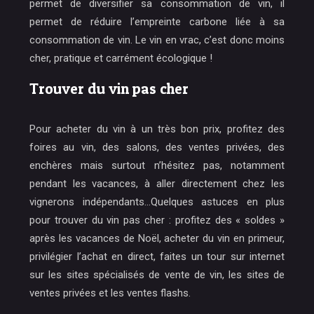
permet de diversifier sa consommation de vin, il
permet de réduire l’empreinte carbone liée à sa
consommation de vin. Le vin en vrac, c’est donc moins
cher, pratique et carrément écologique !
Trouver du vin pas cher
Pour acheter du vin à un très bon prix, profitez des
foires au vin, des salons, des ventes privées, des
enchères mais surtout n’hésitez pas, notamment
pendant les vacances, à aller directement chez les
vignerons indépendants…Quelques astuces en plus
pour trouver du vin pas cher : profitez des « soldes »
après les vacances de Noël, acheter du vin en primeur,
privilégier l’achat en direct, faites un tour sur internet
sur les sites spécialisés de vente de vin, les sites de
ventes privées et les ventes flashs.