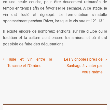
en une seule couche, pour être doucement retournés de
temps en temps afin de favoriser le séchage. A ce stade, le
vin est foulé et égrappé. La fermentation s’installe
spontanément pendant l’hiver, lorsque le vin atteint 12°-13°.
Il existe encore de nombreux endroits sur l’île d’Elbe où la
tradition et la culture sont encore transmises et où il est
possible de faire des dégustations.
Huile et vin entre la
Les vignobles près de
Toscane et l’Ombrie
Santiago à visiter par
vous-même