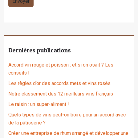
Dernières publications
Accord vin rouge et poisson : et si on osait ? Les
conseils !
Les règles d’or des accords mets et vins rosés
Notre classement des 12 meilleurs vins français
Le raisin : un super-aliment !
Quels types de vins peut-on boire pour un accord avec
de la pâtisserie ?
Créer une entreprise de rhum arrangé et développer une