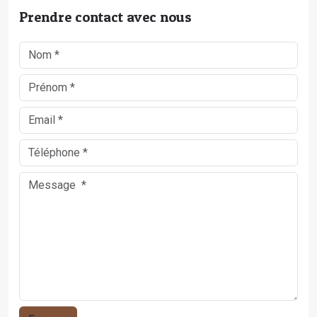
Prendre contact avec nous