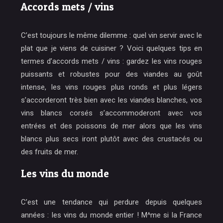
Accords mets / vins
C’est toujours le même dilemme : quel vin servir avec le
plat que je viens de cuisiner ? Voici quelques tips en
termes d’accords mets / vins : gardez les vins rouges
puissants et robustes pour des viandes au goût
intense, les vins rouges plus ronds et plus légers
s’accorderont très bien avec les viandes blanches, vos
vins blancs corsés s’accommoderont avec vos
entrées et des poissons de mer alors que les vins
blancs plus secs iront plutôt avec des crustacés ou
des fruits de mer.
Les vins du monde
C’est une tendance qui perdure depuis quelques
années : les vins du monde entier ! M^me si la France