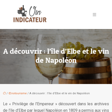
A découvrir : l’île d’Elbe et le vin
de Napoléon
/
Œnotourisme
/ A découvrir : l’île d’Elbe et le vin de Napoléon
Le « Privilège de l’Empereur » découvert dans les archives
de l’île d’Elbe par lequel Napoléon en 1809 a permis aux vins