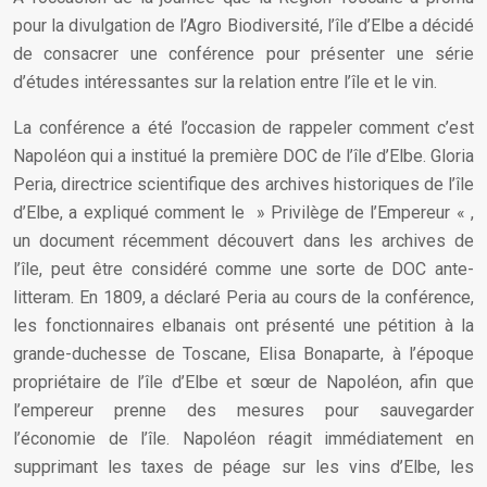
pour la divulgation de l’Agro Biodiversité, l’île d’Elbe a décidé
de consacrer une conférence pour présenter une série
d’études intéressantes sur la relation entre l’île et le vin.
La conférence a été l’occasion de rappeler comment c’est
Napoléon qui a institué la première DOC de l’île d’Elbe. Gloria
Peria, directrice scientifique des archives historiques de l’île
d’Elbe, a expliqué comment le » Privilège de l’Empereur « ,
un document récemment découvert dans les archives de
l’île, peut être considéré comme une sorte de DOC ante-
litteram. En 1809, a déclaré Peria au cours de la conférence,
les fonctionnaires elbanais ont présenté une pétition à la
grande-duchesse de Toscane, Elisa Bonaparte, à l’époque
propriétaire de l’île d’Elbe et sœur de Napoléon, afin que
l’empereur prenne des mesures pour sauvegarder
l’économie de l’île. Napoléon réagit immédiatement en
supprimant les taxes de péage sur les vins d’Elbe, les