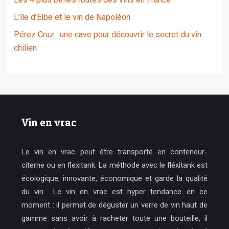
L’île d’Elbe et le vin de Napoléon
Pérez Cruz : une cave pour découvrir le secret du vin
chilien
Vin en vrac
Le vin en vrac peut être transporté en conteneur-
citerne ou en flexitank. La méthode avec le fléxitank est
écologique, innovante, économique et garde la qualité
du vin… Le vin en vrac est hyper tendance en ce
moment : il permet de déguster un verre de vin haut de
gamme sans avoir à racheter toute une bouteille, il