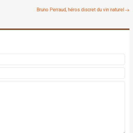
Bruno Perraud, héros discret du vin naturel