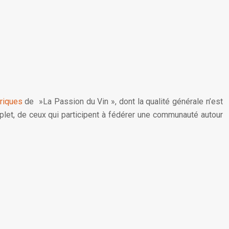
riques
de »La Passion du Vin », dont la qualité générale n’est
let, de ceux qui participent à fédérer une communauté autour