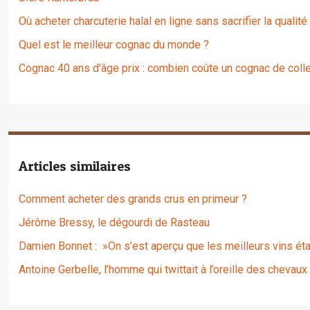
Où acheter charcuterie halal en ligne sans sacrifier la qualité
Quel est le meilleur cognac du monde ?
Cognac 40 ans d’âge prix : combien coûte un cognac de colle
Articles similaires
Comment acheter des grands crus en primeur ?
Jérôme Bressy, le dégourdi de Rasteau
Damien Bonnet : »On s’est aperçu que les meilleurs vins éta
Antoine Gerbelle, l’homme qui twittait à l’oreille des chevaux