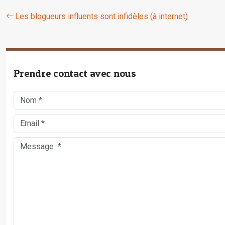
Les blogueurs influents sont infidèles (à internet)
Prendre contact avec nous