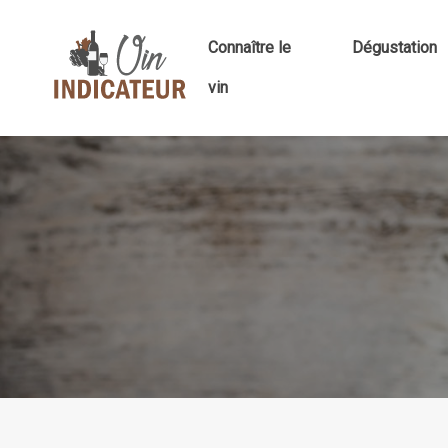
Connaître le
Dégustation
vin