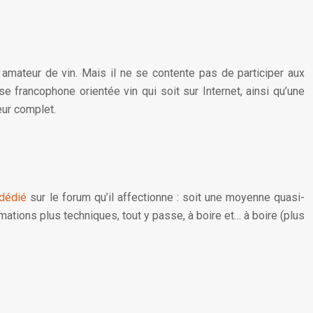
 amateur de vin. Mais il ne se contente pas de participer aux
 francophone orientée vin qui soit sur Internet, ainsi qu’une
eur complet.
 dédié
sur le forum qu’il affectionne : soit une moyenne quasi-
ormations plus techniques, tout y passe, à boire et… à boire (plus