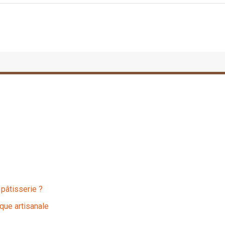
 pâtisserie ?
que artisanale