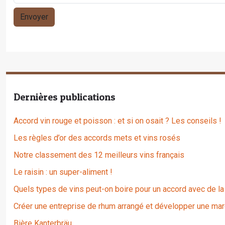
Dernières publications
Accord vin rouge et poisson : et si on osait ? Les conseils !
Les règles d’or des accords mets et vins rosés
Notre classement des 12 meilleurs vins français
Le raisin : un super-aliment !
Quels types de vins peut-on boire pour un accord avec de la
Créer une entreprise de rhum arrangé et développer une mar
Bière Kanterbräu