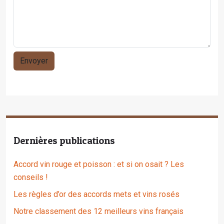
Dernières publications
Accord vin rouge et poisson : et si on osait ? Les
conseils !
Les règles d’or des accords mets et vins rosés
Notre classement des 12 meilleurs vins français