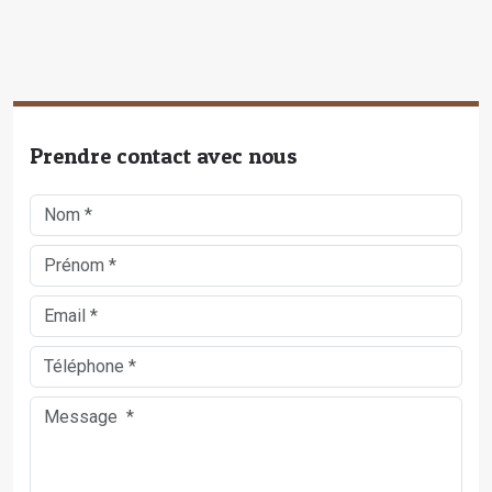
Prendre contact avec nous