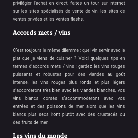
privilégier l’achat en direct, faites un tour sur internet
sur les sites spécialisés de vente de vin, les sites de
ventes privées et les ventes flashs.
Accords mets / vins
C’est toujours le même dilemme : quel vin servir avec le
plat que je viens de cuisiner ? Voici quelques tips en
termes d’accords mets / vins : gardez les vins rouges
puissants et robustes pour des viandes au goût
intense, les vins rouges plus ronds et plus légers
s’accorderont très bien avec les viandes blanches, vos
vins blancs corsés s’accommoderont avec vos
entrées et des poissons de mer alors que les vins
blancs plus secs iront plutôt avec des crustacés ou
des fruits de mer.
Les vins du monde