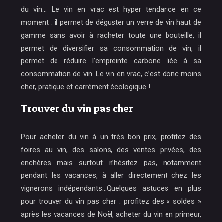
du vin… Le vin en vrac est hyper tendance en ce
moment : il permet de déguster un verre de vin haut de
gamme sans avoir à racheter toute une bouteille, il
permet de diversifier sa consommation de vin, il
permet de réduire l’empreinte carbone liée à sa
consommation de vin. Le vin en vrac, c’est donc moins
cher, pratique et carrément écologique !
Trouver du vin pas cher
Pour acheter du vin à un très bon prix, profitez des
foires au vin, des salons, des ventes privées, des
enchères mais surtout n’hésitez pas, notamment
pendant les vacances, à aller directement chez les
vignerons indépendants…Quelques astuces en plus
pour trouver du vin pas cher : profitez des « soldes »
après les vacances de Noël, acheter du vin en primeur,