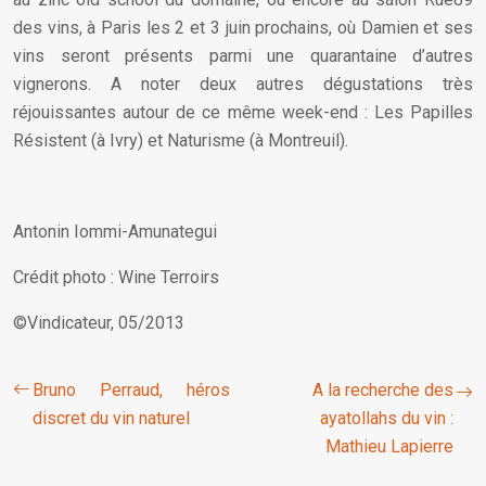
des vins, à Paris les 2 et 3 juin prochains, où Damien et ses
vins seront présents parmi une quarantaine d’autres
vignerons. A noter deux autres dégustations très
réjouissantes autour de ce même week-end : Les Papilles
Résistent (à Ivry) et Naturisme (à Montreuil).
Antonin Iommi-Amunategui
Crédit photo : Wine Terroirs
©Vindicateur, 05/2013
Bruno Perraud, héros
A la recherche des
discret du vin naturel
ayatollahs du vin :
Mathieu Lapierre