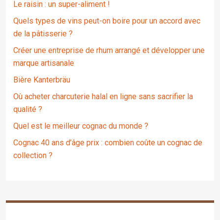
Le raisin : un super-aliment !
Quels types de vins peut-on boire pour un accord avec
de la pâtisserie ?
Créer une entreprise de rhum arrangé et développer une
marque artisanale
Bière Kanterbräu
Où acheter charcuterie halal en ligne sans sacrifier la
qualité ?
Quel est le meilleur cognac du monde ?
Cognac 40 ans d’âge prix : combien coûte un cognac de
collection ?