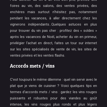
foires au vin, des salons, des ventes privées, des
enchères mais surtout n’hésitez pas, notamment
pendant les vacances, à aller directement chez les
vignerons indépendants…Quelques astuces en plus
pour trouver du vin pas cher : profitez des « soldes »
après les vacances de Noël, acheter du vin en primeur,
privilégier l’achat en direct, faites un tour sur internet
sur les sites spécialisés de vente de vin, les sites de
ventes privées et les ventes flashs.
Accords mets / vins
C’est toujours le même dilemme : quel vin servir avec le
plat que je viens de cuisiner ? Voici quelques tips en
termes d’accords mets / vins : gardez les vins rouges
puissants et robustes pour des viandes au goût
intense, les vins rouges plus ronds et plus légers