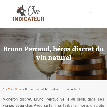
Bruno Perraud, héros discret du
vin naturel
/
Viticulteurs
/ Bruno Perraud, héros discret du vin naturel
Vigneron discret, Bruno Perraud veille au grain, dans ses
vignes et au chai. Avec sa femme, Isabelle, moins discrète