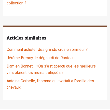
collection ?
Articles similaires
Comment acheter des grands crus en primeur ?
Jérôme Bressy, le dégourdi de Rasteau
Damien Bonnet : »On s’est aperçu que les meilleurs
vins étaient les moins trafiqués »
Antoine Gerbelle, l’homme qui twittait à l’oreille des
chevaux