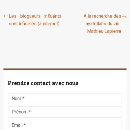
Les blogueurs influents
A la recherche des
sont infidèles (à internet)
ayatollahs du vin :
Mathieu Lapierre
Prendre contact avec nous