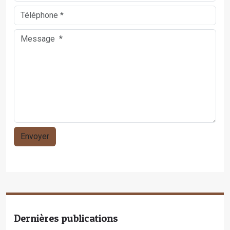
Dernières publications