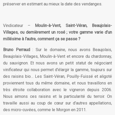
préserver en estimant au mieux la date des vendanges.
Vindicateur –
Moulin-à-Vent, Saint-Véran, Beaujolais-
Villages, ou dernièrement un rosé ; votre gamme varie d’un
millésime à l’autre, comment ça se passe ?
Bruno Perraud
: Sur le domaine, nous avons Beaujolais,
Beaujolais-Villages, Moulin-à-Vent et encore du chardonnay,
du sauvignon. Et nous avons un petit statut de négociant
vinificateur qui nous permet d’élargir la gamme, toujours sur
des raisins bio… Les Saint-Véran, Pouilly-Fuissé et aligoté
proviennent tous du même domaine, et nous travaillons en
très étroite collaboration avec le vigneron depuis 2006.
Nous aimons ces raisins et la particularité du terroir. On
travaille aussi au coup de cœur sur d’autres appellations,
des micro-cuvées, comme le Morgon en 2011.