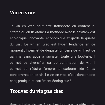
Vin en vrac
Le vin en vrac peut être transporté en conteneur-
citerne ou en flexitank. La méthode avec le fléxitank est
écologique, innovante, économique et garde la qualité
du vin… Le vin en vrac est hyper tendance en ce
moment : il permet de déguster un verre de vin haut de
gamme sans avoir à racheter toute une bouteille, il
permet de diversifier sa consommation de vin, il
permet de réduire l’empreinte carbone liée à sa
consommation de vin. Le vin en vrac, c’est donc moins
cher, pratique et carrément écologique !
Trouver du vin pas cher
Pour acheter du vin à un très bon prix, profitez des