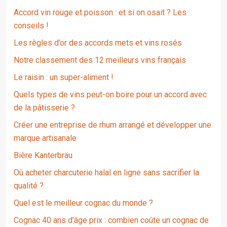
Accord vin rouge et poisson : et si on osait ? Les
conseils !
Les règles d’or des accords mets et vins rosés
Notre classement des 12 meilleurs vins français
Le raisin : un super-aliment !
Quels types de vins peut-on boire pour un accord avec
de la pâtisserie ?
Créer une entreprise de rhum arrangé et développer une
marque artisanale
Bière Kanterbräu
Où acheter charcuterie halal en ligne sans sacrifier la
qualité ?
Quel est le meilleur cognac du monde ?
Cognac 40 ans d’âge prix : combien coûte un cognac de