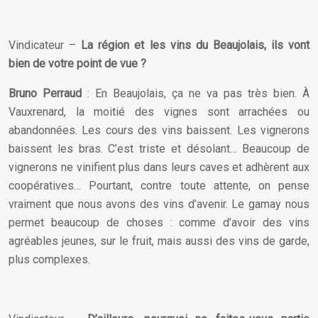
Vindicateur –
La région et les vins du Beaujolais, ils vont
bien de votre point de vue ?
Bruno Perraud
: En Beaujolais, ça ne va pas très bien. À
Vauxrenard, la moitié des vignes sont arrachées ou
abandonnées. Les cours des vins baissent. Les vignerons
baissent les bras. C’est triste et désolant… Beaucoup de
vignerons ne vinifient plus dans leurs caves et adhèrent aux
coopératives… Pourtant, contre toute attente, on pense
vraiment que nous avons des vins d’avenir. Le gamay nous
permet beaucoup de choses : comme d’avoir des vins
agréables jeunes, sur le fruit, mais aussi des vins de garde,
plus complexes.