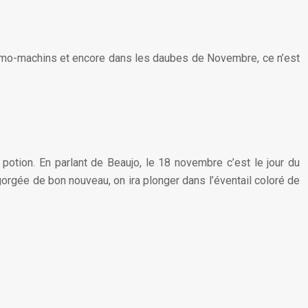
thermo-machins et encore dans les daubes de Novembre, ce n’est
 potion. En parlant de Beaujo, le 18 novembre c’est le jour du
orgée de bon nouveau, on ira plonger dans l’éventail coloré de