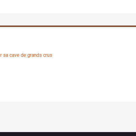
er sa cave de grands crus