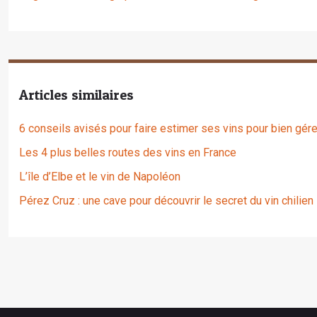
Articles similaires
6 conseils avisés pour faire estimer ses vins pour bien gér
Les 4 plus belles routes des vins en France
L’île d’Elbe et le vin de Napoléon
Pérez Cruz : une cave pour découvrir le secret du vin chilien