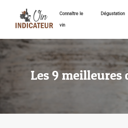
Connaître le
Dégustation
vin
Les 9 meilleures