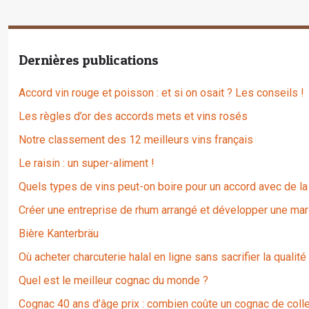
Dernières publications
Accord vin rouge et poisson : et si on osait ? Les conseils !
Les règles d’or des accords mets et vins rosés
Notre classement des 12 meilleurs vins français
Le raisin : un super-aliment !
Quels types de vins peut-on boire pour un accord avec de la
Créer une entreprise de rhum arrangé et développer une mar
Bière Kanterbräu
Où acheter charcuterie halal en ligne sans sacrifier la qualité
Quel est le meilleur cognac du monde ?
Cognac 40 ans d’âge prix : combien coûte un cognac de colle