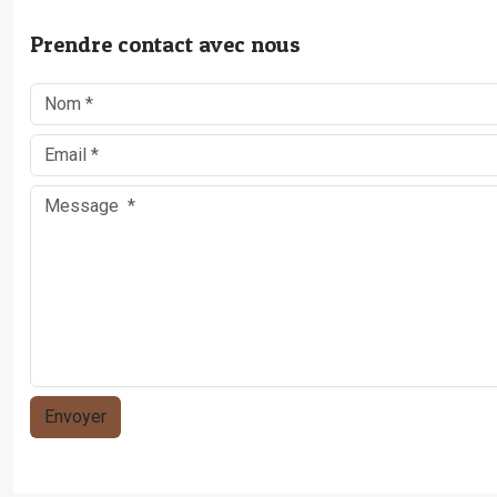
Prendre contact avec nous