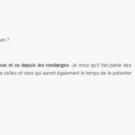
ien ?
esse et ce depuis les vendanges
. Je crois qu’il fait partie des
 celles et ceux qui auront également le temps de le patienter