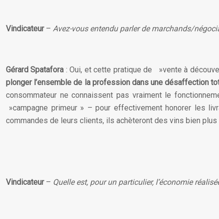
Vindicateur
–
Avez-vous entendu parler de marchands/négoci
Gérard Spatafora
: Oui, et cette pratique de »vente à découve
plonger l’ensemble de la profession dans une désaffection to
consommateur ne connaissent pas vraiment le fonctionnement
»campagne primeur » – pour effectivement honorer les livr
commandes de leurs clients, ils achèteront des vins bien plus
Vindicateur
–
Quelle est, pour un particulier, l’économie réali