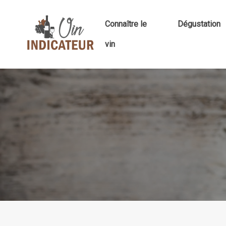
Connaître le
Dégustation
vin