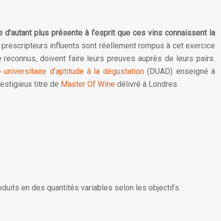
d’autant plus présente à l’esprit que ces vins connaissent la
 prescripteurs influents sont réellement rompus à cet exercice
e reconnus, doivent faire leurs preuves auprès de leurs pairs.
universitaire d’aptitude à la dégustation
(DUAD) enseigné à
estigieux titre de
Master Of Wine
délivré à Londres.
oduits en des quantités variables selon les objectifs.