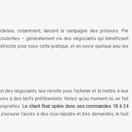
delais, notamment, lancent la campagne des primeurs. Par
bouteilles – généralement via des négociants qui bénéficient
étricote pour nous cette pratique, et en ouvre quelque peu les
des négociants leur récolte pour l’acheter et la mettre à leur
vins à des tarifs préférentiels. Notez qu’au moment où se fait
propriétés.
Le client final opère donc ses commandes 18 à 24
 s’assurer l’accès à des crus réputés et très demandés, le tout