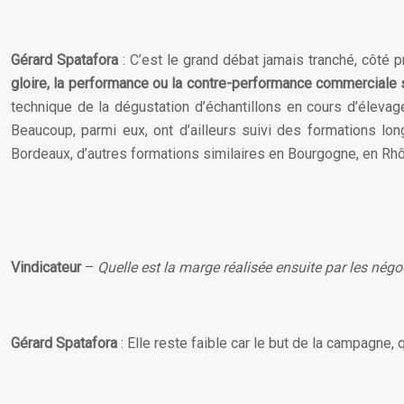
Gérard Spatafora
: C’est le grand débat jamais tranché, côté
gloire, la performance ou la contre-performance commerciale
technique de la dégustation d’échantillons en cours d’élevage
Beaucoup, parmi eux, ont d’ailleurs suivi des formations l
Bordeaux, d’autres formations similaires en Bourgogne, en Rhôn
Vindicateur
–
Quelle est la marge réalisée ensuite par les négoc
Gérard Spatafora
: Elle reste faible car le but de la campagne