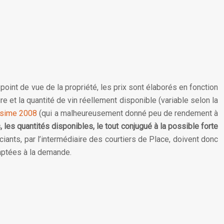
oint de vue de la propriété, les prix sont élaborés en fonction
re et la quantité de vin réellement disponible (variable selon la
ésime 2008
(qui a malheureusement donné peu de rendement à
, les quantités disponibles, le tout conjugué à la possible forte
ciants, par l’intermédiaire des courtiers de Place, doivent donc
aptées à la demande.