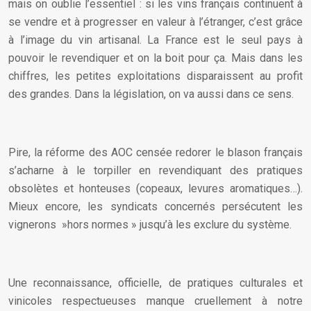
mais on oublie l’essentiel : si les vins français continuent à
se vendre et à progresser en valeur à l’étranger, c’est grâce
à l’image du vin artisanal. La France est le seul pays à
pouvoir le revendiquer et on la boit pour ça. Mais dans les
chiffres, les petites exploitations disparaissent au profit
des grandes. Dans la législation, on va aussi dans ce sens.
Pire, la réforme des AOC censée redorer le blason français
s’acharne à le torpiller en revendiquant des pratiques
obsolètes et honteuses (copeaux, levures aromatiques…).
Mieux encore, les syndicats concernés persécutent les
vignerons »hors normes » jusqu’à les exclure du système.
Une reconnaissance, officielle, de pratiques culturales et
vinicoles respectueuses manque cruellement à notre