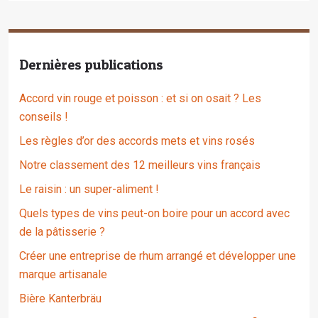
Dernières publications
Accord vin rouge et poisson : et si on osait ? Les
conseils !
Les règles d’or des accords mets et vins rosés
Notre classement des 12 meilleurs vins français
Le raisin : un super-aliment !
Quels types de vins peut-on boire pour un accord avec
de la pâtisserie ?
Créer une entreprise de rhum arrangé et développer une
marque artisanale
Bière Kanterbräu