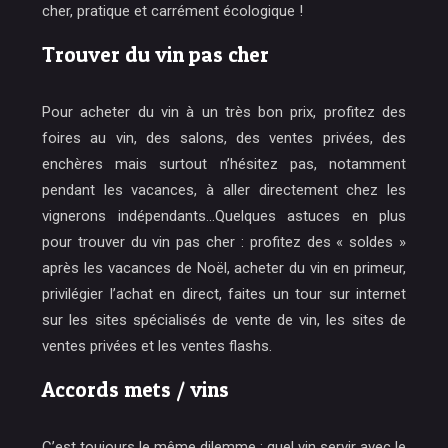
cher, pratique et carrément écologique !
Trouver du vin pas cher
Pour acheter du vin à un très bon prix, profitez des
foires au vin, des salons, des ventes privées, des
enchères mais surtout n’hésitez pas, notamment
pendant les vacances, à aller directement chez les
vignerons indépendants…Quelques astuces en plus
pour trouver du vin pas cher : profitez des « soldes »
après les vacances de Noël, acheter du vin en primeur,
privilégier l’achat en direct, faites un tour sur internet
sur les sites spécialisés de vente de vin, les sites de
ventes privées et les ventes flashs.
Accords mets / vins
C’est toujours le même dilemme : quel vin servir avec le