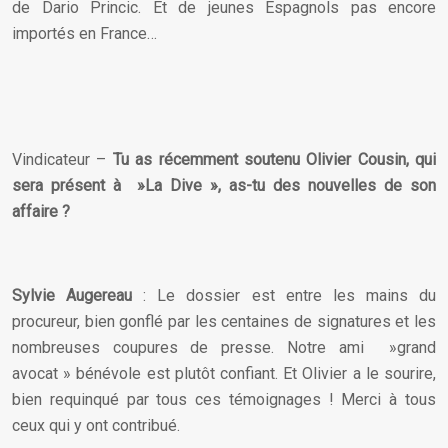
de Dario Princic. Et de jeunes Espagnols pas encore
importés en France…
Vindicateur –
Tu as récemment soutenu
Olivier Cousin
, qui
sera présent à »La Dive », as-tu des nouvelles de son
affaire ?
Sylvie Augereau
: Le dossier est entre les mains du
procureur, bien gonflé par les centaines de signatures et les
nombreuses coupures de presse. Notre ami »grand
avocat » bénévole est plutôt confiant. Et Olivier a le sourire,
bien requinqué par tous ces témoignages ! Merci à tous
ceux qui y ont contribué.