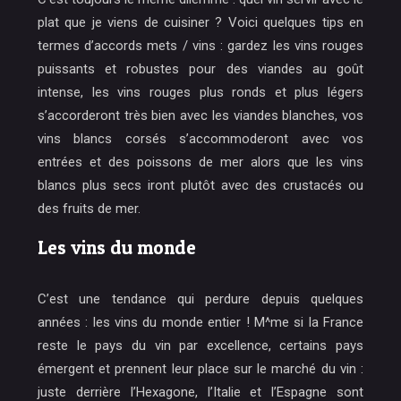
plat que je viens de cuisiner ? Voici quelques tips en
termes d’accords mets / vins : gardez les vins rouges
puissants et robustes pour des viandes au goût
intense, les vins rouges plus ronds et plus légers
s’accorderont très bien avec les viandes blanches, vos
vins blancs corsés s’accommoderont avec vos
entrées et des poissons de mer alors que les vins
blancs plus secs iront plutôt avec des crustacés ou
des fruits de mer.
Les vins du monde
C’est une tendance qui perdure depuis quelques
années : les vins du monde entier ! M^me si la France
reste le pays du vin par excellence, certains pays
émergent et prennent leur place sur le marché du vin :
juste derrière l’Hexagone, l’Italie et l’Espagne sont