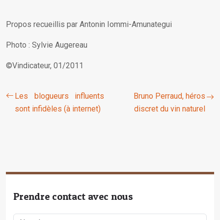
Propos recueillis par Antonin Iommi-Amunategui
Photo : Sylvie Augereau
©Vindicateur, 01/2011
Les blogueurs influents
Bruno Perraud, héros
sont infidèles (à internet)
discret du vin naturel
Prendre contact avec nous