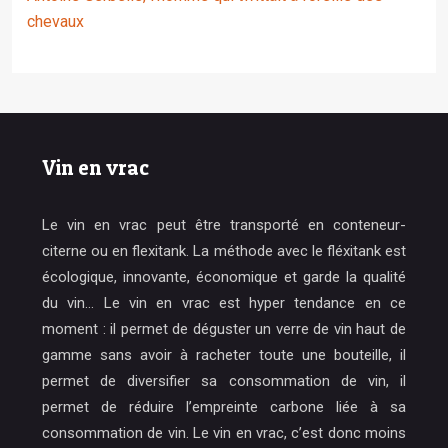
chevaux
Vin en vrac
Le vin en vrac peut être transporté en conteneur-
citerne ou en flexitank. La méthode avec le fléxitank est
écologique, innovante, économique et garde la qualité
du vin… Le vin en vrac est hyper tendance en ce
moment : il permet de déguster un verre de vin haut de
gamme sans avoir à racheter toute une bouteille, il
permet de diversifier sa consommation de vin, il
permet de réduire l’empreinte carbone liée à sa
consommation de vin. Le vin en vrac, c’est donc moins