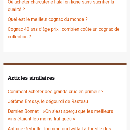
Où acheter charcuterie halal en ligne sans sacrifier la
qualité ?
Quel est le meilleur cognac du monde ?
Cognac 40 ans d’âge prix : combien coûte un cognac de
collection ?
Articles similaires
Comment acheter des grands crus en primeur ?
Jérôme Bressy, le dégourdi de Rasteau
Damien Bonnet : »On s’est aperçu que les meilleurs
vins étaient les moins trafiqués »
Antoine Gerbelle, l’homme qui twittait à l’oreille des