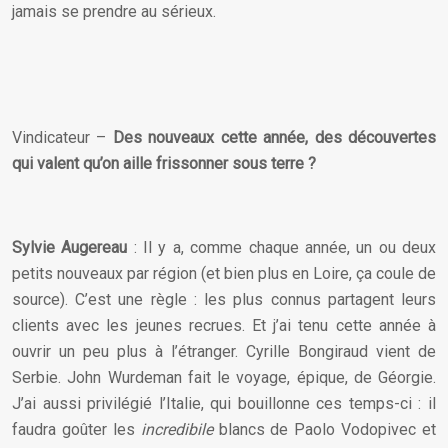
jamais se prendre au sérieux.
Vindicateur –
Des nouveaux cette année, des découvertes
qui valent qu’on aille frissonner sous terre ?
Sylvie Augereau
: Il y a, comme chaque année, un ou deux
petits nouveaux par région (et bien plus en Loire, ça coule de
source). C’est une règle : les plus connus partagent leurs
clients avec les jeunes recrues. Et j’ai tenu cette année à
ouvrir un peu plus à l’étranger. Cyrille Bongiraud vient de
Serbie. John Wurdeman fait le voyage, épique, de Géorgie.
J’ai aussi privilégié l’Italie, qui bouillonne ces temps-ci : il
faudra goûter les
incredibile
blancs de Paolo Vodopivec et