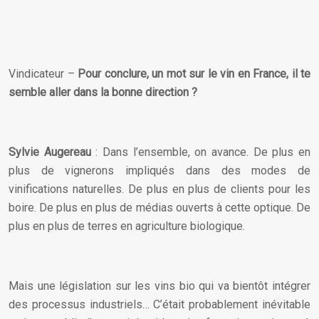
Vindicateur –
Pour conclure, un mot sur le vin en France, il te
semble aller dans la bonne direction ?
Sylvie Augereau
: Dans l’ensemble, on avance. De plus en
plus de vignerons impliqués dans des modes de
vinifications naturelles. De plus en plus de clients pour les
boire. De plus en plus de médias ouverts à cette optique. De
plus en plus de terres en agriculture biologique.
Mais une législation sur les vins bio qui va bientôt intégrer
des processus industriels… C’était probablement inévitable