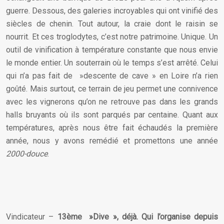
guerre. Dessous, des galeries incroyables qui ont vinifié des
siècles de chenin. Tout autour, la craie dont le raisin se
nourrit. Et ces troglodytes, c’est notre patrimoine. Unique. Un
outil de vinification à température constante que nous envie
le monde entier. Un souterrain où le temps s’est arrêté. Celui
qui n’a pas fait de »descente de cave » en Loire n’a rien
goûté. Mais surtout, ce terrain de jeu permet une connivence
avec les vignerons qu’on ne retrouve pas dans les grands
halls bruyants où ils sont parqués par centaine. Quant aux
températures, après nous être fait échaudés la première
année, nous y avons remédié et promettons une année
2000-douce
.
Vindicateur –
13ème »Dive », déjà. Qui l’organise depuis