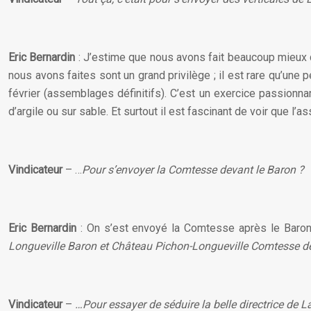
Eric Bernardin
: J’estime que nous avons fait beaucoup mieux qu
nous avons faites sont un grand privilège ; il est rare qu’une p
février (assemblages définitifs). C’est un exercice passionnant
d’argile ou sur sable. Et surtout il est fascinant de voir que 
Vindicateur
– …
Pour s’envoyer la Comtesse devant le Baron ?
Eric Bernardin
: On s’est envoyé la Comtesse après le Bar
Longueville Baron et Château Pichon-Longueville Comtesse d
Vindicateur
–
…Pour essayer de séduire la belle directrice de 