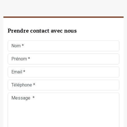
Prendre contact avec nous