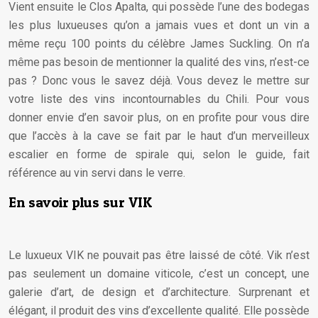
Vient ensuite le Clos Apalta, qui possède l’une des bodegas
les plus luxueuses qu’on a jamais vues et dont un vin a
même reçu 100 points du célèbre James Suckling. On n’a
même pas besoin de mentionner la qualité des vins, n’est-ce
pas ? Donc vous le savez déjà. Vous devez le mettre sur
votre liste des vins incontournables du Chili. Pour vous
donner envie d’en savoir plus, on en profite pour vous dire
que l’accès à la cave se fait par le haut d’un merveilleux
escalier en forme de spirale qui, selon le guide, fait
référence au vin servi dans le verre.
En savoir plus sur VIK
Le luxueux VIK ne pouvait pas être laissé de côté. Vik n’est
pas seulement un domaine viticole, c’est un concept, une
galerie d’art, de design et d’architecture. Surprenant et
élégant, il produit des vins d’excellente qualité. Elle possède