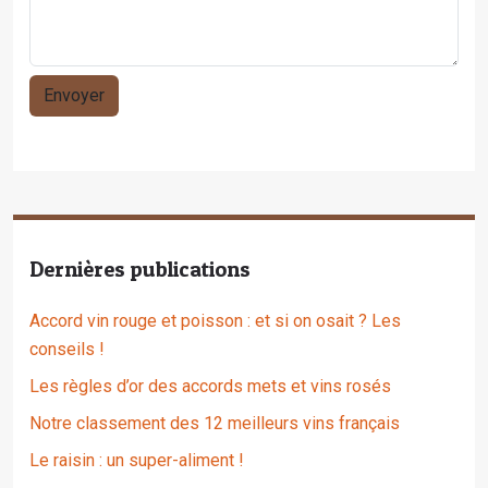
Dernières publications
Accord vin rouge et poisson : et si on osait ? Les
conseils !
Les règles d’or des accords mets et vins rosés
Notre classement des 12 meilleurs vins français
Le raisin : un super-aliment !