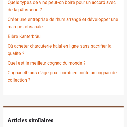
Quels types de vins peut-on boire pour un accord avec
de la pâtisserie ?
Créer une entreprise de rhum arrangé et développer une
marque artisanale
Bière Kanterbräu
Où acheter charcuterie halal en ligne sans sacrifier la
qualité ?
Quel est le meilleur cognac du monde ?
Cognac 40 ans d’âge prix : combien coûte un cognac de
collection ?
Articles similaires