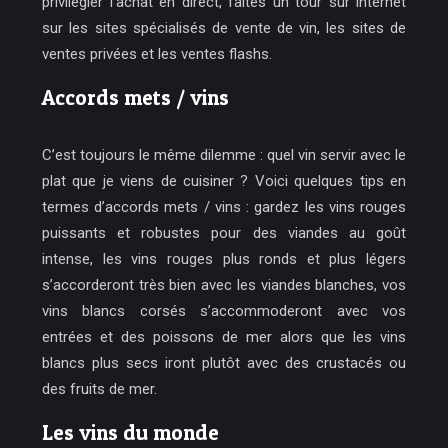
privilégier l’achat en direct, faites un tour sur internet
sur les sites spécialisés de vente de vin, les sites de
ventes privées et les ventes flashs.
Accords mets / vins
C’est toujours le même dilemme : quel vin servir avec le
plat que je viens de cuisiner ? Voici quelques tips en
termes d’accords mets / vins : gardez les vins rouges
puissants et robustes pour des viandes au goût
intense, les vins rouges plus ronds et plus légers
s’accorderont très bien avec les viandes blanches, vos
vins blancs corsés s’accommoderont avec vos
entrées et des poissons de mer alors que les vins
blancs plus secs iront plutôt avec des crustacés ou
des fruits de mer.
Les vins du monde