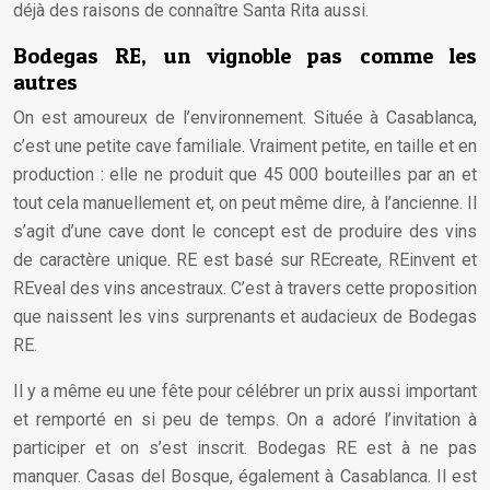
déjà des raisons de connaître Santa Rita aussi.
Bodegas RE, un vignoble pas comme les
autres
On est amoureux de l’environnement. Située à Casablanca,
c’est une petite cave familiale. Vraiment petite, en taille et en
production : elle ne produit que 45 000 bouteilles par an et
tout cela manuellement et, on peut même dire, à l’ancienne. Il
s’agit d’une cave dont le concept est de produire des vins
de caractère unique. RE est basé sur REcreate, REinvent et
REveal des vins ancestraux. C’est à travers cette proposition
que naissent les vins surprenants et audacieux de Bodegas
RE.
Il y a même eu une fête pour célébrer un prix aussi important
et remporté en si peu de temps. On a adoré l’invitation à
participer et on s’est inscrit. Bodegas RE est à ne pas
manquer. Casas del Bosque, également à Casablanca. Il est