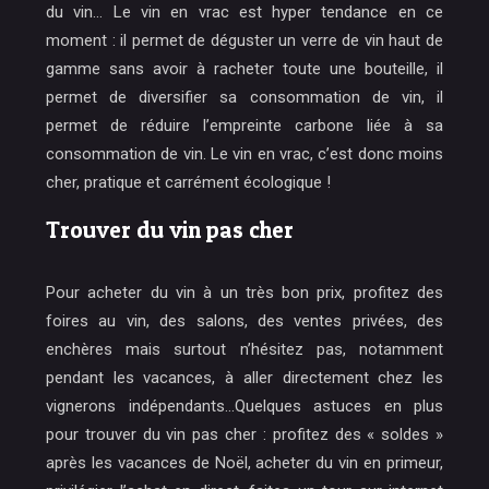
du vin… Le vin en vrac est hyper tendance en ce
moment : il permet de déguster un verre de vin haut de
gamme sans avoir à racheter toute une bouteille, il
permet de diversifier sa consommation de vin, il
permet de réduire l’empreinte carbone liée à sa
consommation de vin. Le vin en vrac, c’est donc moins
cher, pratique et carrément écologique !
Trouver du vin pas cher
Pour acheter du vin à un très bon prix, profitez des
foires au vin, des salons, des ventes privées, des
enchères mais surtout n’hésitez pas, notamment
pendant les vacances, à aller directement chez les
vignerons indépendants…Quelques astuces en plus
pour trouver du vin pas cher : profitez des « soldes »
après les vacances de Noël, acheter du vin en primeur,