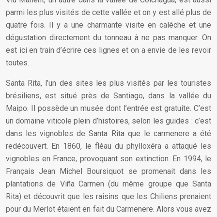
parmi les plus visités de cette vallée et on y est allé plus de
quatre fois. Il y a une charmante visite en calèche et une
dégustation directement du tonneau à ne pas manquer. On
est ici en train d’écrire ces lignes et on a envie de les revoir
toutes.
Santa Rita, l’un des sites les plus visités par les touristes
brésiliens, est situé près de Santiago, dans la vallée du
Maipo. Il possède un musée dont l’entrée est gratuite. C’est
un domaine viticole plein d’histoires, selon les guides : c’est
dans les vignobles de Santa Rita que le carmenere a été
redécouvert. En 1860, le fléau du phylloxéra a attaqué les
vignobles en France, provoquant son extinction. En 1994, le
Français Jean Michel Boursiquot se promenait dans les
plantations de Viña Carmen (du même groupe que Santa
Rita) et découvrit que les raisins que les Chiliens prenaient
pour du Merlot étaient en fait du Carmenere. Alors vous avez