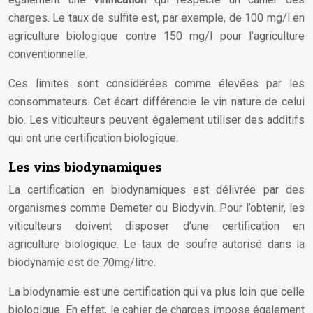
charges. Le taux de sulfite est, par exemple, de 100 mg/l en
agriculture biologique contre 150 mg/l pour l’agriculture
conventionnelle.
Ces limites sont considérées comme élevées par les
consommateurs. Cet écart différencie le vin nature de celui
bio. Les viticulteurs peuvent également utiliser des additifs
qui ont une certification biologique.
Les vins biodynamiques
La certification en biodynamiques est délivrée par des
organismes comme Demeter ou Biodyvin. Pour l’obtenir, les
viticulteurs doivent disposer d’une certification en
agriculture biologique. Le taux de soufre autorisé dans la
biodynamie est de 70mg/litre.
La biodynamie est une certification qui va plus loin que celle
biologique. En effet, le cahier de charges impose également