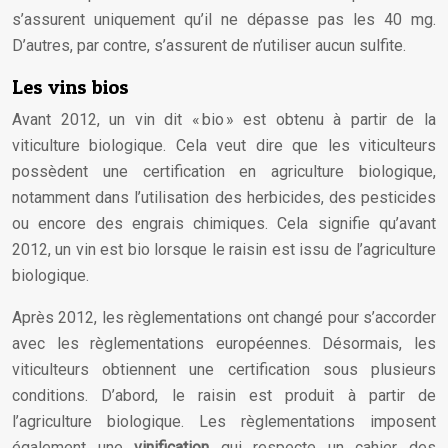
s’assurent uniquement qu’il ne dépasse pas les 40 mg.
D’autres, par contre, s’assurent de n’utiliser aucun sulfite.
Les vins bios
Avant 2012, un vin dit « bio » est obtenu à partir de la
viticulture biologique. Cela veut dire que les viticulteurs
possèdent une certification en agriculture biologique,
notamment dans l’utilisation des herbicides, des pesticides
ou encore des engrais chimiques. Cela signifie qu’avant
2012, un vin est bio lorsque le raisin est issu de l’agriculture
biologique.
Après 2012, les règlementations ont changé pour s’accorder
avec les règlementations européennes. Désormais, les
viticulteurs obtiennent une certification sous plusieurs
conditions. D’abord, le raisin est produit à partir de
l’agriculture biologique. Les règlementations imposent
également une
vinification
qui respecte un cahier des