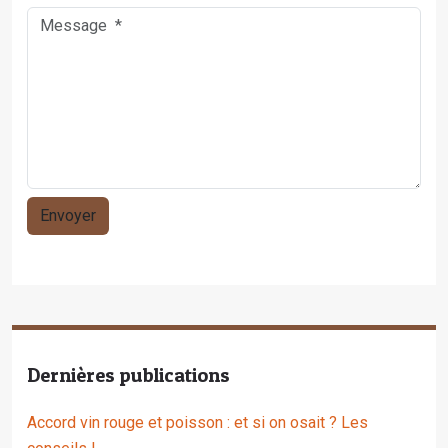
Dernières publications
Accord vin rouge et poisson : et si on osait ? Les