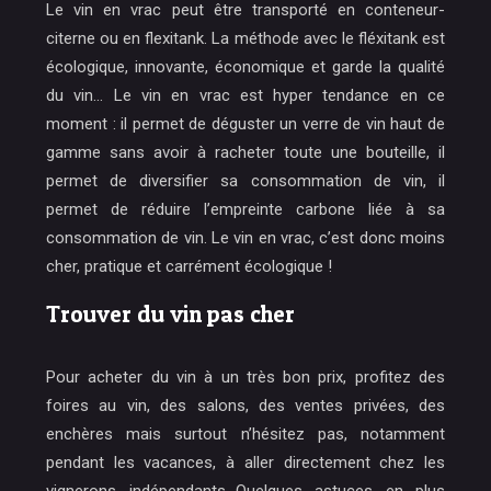
Le vin en vrac peut être transporté en conteneur-
citerne ou en flexitank. La méthode avec le fléxitank est
écologique, innovante, économique et garde la qualité
du vin… Le vin en vrac est hyper tendance en ce
moment : il permet de déguster un verre de vin haut de
gamme sans avoir à racheter toute une bouteille, il
permet de diversifier sa consommation de vin, il
permet de réduire l’empreinte carbone liée à sa
consommation de vin. Le vin en vrac, c’est donc moins
cher, pratique et carrément écologique !
Trouver du vin pas cher
Pour acheter du vin à un très bon prix, profitez des
foires au vin, des salons, des ventes privées, des
enchères mais surtout n’hésitez pas, notamment
pendant les vacances, à aller directement chez les