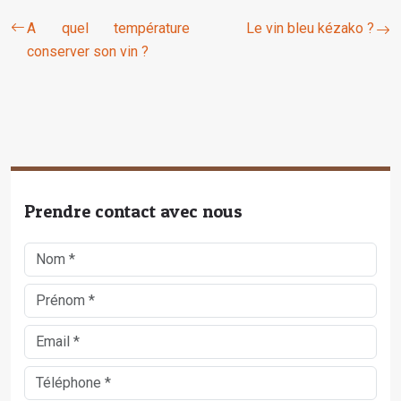
A quel température
Le vin bleu kézako ?
conserver son vin ?
Prendre contact avec nous