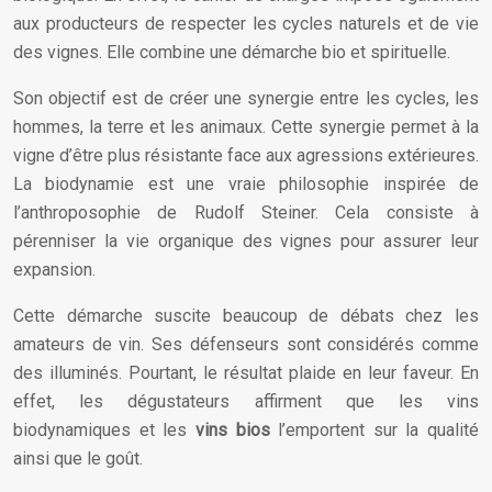
aux producteurs de respecter les cycles naturels et de vie
des vignes. Elle combine une démarche bio et spirituelle.
Son objectif est de créer une synergie entre les cycles, les
hommes, la terre et les animaux. Cette synergie permet à la
vigne d’être plus résistante face aux agressions extérieures.
La biodynamie est une vraie philosophie inspirée de
l’anthroposophie de Rudolf Steiner. Cela consiste à
pérenniser la vie organique des vignes pour assurer leur
expansion.
Cette démarche suscite beaucoup de débats chez les
amateurs de vin. Ses défenseurs sont considérés comme
des illuminés. Pourtant, le résultat plaide en leur faveur. En
effet, les dégustateurs affirment que les vins
biodynamiques et les
vins bios
l’emportent sur la qualité
ainsi que le goût.