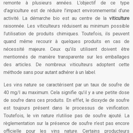
remonte à plusieurs années. L’objectif de ce type
d’agriculture est de réduire l’impact environnemental d’une
activité. La démarche bio est au centre de la
viticulture
raisonnée. Les viticulteurs réduisent au minimum possible
l’utilisation de produits chimiques. Toutefois, ils peuvent
quand même recourir à quelques produits en cas de
nécessité majeure. Ceux qu’ils utilisent doivent être
mentionnés de manière transparente sur les emballages
des articles. De nombreux viticulteurs adoptent cette
méthode sans pour autant adhérer à un label.
Les vins nature se caractérisent par un taux de soufre de
40 mg/l au maximum. Cela signifie qu’il y a une petite dose
de soufre dans ces produits. En effet, le dioxyde de soufre
est toujours présent dans le processus de vinification.
Toutefois, le vin nature n’utilise pas de soufre ajouté. La
règlementation sur la présence de soufre n’est pas encore
officielle pour les vins nature. Certains producteurs