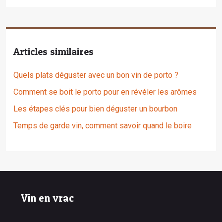
Articles similaires
Quels plats déguster avec un bon vin de porto ?
Comment se boit le porto pour en révéler les arômes
Les étapes clés pour bien déguster un bourbon
Temps de garde vin, comment savoir quand le boire
Vin en vrac