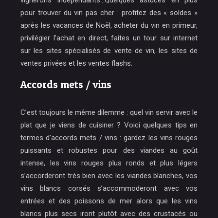
vignerons indépendants…Quelques astuces en plus
pour trouver du vin pas cher : profitez des « soldes »
après les vacances de Noël, acheter du vin en primeur,
privilégier l’achat en direct, faites un tour sur internet
sur les sites spécialisés de vente de vin, les sites de
ventes privées et les ventes flashs.
Accords mets / vins
C’est toujours le même dilemme : quel vin servir avec le
plat que je viens de cuisiner ? Voici quelques tips en
termes d’accords mets / vins : gardez les vins rouges
puissants et robustes pour des viandes au goût
intense, les vins rouges plus ronds et plus légers
s’accorderont très bien avec les viandes blanches, vos
vins blancs corsés s’accommoderont avec vos
entrées et des poissons de mer alors que les vins
blancs plus secs iront plutôt avec des crustacés ou