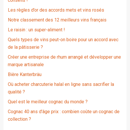
conseils !
Les règles d’or des accords mets et vins rosés
Notre classement des 12 meilleurs vins français
Le raisin : un super-aliment !
Quels types de vins peut-on boire pour un accord avec
de la pâtisserie ?
Créer une entreprise de rhum arrangé et développer une
marque artisanale
Bière Kanterbräu
Où acheter charcuterie halal en ligne sans sacrifier la
qualité ?
Quel est le meilleur cognac du monde ?
Cognac 40 ans d’âge prix : combien coûte un cognac de
collection ?