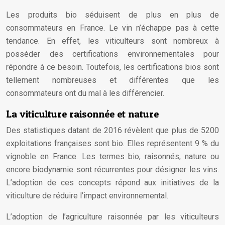
Les produits bio séduisent de plus en plus de
consommateurs en France. Le vin n’échappe pas à cette
tendance. En effet, les viticulteurs sont nombreux à
posséder des certifications environnementales pour
répondre à ce besoin. Toutefois, les certifications bios sont
tellement nombreuses et différentes que les
consommateurs ont du mal à les différencier.
La viticulture raisonnée et nature
Des statistiques datant de 2016 révèlent que plus de 5200
exploitations françaises sont bio. Elles représentent 9 % du
vignoble en France. Les termes bio, raisonnés, nature ou
encore biodynamie sont récurrentes pour désigner les vins.
L’adoption de ces concepts répond aux initiatives de la
viticulture de réduire l’impact environnemental.
L’adoption de l’agriculture raisonnée par les viticulteurs