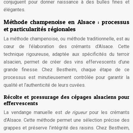
conjuguent pour donner naissance à des bulles fines et
élégantes.
Méthode champenoise en Alsace : processus
et particularités régionales
La méthode champenoise, ou méthode traditionnelle, est au
cœur de l’élaboration des crémants d’Alsace. Cette
technique rigoureuse, adaptée aux spécificités du terroir
alsacien, permet de créer des vins effervescents d’une
grande finesse. Chez Bestheim, chaque étape de ce
processus est minutieusement contrôlée pour garantir la
qualité et l’authenticité de leurs cuvées.
Récolte et pressurage des cépages alsaciens pour
effervescents
La vendange manuelle est
de rigueur
pour les crémants
d’Alsace. Cette méthode permet une sélection précise des
grappes et préserve l’intégrité des raisins. Chez Bestheim,