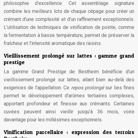
philosophie d’excellence. Cet assemblage signature
combine les meilleurs lots de chaque cépage pour créer un
crémant d’une complexité et d’un raffinement exceptionnels.
L’utilisation de techniques de vinification de pointe, comme
la fermentation à basse température, permet de préserver la
fraîcheur et l’intensité aromatique des raisins.
Vieillissement prolongé sur lattes : gamme grand
prestige
La gamme Grand Prestige de Bestheim bénéficie d’un
vieillissement prolongé sur lattes, allant bien au-delà des
exigences de l’appellation. Ce
repos prolongé
sur lies fines
permet le développement d’arômes tertiaires complexes,
apportant profondeur et finesse aux crémants. Certaines
cuvées peuvent ainsi vieillir jusqu’à 36 mois, voire
davantage pour les millésimes exceptionnels.
Vinification parcellaire : expression des terroirs