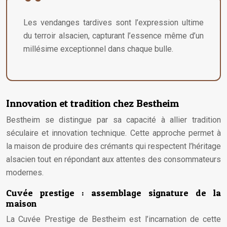
Les vendanges tardives sont l’expression ultime
du terroir alsacien, capturant l’essence même d’un
millésime exceptionnel dans chaque bulle.
Innovation et tradition chez Bestheim
Bestheim se distingue par sa capacité à allier tradition
séculaire et innovation technique. Cette approche permet à
la maison de produire des crémants qui respectent l’héritage
alsacien tout en répondant aux attentes des consommateurs
modernes.
Cuvée prestige : assemblage signature de la
maison
La Cuvée Prestige de Bestheim est l’incarnation de cette