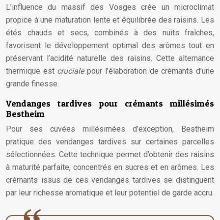
L’influence du massif des Vosges crée un microclimat
propice à une maturation lente et équilibrée des raisins. Les
étés chauds et secs, combinés à des nuits fraîches,
favorisent le développement optimal des arômes tout en
préservant l’acidité naturelle des raisins. Cette alternance
thermique est
cruciale
pour l’élaboration de crémants d’une
grande finesse.
Vendanges tardives pour crémants millésimés
Bestheim
Pour ses cuvées millésimées d’exception, Bestheim
pratique des vendanges tardives sur certaines parcelles
sélectionnées. Cette technique permet d’obtenir des raisins
à maturité parfaite, concentrés en sucres et en arômes. Les
crémants issus de ces vendanges tardives se distinguent
par leur richesse aromatique et leur potentiel de garde accru.