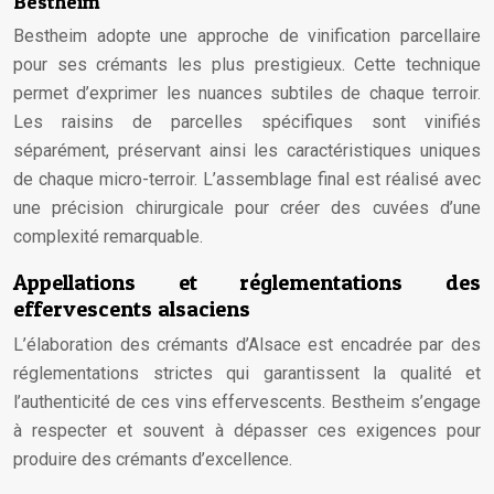
Bestheim
Bestheim adopte une approche de vinification parcellaire
pour ses crémants les plus prestigieux. Cette technique
permet d’exprimer les nuances subtiles de chaque terroir.
Les raisins de parcelles spécifiques sont vinifiés
séparément, préservant ainsi les caractéristiques uniques
de chaque micro-terroir. L’assemblage final est réalisé avec
une précision chirurgicale pour créer des cuvées d’une
complexité remarquable.
Appellations et réglementations des
effervescents alsaciens
L’élaboration des crémants d’Alsace est encadrée par des
réglementations strictes qui garantissent la qualité et
l’authenticité de ces vins effervescents. Bestheim s’engage
à respecter et souvent à dépasser ces exigences pour
produire des crémants d’excellence.