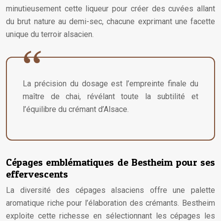
minutieusement cette liqueur pour créer des cuvées allant
du brut nature au demi-sec, chacune exprimant une facette
unique du terroir alsacien.
La précision du dosage est l’empreinte finale du
maître de chai, révélant toute la subtilité et
l’équilibre du crémant d’Alsace.
Cépages emblématiques de Bestheim pour ses
effervescents
La diversité des cépages alsaciens offre une palette
aromatique riche pour l’élaboration des crémants. Bestheim
exploite cette richesse en sélectionnant les cépages les