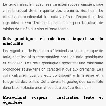
Le terroir alsacien, avec ses caractéristiques uniques, joue
un rôle crucial dans la qualité des crémants Bestheim. Le
climat semi-continental, les sols variés et l’exposition des
vignobles créent des conditions idéales pour la culture de
raisins destinés aux vins effervescents.
Sols granitiques et calcaires : impact sur la
minéralité
Les vignobles de Bestheim s’étendent sur une mosaïque de
sols, dont les plus remarquables sont les sols granitiques
et calcaires. Les sols granitiques apportent une minéralité
prononcée et une tension caractéristique aux crémants. Les
sols calcaires, quant à eux, contribuent à la finesse et à
l’élégance des bulles. Cette diversité géologique se reflète
dans la complexité aromatique des cuvées Bestheim.
Microclimat vosgien : maturation lente et
équilibrée