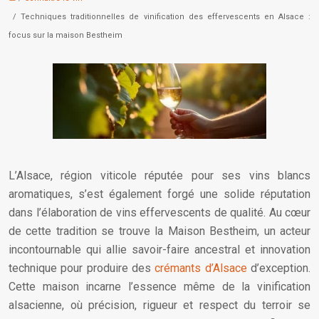
/ Techniques traditionnelles de vinification des effervescents en Alsace :
focus sur la maison Bestheim
L’Alsace, région viticole réputée pour ses vins blancs
aromatiques, s’est également forgé une solide réputation
dans l’élaboration de vins effervescents de qualité. Au cœur
de cette tradition se trouve la Maison Bestheim, un acteur
incontournable qui allie savoir-faire ancestral et innovation
technique pour produire des
crémants d’Alsace
d’exception.
Cette maison incarne l’essence même de la vinification
alsacienne, où précision, rigueur et respect du terroir se