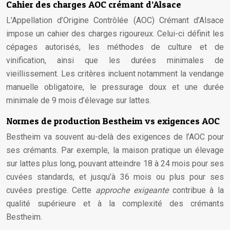
Cahier des charges AOC crémant d’Alsace
L’Appellation d’Origine Contrôlée (AOC) Crémant d’Alsace
impose un cahier des charges rigoureux. Celui-ci définit les
cépages autorisés, les méthodes de culture et de
vinification, ainsi que les durées minimales de
vieillissement. Les critères incluent notamment la vendange
manuelle obligatoire, le pressurage doux et une durée
minimale de 9 mois d’élevage sur lattes.
Normes de production Bestheim vs exigences AOC
Bestheim va souvent au-delà des exigences de l’AOC pour
ses crémants. Par exemple, la maison pratique un élevage
sur lattes plus long, pouvant atteindre 18 à 24 mois pour ses
cuvées standards, et jusqu’à 36 mois ou plus pour ses
cuvées prestige. Cette
approche exigeante
contribue à la
qualité supérieure et à la complexité des crémants
Bestheim.