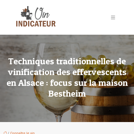
Techniques traditionnelles de
vinification des effervescents
en Alsace : focus sur la maison
Bestheim
/
Connaître le vin