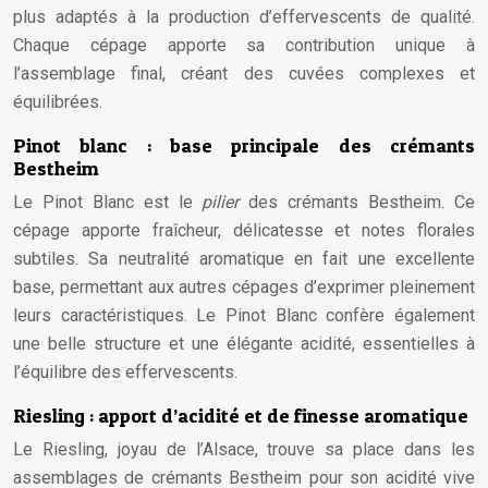
plus adaptés à la production d’effervescents de qualité.
Chaque cépage apporte sa contribution unique à
l’assemblage final, créant des cuvées complexes et
équilibrées.
Pinot blanc : base principale des crémants
Bestheim
Le Pinot Blanc est le
pilier
des crémants Bestheim. Ce
cépage apporte fraîcheur, délicatesse et notes florales
subtiles. Sa neutralité aromatique en fait une excellente
base, permettant aux autres cépages d’exprimer pleinement
leurs caractéristiques. Le Pinot Blanc confère également
une belle structure et une élégante acidité, essentielles à
l’équilibre des effervescents.
Riesling : apport d’acidité et de finesse aromatique
Le Riesling, joyau de l’Alsace, trouve sa place dans les
assemblages de crémants Bestheim pour son acidité vive