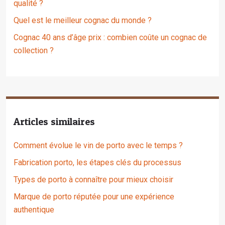
qualité ?
Quel est le meilleur cognac du monde ?
Cognac 40 ans d’âge prix : combien coûte un cognac de
collection ?
Articles similaires
Comment évolue le vin de porto avec le temps ?
Fabrication porto, les étapes clés du processus
Types de porto à connaître pour mieux choisir
Marque de porto réputée pour une expérience
authentique