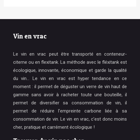
Vin en vrac
Le vin en vrac peut être transporté en conteneur-
citerne ou en flexitank. La méthode avec le fléxitank est
écologique, innovante, économique et garde la qualité
du vin… Le vin en vrac est hyper tendance en ce
moment : il permet de déguster un verre de vin haut de
gamme sans avoir à racheter toute une bouteille, il
permet de diversifier sa consommation de vin, il
permet de réduire l’empreinte carbone liée à sa
consommation de vin. Le vin en vrac, c’est donc moins
cher, pratique et carrément écologique !