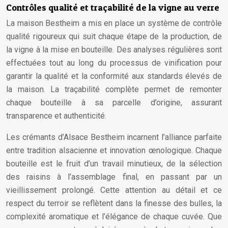
Contrôles qualité et traçabilité de la vigne au verre
La maison Bestheim a mis en place un système de contrôle
qualité rigoureux qui suit chaque étape de la production, de
la vigne à la mise en bouteille. Des analyses régulières sont
effectuées tout au long du processus de vinification pour
garantir la qualité et la conformité aux standards élevés de
la maison. La traçabilité complète permet de remonter
chaque bouteille à sa parcelle d’origine, assurant
transparence et authenticité.
Les crémants d’Alsace Bestheim incarnent l’alliance parfaite
entre tradition alsacienne et innovation œnologique. Chaque
bouteille est le fruit d’un travail minutieux, de la sélection
des raisins à l’assemblage final, en passant par un
vieillissement prolongé. Cette attention au détail et ce
respect du terroir se reflètent dans la finesse des bulles, la
complexité aromatique et l’élégance de chaque cuvée. Que