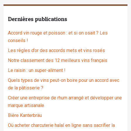
Dernières publications
Accord vin rouge et poisson : et si on osait ? Les
conseils !
Les règles d’or des accords mets et vins rosés
Notre classement des 12 meilleurs vins français
Le raisin : un super-aliment !
Quels types de vins peut-on boire pour un accord avec
de la pâtisserie ?
Créer une entreprise de rhum arrangé et développer une
marque artisanale
Bière Kanterbräu
Où acheter charcuterie halal en ligne sans sacrifier la