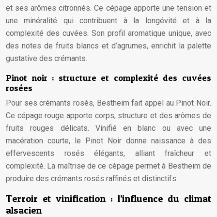
et ses arômes citronnés. Ce cépage apporte une tension et
une minéralité qui contribuent à la longévité et à la
complexité des cuvées. Son profil aromatique unique, avec
des notes de fruits blancs et d’agrumes, enrichit la palette
gustative des crémants.
Pinot noir : structure et complexité des cuvées
rosées
Pour ses crémants rosés, Bestheim fait appel au Pinot Noir.
Ce cépage rouge apporte corps, structure et des arômes de
fruits rouges délicats. Vinifié en blanc ou avec une
macération courte, le Pinot Noir donne naissance à des
effervescents rosés élégants, alliant fraîcheur et
complexité. La maîtrise de ce cépage permet à Bestheim de
produire des crémants rosés raffinés et distinctifs.
Terroir et vinification : l’influence du climat
alsacien