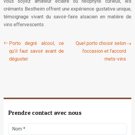
vous soyez amateur éclairé ou néophyte curieux, les
crémants Bestheim offrent une expérience gustative unique,
témoignage vivant du savoir-faire alsacien en matière de
vins effervescents.
Porto degré alcool, ce
Quel porto choisir selon
qu’il faut savoir avant de
l’occasion et l’accord
déguster
mets-vins
Prendre contact avec nous