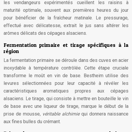
les vendangeurs expérimentés cueillent les raisins à
maturité optimale, souvent aux premières heures du jour
pour bénéficier de la fraîcheur matinale. Le pressurage,
effectué avec délicatesse, extrait le jus sans altérer les
arômes délicats des cépages alsaciens.
Fermentation primaire et tirage spécifiques à la
région
La fermentation primaire se déroule dans des cuves en acier
inoxydable à température contrôlée. Cette étape cruciale
transforme le moût en vin de base. Bestheim utilise des
levures sélectionnées pour leur capacité à révéler les
caractéristiques aromatiques propres aux cépages
alsaciens. Le tirage, qui consiste à mettre en bouteille le vin
de base avec une liqueur de tirage, marque le début de la
prise de mousse,
véritable alchimie
qui donnera naissance
aux fines bulles du crémant.