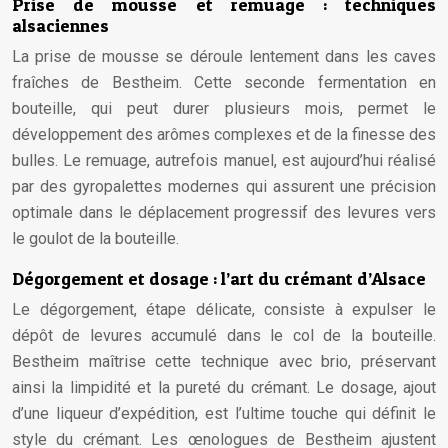
Prise de mousse et remuage : techniques
alsaciennes
La prise de mousse se déroule lentement dans les caves
fraîches de Bestheim. Cette seconde fermentation en
bouteille, qui peut durer plusieurs mois, permet le
développement des arômes complexes et de la finesse des
bulles. Le remuage, autrefois manuel, est aujourd’hui réalisé
par des gyropalettes modernes qui assurent une précision
optimale dans le déplacement progressif des levures vers
le goulot de la bouteille.
Dégorgement et dosage : l’art du crémant d’Alsace
Le dégorgement, étape délicate, consiste à expulser le
dépôt de levures accumulé dans le col de la bouteille.
Bestheim maîtrise cette technique avec brio, préservant
ainsi la limpidité et la pureté du crémant. Le dosage, ajout
d’une liqueur d’expédition, est l’ultime touche qui définit le
style du crémant. Les œnologues de Bestheim ajustent