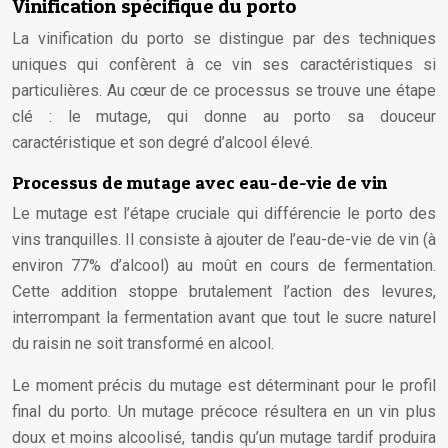
Vinification spécifique du porto
La vinification du porto se distingue par des techniques
uniques qui confèrent à ce vin ses caractéristiques si
particulières. Au cœur de ce processus se trouve une étape
clé : le mutage, qui donne au porto sa douceur
caractéristique et son degré d’alcool élevé.
Processus de mutage avec eau-de-vie de vin
Le mutage est l’étape cruciale qui différencie le porto des
vins tranquilles. Il consiste à ajouter de l’eau-de-vie de vin (à
environ 77% d’alcool) au moût en cours de fermentation.
Cette addition stoppe brutalement l’action des levures,
interrompant la fermentation avant que tout le sucre naturel
du raisin ne soit transformé en alcool.
Le moment précis du mutage est déterminant pour le profil
final du porto. Un mutage précoce résultera en un vin plus
doux et moins alcoolisé, tandis qu’un mutage tardif produira