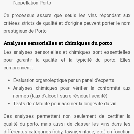
l’appellation Porto
Ce processus assure que seuls les vins répondant aux
critères stricts de qualité et d’origine peuvent porter le nom
prestigieux de Porto.
Analyses sensorielles et chimiques du porto
Les analyses sensorielles et chimiques sont essentielles
pour garantir la qualité et la typicité du porto. Elles
comprennent :
Évaluation organoleptique par un panel d’experts
Analyses chimiques pour vérifier la conformité aux
normes (taux d’alcool, sucre résiduel, acidité)
Tests de stabilité pour assurer la longévité du vin
Ces analyses permettent non seulement de certifier la
qualité du porto, mais aussi de classer les vins dans les
différentes catégories (ruby, tawny, vintage, etc.) en fonction