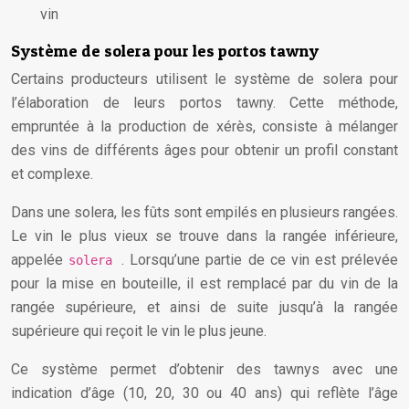
vin
Système de solera pour les portos tawny
Certains producteurs utilisent le système de solera pour
l’élaboration de leurs portos tawny. Cette méthode,
empruntée à la production de xérès, consiste à mélanger
des vins de différents âges pour obtenir un profil constant
et complexe.
Dans une solera, les fûts sont empilés en plusieurs rangées.
Le vin le plus vieux se trouve dans la rangée inférieure,
appelée
. Lorsqu’une partie de ce vin est prélevée
solera
pour la mise en bouteille, il est remplacé par du vin de la
rangée supérieure, et ainsi de suite jusqu’à la rangée
supérieure qui reçoit le vin le plus jeune.
Ce système permet d’obtenir des tawnys avec une
indication d’âge (10, 20, 30 ou 40 ans) qui reflète l’âge