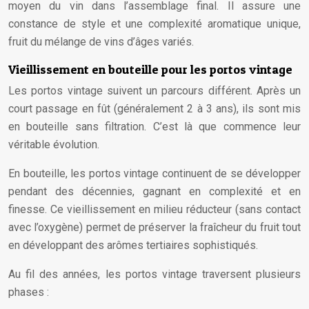
moyen du vin dans l’assemblage final. Il assure une
constance de style et une complexité aromatique unique,
fruit du mélange de vins d’âges variés.
Vieillissement en bouteille pour les portos vintage
Les portos vintage suivent un parcours différent. Après un
court passage en fût (généralement 2 à 3 ans), ils sont mis
en bouteille sans filtration. C’est là que commence leur
véritable évolution.
En bouteille, les portos vintage continuent de se développer
pendant des décennies, gagnant en complexité et en
finesse. Ce vieillissement en milieu réducteur (sans contact
avec l’oxygène) permet de préserver la fraîcheur du fruit tout
en développant des arômes tertiaires sophistiqués.
Au fil des années, les portos vintage traversent plusieurs
phases :