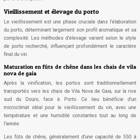
Vieillissement et élevage du porto
Le vieillissement est une phase cruciale dans l’élaboration
du porto, déterminant largement son profil aromatique et sa
complexité. Les méthodes d’élevage varient selon le style
de porto recherché, influençant profondément le caractère
final du vin.
Maturation en fûts de chêne dans les chais de vila
nova de gaia
Après la vinification, les portos sont traditionnellement
transportés vers les chais de Vila Nova de Gaia, sur la rive
sud du Douro, face à Porto. Ce lieu bénéficie d’un
microclimat idéal pour le vieillissement du vin, avec une
température et une humidité constantes tout au long de
l’année.
Les fûts de chêne, généralement d’une capacité de 550 à