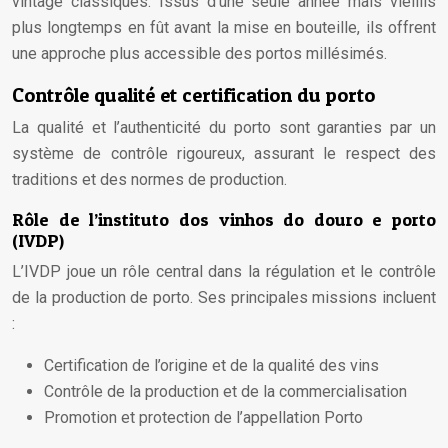
vintage classiques. Issus d’une seule année mais vieillis
plus longtemps en fût avant la mise en bouteille, ils offrent
une approche plus accessible des portos millésimés.
Contrôle qualité et certification du porto
La qualité et l’authenticité du porto sont garanties par un
système de contrôle rigoureux, assurant le respect des
traditions et des normes de production.
Rôle de l’instituto dos vinhos do douro e porto
(IVDP)
L’IVDP joue un rôle central dans la régulation et le contrôle
de la production de porto. Ses principales missions incluent
:
Certification de l’origine et de la qualité des vins
Contrôle de la production et de la commercialisation
Promotion et protection de l’appellation Porto