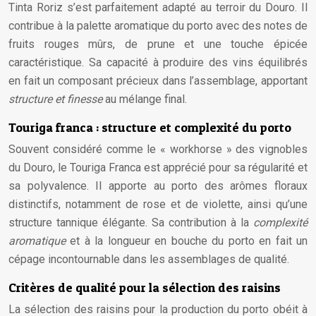
Tinta Roriz s’est parfaitement adapté au terroir du Douro. Il
contribue à la palette aromatique du porto avec des notes de
fruits rouges mûrs, de prune et une touche épicée
caractéristique. Sa capacité à produire des vins équilibrés
en fait un composant précieux dans l’assemblage, apportant
structure et finesse
au mélange final.
Touriga franca : structure et complexité du porto
Souvent considéré comme le « workhorse » des vignobles
du Douro, le Touriga Franca est apprécié pour sa régularité et
sa polyvalence. Il apporte au porto des arômes floraux
distinctifs, notamment de rose et de violette, ainsi qu’une
structure tannique élégante. Sa contribution à la
complexité
aromatique
et à la longueur en bouche du porto en fait un
cépage incontournable dans les assemblages de qualité.
Critères de qualité pour la sélection des raisins
La sélection des raisins pour la production du porto obéit à