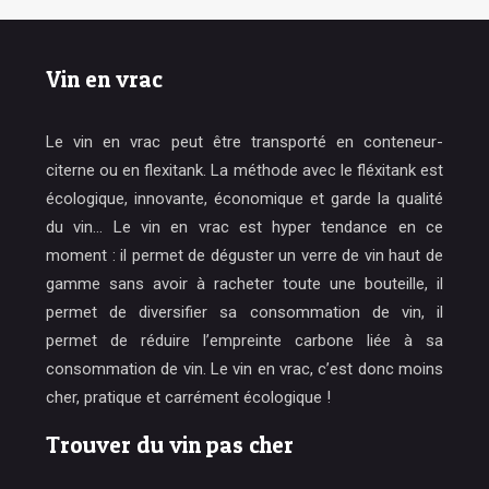
Vin en vrac
Le vin en vrac peut être transporté en conteneur-
citerne ou en flexitank. La méthode avec le fléxitank est
écologique, innovante, économique et garde la qualité
du vin… Le vin en vrac est hyper tendance en ce
moment : il permet de déguster un verre de vin haut de
gamme sans avoir à racheter toute une bouteille, il
permet de diversifier sa consommation de vin, il
permet de réduire l’empreinte carbone liée à sa
consommation de vin. Le vin en vrac, c’est donc moins
cher, pratique et carrément écologique !
Trouver du vin pas cher