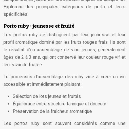
Explorons les principales catégories de porto et leurs
spécificités.
Porto ruby : jeunesse et fruité
Les portos ruby se distinguent par leur jeunesse et leur
profil aromatique dominé par les fruits rouges frais. Ils sont
le résultat d’un assemblage de vins jeunes, généralement
âgés de 2 à 3 ans, qui ont conservé leur couleur rouge vif et
leur vivacité fruitée.
Le processus d’assemblage des ruby vise à créer un vin
accessible et immédiatement plaisant :
Sélection de lots jeunes et fruités
Équilibrage entre structure tannique et douceur
Préservation de la fraîcheur aromatique
Les portos ruby sont souvent considérés comme une