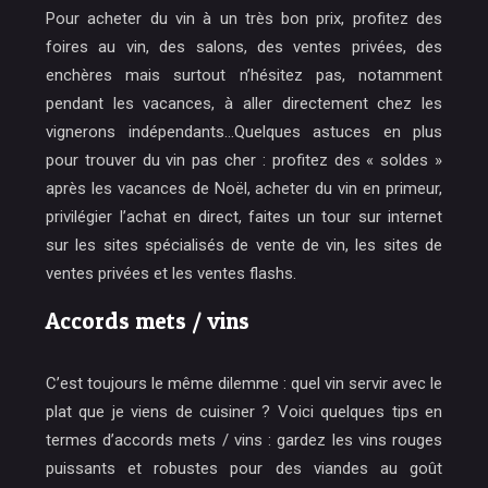
Pour acheter du vin à un très bon prix, profitez des
foires au vin, des salons, des ventes privées, des
enchères mais surtout n’hésitez pas, notamment
pendant les vacances, à aller directement chez les
vignerons indépendants…Quelques astuces en plus
pour trouver du vin pas cher : profitez des « soldes »
après les vacances de Noël, acheter du vin en primeur,
privilégier l’achat en direct, faites un tour sur internet
sur les sites spécialisés de vente de vin, les sites de
ventes privées et les ventes flashs.
Accords mets / vins
C’est toujours le même dilemme : quel vin servir avec le
plat que je viens de cuisiner ? Voici quelques tips en
termes d’accords mets / vins : gardez les vins rouges
puissants et robustes pour des viandes au goût