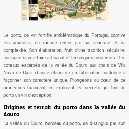
Le porto, ce vin fortifié emblématique du Portugal, captive
les amateurs du monde entier par sa richesse et sa
complexité. Son élaboration, fruit d’une tradition séculaire,
conjugue savoir-faire artisanal et techniques modernes. Des
coteaux escarpés de la vallée du Douro aux chais de Vila
Nova de Gaia, chaque étape de sa fabrication contribue à
façonner son caractère unique. Plongeons au cœur de ce
processus fascinant, en explorant les secrets qui font du
porto un vin d’exception.
Origines et terroir du porto dans la vallée du
douro
La vallée du Douro, berceau du porto, se distingue par son