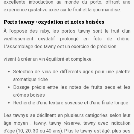
excellente introduction au monde du porto, offrant une
expérience gustative axée sur le fruit et la gourmandise.
Porto tawny : oxydation et notes boisées
À l’opposé des ruby, les portos tawny sont le fruit d’un
vieillissement oxydatif prolongé en fûts de chêne.
L’assemblage des tawny est un exercice de précision
visant à créer un vin équilibré et complexe :
Sélection de vins de différents âges pour une palette
aromatique riche
Dosage précis entre les notes de fruits secs et les
arômes boisés
Recherche d’une texture soyeuse et d’une finale longue
Les tawnys se déclinent en plusieurs catégories selon leur
âge moyen : tawny, tawny réserve, tawny avec indication
d’âge (10, 20, 30 ou 40 ans). Plus le tawny est âgé, plus ses