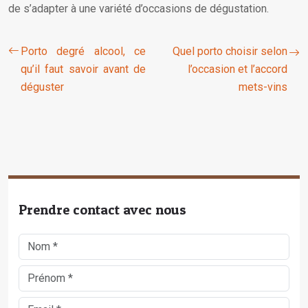
de s’adapter à une variété d’occasions de dégustation.
Porto degré alcool, ce
Quel porto choisir selon
qu’il faut savoir avant de
l’occasion et l’accord
déguster
mets-vins
Prendre contact avec nous