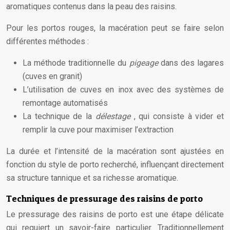
aromatiques contenus dans la peau des raisins.
Pour les portos rouges, la macération peut se faire selon
différentes méthodes :
La méthode traditionnelle du
pigeage
dans des lagares
(cuves en granit)
L’utilisation de cuves en inox avec des systèmes de
remontage automatisés
La technique de la
délestage
, qui consiste à vider et
remplir la cuve pour maximiser l’extraction
La durée et l’intensité de la macération sont ajustées en
fonction du style de porto recherché, influençant directement
sa structure tannique et sa richesse aromatique.
Techniques de pressurage des raisins de porto
Le pressurage des raisins de porto est une étape délicate
qui requiert un savoir-faire particulier. Traditionnellement