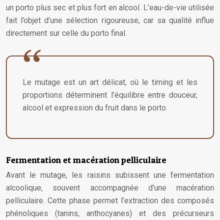
un porto plus sec et plus fort en alcool. L’eau-de-vie utilisée
fait l’objet d’une sélection rigoureuse, car sa qualité influe
directement sur celle du porto final.
Le mutage est un art délicat, où le timing et les
proportions déterminent l’équilibre entre douceur,
alcool et expression du fruit dans le porto.
Fermentation et macération pelliculaire
Avant le mutage, les raisins subissent une fermentation
alcoolique, souvent accompagnée d’une macération
pelliculaire. Cette phase permet l’extraction des composés
phénoliques (tanins, anthocyanes) et des précurseurs