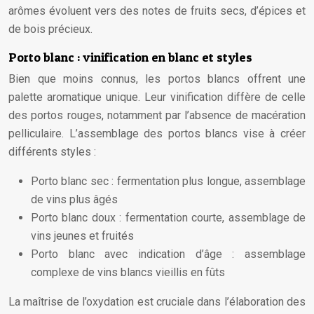
arômes évoluent vers des notes de fruits secs, d’épices et
de bois précieux.
Porto blanc : vinification en blanc et styles
Bien que moins connus, les portos blancs offrent une
palette aromatique unique. Leur vinification diffère de celle
des portos rouges, notamment par l’absence de macération
pelliculaire. L’assemblage des portos blancs vise à créer
différents styles :
Porto blanc sec : fermentation plus longue, assemblage
de vins plus âgés
Porto blanc doux : fermentation courte, assemblage de
vins jeunes et fruités
Porto blanc avec indication d’âge : assemblage
complexe de vins blancs vieillis en fûts
La maîtrise de l’oxydation est cruciale dans l’élaboration des