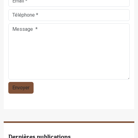
Dernières publications