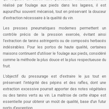
réalisé par foulage aux pieds dans les lagares, il est
aujourd’hui souvent mécanisé, tout en préservant la douceur
d’extraction nécessaire à la qualité du vin.
Les presses pneumatiques modernes permettent un
contrôle précis de la pression exercée, évitant ainsi
l’extraction de tanins astringents ou de composés herbacés
indésirables. Pour les portos de haute qualité, certaines
maisons continuent d’utiliser le foulage aux pieds, considéré
comme la méthode la plus douce et la plus respectueuse du
fruit.
L’objectif du pressurage est d’extraire le jus tout en
préservant l’intégrité des pépins et des rafles, dont une
extraction excessive pourrait apporter des notes végétales
ou des tanins verts au vin. La maîtrise de cette étape est
essentielle pour obtenir un moût de qualité, base d’un futur
porto d’exception.