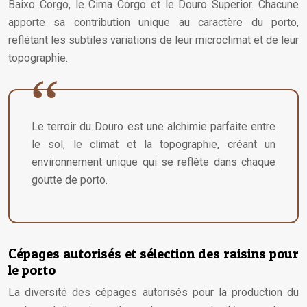
Baixo Corgo, le Cima Corgo et le Douro Superior. Chacune
apporte sa contribution unique au caractère du porto,
reflétant les subtiles variations de leur microclimat et de leur
topographie.
Le terroir du Douro est une alchimie parfaite entre
le sol, le climat et la topographie, créant un
environnement unique qui se reflète dans chaque
goutte de porto.
Cépages autorisés et sélection des raisins pour
le porto
La diversité des cépages autorisés pour la production du