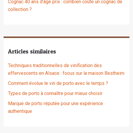
Cognac 40 ans d’âge prix : combien coûte un cognac de
collection ?
Articles similaires
Techniques traditionnelles de vinification des
effervescents en Alsace : focus sur la maison Bestheim
Comment évolue le vin de porto avec le temps ?
Types de porto à connaître pour mieux choisir
Marque de porto réputée pour une expérience
authentique