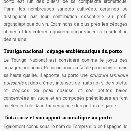
porto est l’un des piliers de sa complexité aromatique.
Parmi les nombreuses variétés cultivées, certaines se
distinguent par leur contribution essentielle au profil
organoleptique du vin. Examinons de plus près les cépages
phares et les critères rigoureux qui président à la sélection
des raisins.
Touriga nacional : cépage emblématique du porto
Le Touriga Nacional est considéré comme le joyau des
cépages portugais. Reconnu pour sa faible productivité mais
sa haute qualité, il apporte au porto une
structure tannique
puissante
et des arômes intenses de fruits noirs, de violette
et d’épices. Sa peau épaisse et ses petites baies
concentrées en sucre et en composés phénoliques en font
un élément clé dans l’assemblage des portos de garde.
Tinta roriz et son apport aromatique au porto
Également connu sous le nom de Tempranillo en Espagne, le