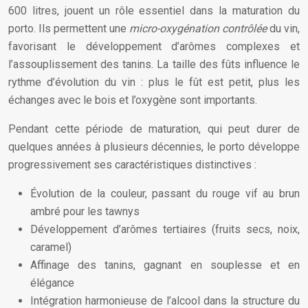
600 litres, jouent un rôle essentiel dans la maturation du
porto. Ils permettent une
micro-oxygénation contrôlée
du vin,
favorisant le développement d’arômes complexes et
l’assouplissement des tanins. La taille des fûts influence le
rythme d’évolution du vin : plus le fût est petit, plus les
échanges avec le bois et l’oxygène sont importants.
Pendant cette période de maturation, qui peut durer de
quelques années à plusieurs décennies, le porto développe
progressivement ses caractéristiques distinctives :
Évolution de la couleur, passant du rouge vif au brun
ambré pour les tawnys
Développement d’arômes tertiaires (fruits secs, noix,
caramel)
Affinage des tanins, gagnant en souplesse et en
élégance
Intégration harmonieuse de l’alcool dans la structure du