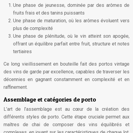
Une phase de jeunesse, dominée par des arômes de
fruits frais et des tanins puissants
Une phase de maturation, où les arômes évoluent vers
plus de complexité
Une phase de plénitude, où le vin atteint son apogée,
offrant un équilibre parfait entre fruit, structure et notes
tertiaires
Ce long vieillissement en bouteille fait des portos vintage
des vins de garde par excellence, capables de traverser les
décennies en gagnant constamment en complexité et en
raffinement.
Assemblage et catégories de porto
L’art de l’assemblage est au cœur de la création des
différents styles de porto. Cette étape cruciale permet aux
maîtres de chai de composer des vins équilibrés et
complexes, en jouant sur les caractéristiques de chaque lot.