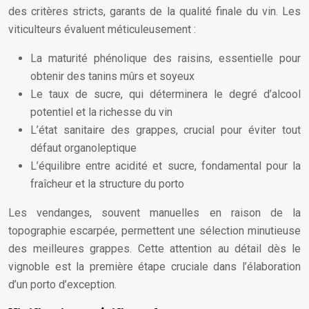
des critères stricts, garants de la qualité finale du vin. Les
viticulteurs évaluent méticuleusement :
La maturité phénolique des raisins, essentielle pour
obtenir des tanins mûrs et soyeux
Le taux de sucre, qui déterminera le degré d’alcool
potentiel et la richesse du vin
L’état sanitaire des grappes, crucial pour éviter tout
défaut organoleptique
L’équilibre entre acidité et sucre, fondamental pour la
fraîcheur et la structure du porto
Les vendanges, souvent manuelles en raison de la
topographie escarpée, permettent une sélection minutieuse
des meilleures grappes. Cette attention au détail dès le
vignoble est la première étape cruciale dans l’élaboration
d’un porto d’exception.