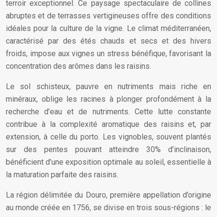
terroir exceptionnel. Ce paysage spectaculaire de collines
abruptes et de terrasses vertigineuses offre des conditions
idéales pour la culture de la vigne. Le climat méditerranéen,
caractérisé par des étés chauds et secs et des hivers
froids, impose aux vignes un stress bénéfique, favorisant la
concentration des arômes dans les raisins.
Le sol schisteux, pauvre en nutriments mais riche en
minéraux, oblige les racines à plonger profondément à la
recherche d’eau et de nutriments. Cette lutte constante
contribue à la complexité aromatique des raisins et, par
extension, à celle du porto. Les vignobles, souvent plantés
sur des pentes pouvant atteindre 30% d’inclinaison,
bénéficient d’une exposition optimale au soleil, essentielle à
la maturation parfaite des raisins.
La région délimitée du Douro, première appellation d’origine
au monde créée en 1756, se divise en trois sous-régions : le