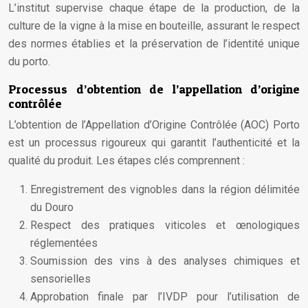
L’institut supervise chaque étape de la production, de la
culture de la vigne à la mise en bouteille, assurant le respect
des normes établies et la préservation de l’identité unique
du porto.
Processus d’obtention de l’appellation d’origine
contrôlée
L’obtention de l’Appellation d’Origine Contrôlée (AOC) Porto
est un processus rigoureux qui garantit l’authenticité et la
qualité du produit. Les étapes clés comprennent :
Enregistrement des vignobles dans la région délimitée
du Douro
Respect des pratiques viticoles et œnologiques
réglementées
Soumission des vins à des analyses chimiques et
sensorielles
Approbation finale par l’IVDP pour l’utilisation de