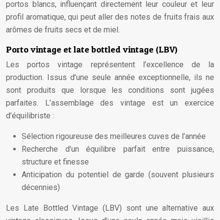
portos blancs, influençant directement leur couleur et leur
profil aromatique, qui peut aller des notes de fruits frais aux
arômes de fruits secs et de miel.
Porto vintage et late bottled vintage (LBV)
Les portos vintage représentent l’excellence de la
production. Issus d’une seule année exceptionnelle, ils ne
sont produits que lorsque les conditions sont jugées
parfaites. L’assemblage des vintage est un exercice
d’équilibriste :
Sélection rigoureuse des meilleures cuves de l’année
Recherche d’un équilibre parfait entre puissance,
structure et finesse
Anticipation du potentiel de garde (souvent plusieurs
décennies)
Les Late Bottled Vintage (LBV) sont une alternative aux