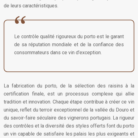
de leurs caractéristiques.
Le contrôle qualité rigoureux du porto est le garant
de sa réputation mondiale et de la confiance des
consommateurs dans ce vin d’exception.
La fabrication du porto, de la sélection des raisins à la
certification finale, est un processus complexe qui allie
tradition et innovation. Chaque étape contribue à créer ce vin
unique, reflet du terroir exceptionnel de la vallée du Douro et
du savoir-faire séculaire des vignerons portugais. La rigueur
des contrôles et la diversité des styles offerts font du porto
un vin capable de satisfaire les palais les plus exigeants et