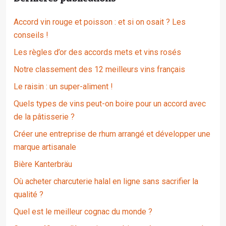
Accord vin rouge et poisson : et si on osait ? Les
conseils !
Les règles d’or des accords mets et vins rosés
Notre classement des 12 meilleurs vins français
Le raisin : un super-aliment !
Quels types de vins peut-on boire pour un accord avec
de la pâtisserie ?
Créer une entreprise de rhum arrangé et développer une
marque artisanale
Bière Kanterbräu
Où acheter charcuterie halal en ligne sans sacrifier la
qualité ?
Quel est le meilleur cognac du monde ?