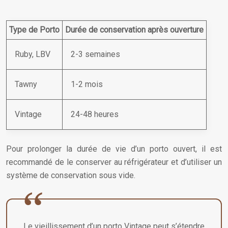
Type de Porto
Durée de conservation après ouverture
Ruby, LBV
2-3 semaines
Tawny
1-2 mois
Vintage
24-48 heures
Pour prolonger la durée de vie d’un porto ouvert, il est
recommandé de le conserver au réfrigérateur et d’utiliser un
système de conservation sous vide.
Le vieillissement d’un porto Vintage peut s’étendre