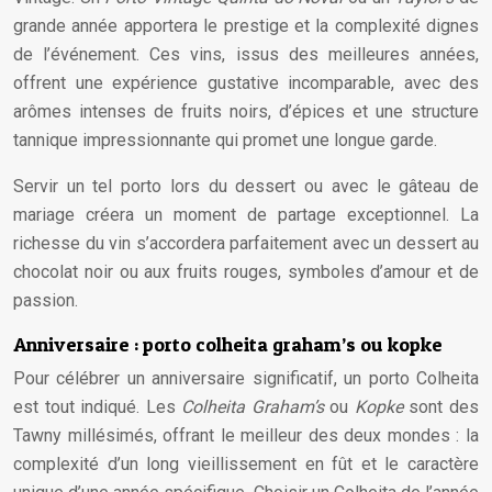
grande année apportera le prestige et la complexité dignes
de l’événement. Ces vins, issus des meilleures années,
offrent une expérience gustative incomparable, avec des
arômes intenses de fruits noirs, d’épices et une structure
tannique impressionnante qui promet une longue garde.
Servir un tel porto lors du dessert ou avec le gâteau de
mariage créera un moment de partage exceptionnel. La
richesse du vin s’accordera parfaitement avec un dessert au
chocolat noir ou aux fruits rouges, symboles d’amour et de
passion.
Anniversaire : porto colheita graham’s ou kopke
Pour célébrer un anniversaire significatif, un porto Colheita
est tout indiqué. Les
Colheita Graham’s
ou
Kopke
sont des
Tawny millésimés, offrant le meilleur des deux mondes : la
complexité d’un long vieillissement en fût et le caractère