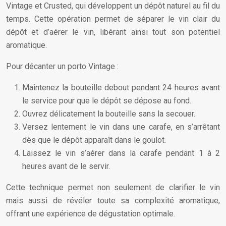
Vintage et Crusted, qui développent un dépôt naturel au fil du
temps. Cette opération permet de séparer le vin clair du
dépôt et d’aérer le vin, libérant ainsi tout son potentiel
aromatique.
Pour décanter un porto Vintage :
Maintenez la bouteille debout pendant 24 heures avant
le service pour que le dépôt se dépose au fond.
Ouvrez délicatement la bouteille sans la secouer.
Versez lentement le vin dans une carafe, en s’arrêtant
dès que le dépôt apparaît dans le goulot.
Laissez le vin s’aérer dans la carafe pendant 1 à 2
heures avant de le servir.
Cette technique permet non seulement de clarifier le vin
mais aussi de révéler toute sa complexité aromatique,
offrant une expérience de dégustation optimale.