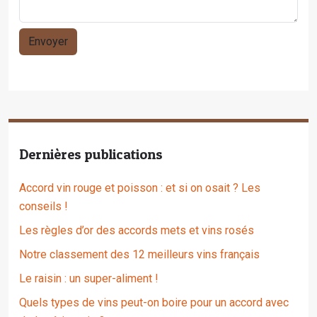
Dernières publications
Accord vin rouge et poisson : et si on osait ? Les
conseils !
Les règles d’or des accords mets et vins rosés
Notre classement des 12 meilleurs vins français
Le raisin : un super-aliment !
Quels types de vins peut-on boire pour un accord avec