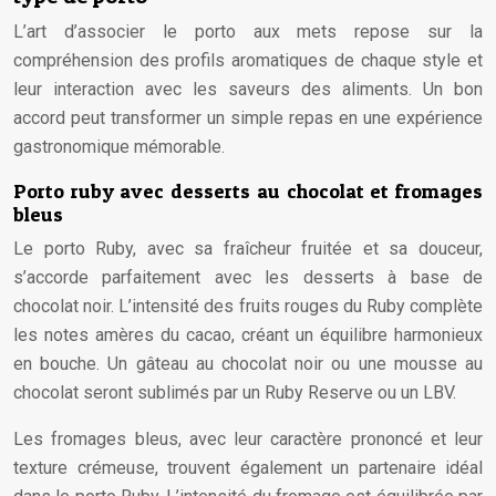
L’art d’associer le porto aux mets repose sur la
compréhension des profils aromatiques de chaque style et
leur interaction avec les saveurs des aliments. Un bon
accord peut transformer un simple repas en une expérience
gastronomique mémorable.
Porto ruby avec desserts au chocolat et fromages
bleus
Le porto Ruby, avec sa fraîcheur fruitée et sa douceur,
s’accorde parfaitement avec les desserts à base de
chocolat noir. L’intensité des fruits rouges du Ruby complète
les notes amères du cacao, créant un équilibre harmonieux
en bouche. Un gâteau au chocolat noir ou une mousse au
chocolat seront sublimés par un Ruby Reserve ou un LBV.
Les fromages bleus, avec leur caractère prononcé et leur
texture crémeuse, trouvent également un partenaire idéal