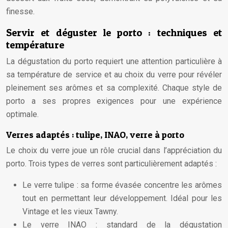
finesse.
Servir et déguster le porto : techniques et
température
La dégustation du porto requiert une attention particulière à
sa température de service et au choix du verre pour révéler
pleinement ses arômes et sa complexité. Chaque style de
porto a ses propres exigences pour une expérience
optimale.
Verres adaptés : tulipe, INAO, verre à porto
Le choix du verre joue un rôle crucial dans l’appréciation du
porto. Trois types de verres sont particulièrement adaptés :
Le verre tulipe : sa forme évasée concentre les arômes
tout en permettant leur développement. Idéal pour les
Vintage et les vieux Tawny.
Le verre INAO : standard de la dégustation