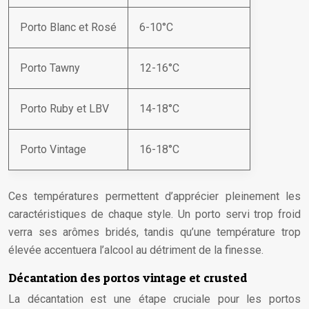
Porto Blanc et Rosé
6-10°C
Porto Tawny
12-16°C
Porto Ruby et LBV
14-18°C
Porto Vintage
16-18°C
Ces températures permettent d’apprécier pleinement les
caractéristiques de chaque style. Un porto servi trop froid
verra ses arômes bridés, tandis qu’une température trop
élevée accentuera l’alcool au détriment de la finesse.
Décantation des portos vintage et crusted
La décantation est une étape cruciale pour les portos