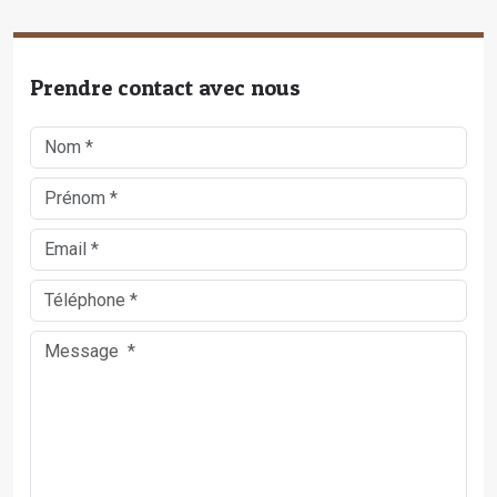
Prendre contact avec nous