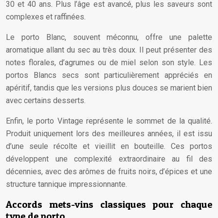
30 et 40 ans. Plus l’âge est avancé, plus les saveurs sont
complexes et raffinées.
Le porto Blanc, souvent méconnu, offre une palette
aromatique allant du sec au très doux. Il peut présenter des
notes florales, d’agrumes ou de miel selon son style. Les
portos Blancs secs sont particulièrement appréciés en
apéritif, tandis que les versions plus douces se marient bien
avec certains desserts.
Enfin, le porto Vintage représente le sommet de la qualité.
Produit uniquement lors des meilleures années, il est issu
d’une seule récolte et vieillit en bouteille. Ces portos
développent une complexité extraordinaire au fil des
décennies, avec des arômes de fruits noirs, d’épices et une
structure tannique impressionnante.
Accords mets-vins classiques pour chaque
type de porto