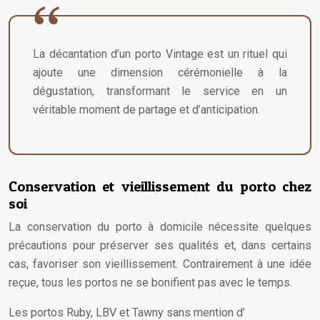
La décantation d’un porto Vintage est un rituel qui
ajoute une dimension cérémonielle à la
dégustation, transformant le service en un
véritable moment de partage et d’anticipation.
Conservation et vieillissement du porto chez
soi
La conservation du porto à domicile nécessite quelques
précautions pour préserver ses qualités et, dans certains
cas, favoriser son vieillissement. Contrairement à une idée
reçue, tous les portos ne se bonifient pas avec le temps.
Les portos Ruby, LBV et Tawny sans mention d’