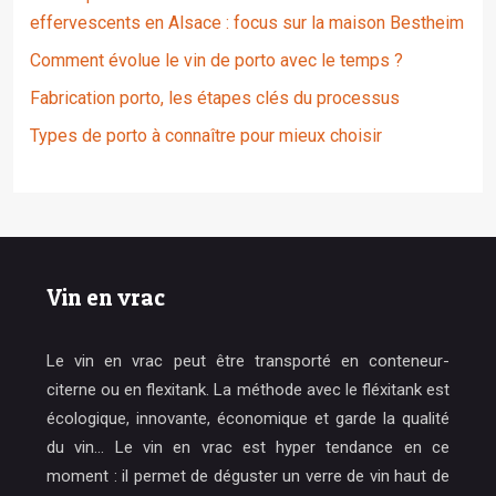
effervescents en Alsace : focus sur la maison Bestheim
Comment évolue le vin de porto avec le temps ?
Fabrication porto, les étapes clés du processus
Types de porto à connaître pour mieux choisir
Vin en vrac
Le vin en vrac peut être transporté en conteneur-
citerne ou en flexitank. La méthode avec le fléxitank est
écologique, innovante, économique et garde la qualité
du vin… Le vin en vrac est hyper tendance en ce
moment : il permet de déguster un verre de vin haut de