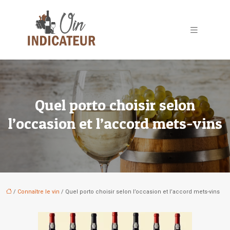
Quel porto choisir selon
l’occasion et l’accord mets-vins
/
Connaître le vin
/ Quel porto choisir selon l’occasion et l’accord mets-vins