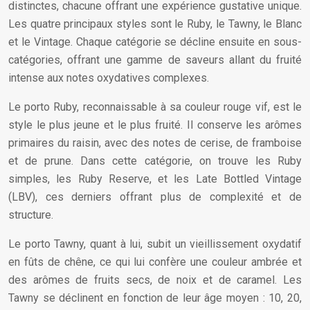
distinctes, chacune offrant une expérience gustative unique.
Les quatre principaux styles sont le Ruby, le Tawny, le Blanc
et le Vintage. Chaque catégorie se décline ensuite en sous-
catégories, offrant une gamme de saveurs allant du fruité
intense aux notes oxydatives complexes.
Le porto Ruby, reconnaissable à sa couleur rouge vif, est le
style le plus jeune et le plus fruité. Il conserve les arômes
primaires du raisin, avec des notes de cerise, de framboise
et de prune. Dans cette catégorie, on trouve les Ruby
simples, les Ruby Reserve, et les Late Bottled Vintage
(LBV), ces derniers offrant plus de complexité et de
structure.
Le porto Tawny, quant à lui, subit un vieillissement oxydatif
en fûts de chêne, ce qui lui confère une couleur ambrée et
des arômes de fruits secs, de noix et de caramel. Les
Tawny se déclinent en fonction de leur âge moyen : 10, 20,