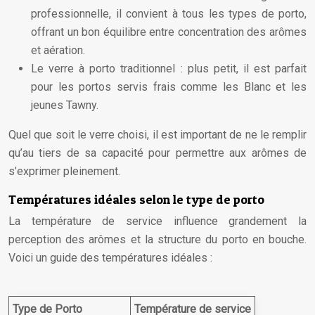
professionnelle, il convient à tous les types de porto,
offrant un bon équilibre entre concentration des arômes
et aération.
Le verre à porto traditionnel : plus petit, il est parfait
pour les portos servis frais comme les Blanc et les
jeunes Tawny.
Quel que soit le verre choisi, il est important de ne le remplir
qu’au tiers de sa capacité pour permettre aux arômes de
s’exprimer pleinement.
Températures idéales selon le type de porto
La température de service influence grandement la
perception des arômes et la structure du porto en bouche.
Voici un guide des températures idéales :
Type de Porto
Température de service