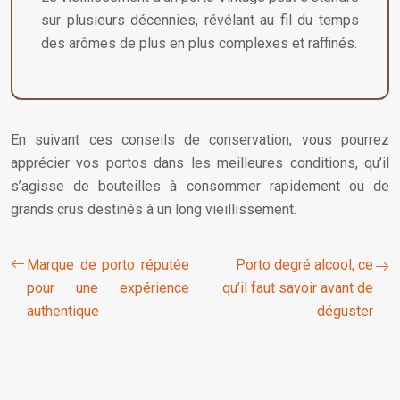
sur plusieurs décennies, révélant au fil du temps
des arômes de plus en plus complexes et raffinés.
En suivant ces conseils de conservation, vous pourrez
apprécier vos portos dans les meilleures conditions, qu’il
s’agisse de bouteilles à consommer rapidement ou de
grands crus destinés à un long vieillissement.
Marque de porto réputée
Porto degré alcool, ce
pour une expérience
qu’il faut savoir avant de
authentique
déguster