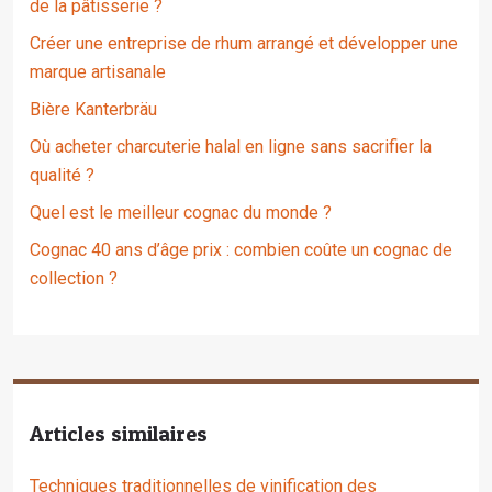
de la pâtisserie ?
Créer une entreprise de rhum arrangé et développer une
marque artisanale
Bière Kanterbräu
Où acheter charcuterie halal en ligne sans sacrifier la
qualité ?
Quel est le meilleur cognac du monde ?
Cognac 40 ans d’âge prix : combien coûte un cognac de
collection ?
Articles similaires
Techniques traditionnelles de vinification des