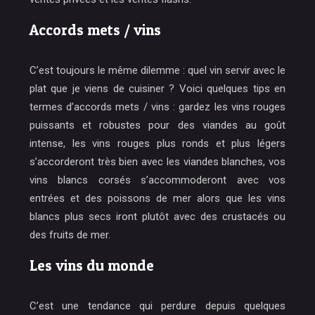
Accords mets / vins
C’est toujours le même dilemme : quel vin servir avec le
plat que je viens de cuisiner ? Voici quelques tips en
termes d’accords mets / vins : gardez les vins rouges
puissants et robustes pour des viandes au goût
intense, les vins rouges plus ronds et plus légers
s’accorderont très bien avec les viandes blanches, vos
vins blancs corsés s’accommoderont avec vos
entrées et des poissons de mer alors que les vins
blancs plus secs iront plutôt avec des crustacés ou
des fruits de mer.
Les vins du monde
C’est une tendance qui perdure depuis quelques