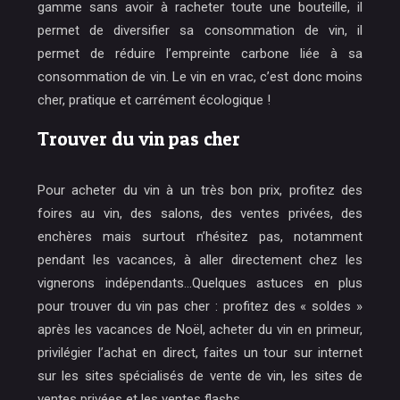
gamme sans avoir à racheter toute une bouteille, il
permet de diversifier sa consommation de vin, il
permet de réduire l’empreinte carbone liée à sa
consommation de vin. Le vin en vrac, c’est donc moins
cher, pratique et carrément écologique !
Trouver du vin pas cher
Pour acheter du vin à un très bon prix, profitez des
foires au vin, des salons, des ventes privées, des
enchères mais surtout n’hésitez pas, notamment
pendant les vacances, à aller directement chez les
vignerons indépendants…Quelques astuces en plus
pour trouver du vin pas cher : profitez des « soldes »
après les vacances de Noël, acheter du vin en primeur,
privilégier l’achat en direct, faites un tour sur internet
sur les sites spécialisés de vente de vin, les sites de
ventes privées et les ventes flashs.