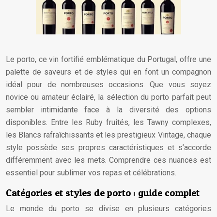
Le porto, ce vin fortifié emblématique du Portugal, offre une
palette de saveurs et de styles qui en font un compagnon
idéal pour de nombreuses occasions. Que vous soyez
novice ou amateur éclairé, la sélection du porto parfait peut
sembler intimidante face à la diversité des options
disponibles. Entre les Ruby fruités, les Tawny complexes,
les Blancs rafraîchissants et les prestigieux Vintage, chaque
style possède ses propres caractéristiques et s’accorde
différemment avec les mets. Comprendre ces nuances est
essentiel pour sublimer vos repas et célébrations.
Catégories et styles de porto : guide complet
Le monde du porto se divise en plusieurs catégories