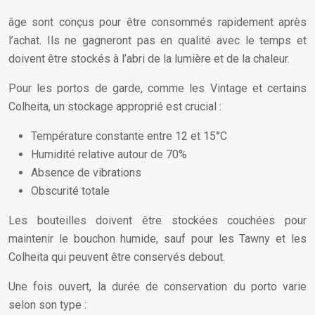
âge sont conçus pour être consommés rapidement après
l’achat. Ils ne gagneront pas en qualité avec le temps et
doivent être stockés à l’abri de la lumière et de la chaleur.
Pour les portos de garde, comme les Vintage et certains
Colheita, un stockage approprié est crucial :
Température constante entre 12 et 15°C
Humidité relative autour de 70%
Absence de vibrations
Obscurité totale
Les bouteilles doivent être stockées couchées pour
maintenir le bouchon humide, sauf pour les Tawny et les
Colheita qui peuvent être conservés debout.
Une fois ouvert, la durée de conservation du porto varie
selon son type :