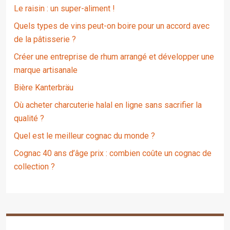
Le raisin : un super-aliment !
Quels types de vins peut-on boire pour un accord avec
de la pâtisserie ?
Créer une entreprise de rhum arrangé et développer une
marque artisanale
Bière Kanterbräu
Où acheter charcuterie halal en ligne sans sacrifier la
qualité ?
Quel est le meilleur cognac du monde ?
Cognac 40 ans d’âge prix : combien coûte un cognac de
collection ?