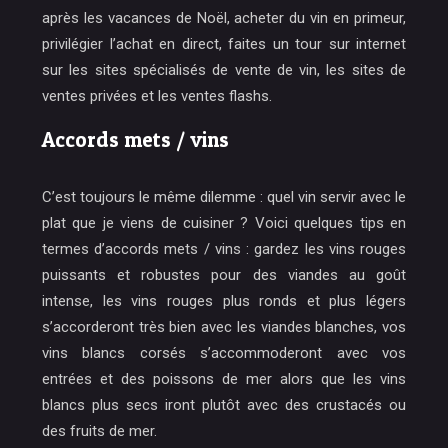
après les vacances de Noël, acheter du vin en primeur,
privilégier l’achat en direct, faites un tour sur internet
sur les sites spécialisés de vente de vin, les sites de
ventes privées et les ventes flashs.
Accords mets / vins
C’est toujours le même dilemme : quel vin servir avec le
plat que je viens de cuisiner ? Voici quelques tips en
termes d’accords mets / vins : gardez les vins rouges
puissants et robustes pour des viandes au goût
intense, les vins rouges plus ronds et plus légers
s’accorderont très bien avec les viandes blanches, vos
vins blancs corsés s’accommoderont avec vos
entrées et des poissons de mer alors que les vins
blancs plus secs iront plutôt avec des crustacés ou
des fruits de mer.