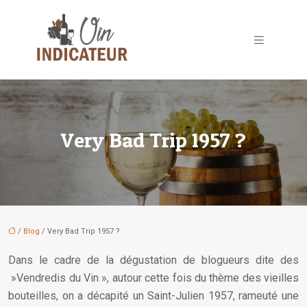
Very Bad Trip 1957 ?
/
Blog
/ Very Bad Trip 1957 ?
Dans le cadre de la dégustation de blogueurs dite des
»Vendredis du Vin », autour cette fois du thème des vieilles
bouteilles, on a décapité un Saint-Julien 1957, rameuté une