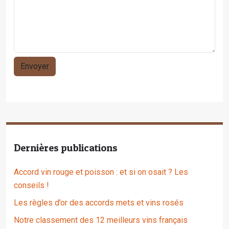
Dernières publications
Accord vin rouge et poisson : et si on osait ? Les
conseils !
Les règles d’or des accords mets et vins rosés
Notre classement des 12 meilleurs vins français