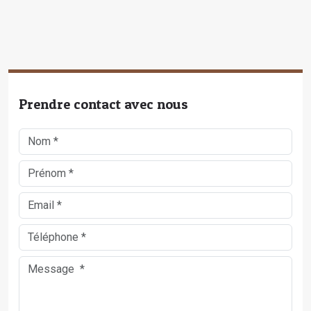
Prendre contact avec nous