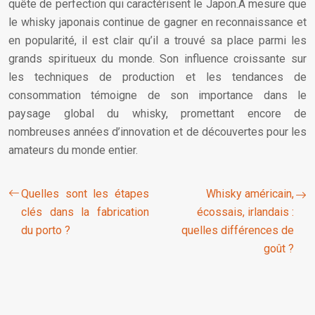
quête de perfection qui caractérisent le Japon.À mesure que
le whisky japonais continue de gagner en reconnaissance et
en popularité, il est clair qu’il a trouvé sa place parmi les
grands spiritueux du monde. Son influence croissante sur
les techniques de production et les tendances de
consommation témoigne de son importance dans le
paysage global du whisky, promettant encore de
nombreuses années d’innovation et de découvertes pour les
amateurs du monde entier.
Quelles sont les étapes
Whisky américain,
clés dans la fabrication
écossais, irlandais :
du porto ?
quelles différences de
goût ?