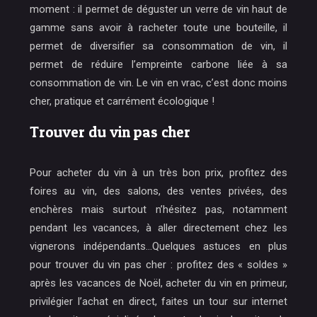
moment : il permet de déguster un verre de vin haut de
gamme sans avoir à racheter toute une bouteille, il
permet de diversifier sa consommation de vin, il
permet de réduire l’empreinte carbone liée à sa
consommation de vin. Le vin en vrac, c’est donc moins
cher, pratique et carrément écologique !
Trouver du vin pas cher
Pour acheter du vin à un très bon prix, profitez des
foires au vin, des salons, des ventes privées, des
enchères mais surtout n’hésitez pas, notamment
pendant les vacances, à aller directement chez les
vignerons indépendants…Quelques astuces en plus
pour trouver du vin pas cher : profitez des « soldes »
après les vacances de Noël, acheter du vin en primeur,
privilégier l’achat en direct, faites un tour sur internet