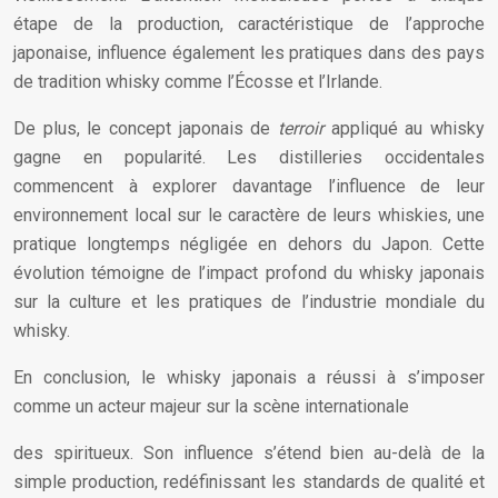
étape de la production, caractéristique de l’approche
japonaise, influence également les pratiques dans des pays
de tradition whisky comme l’Écosse et l’Irlande.
De plus, le concept japonais de
terroir
appliqué au whisky
gagne en popularité. Les distilleries occidentales
commencent à explorer davantage l’influence de leur
environnement local sur le caractère de leurs whiskies, une
pratique longtemps négligée en dehors du Japon. Cette
évolution témoigne de l’impact profond du whisky japonais
sur la culture et les pratiques de l’industrie mondiale du
whisky.
En conclusion, le whisky japonais a réussi à s’imposer
comme un acteur majeur sur la scène internationale
des spiritueux. Son influence s’étend bien au-delà de la
simple production, redéfinissant les standards de qualité et