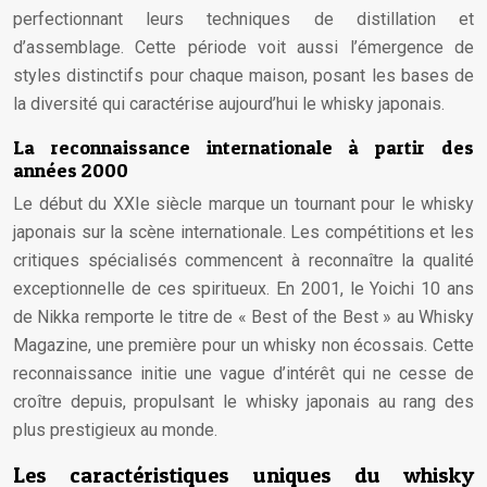
perfectionnant leurs techniques de distillation et
d’assemblage. Cette période voit aussi l’émergence de
styles distinctifs pour chaque maison, posant les bases de
la diversité qui caractérise aujourd’hui le whisky japonais.
La reconnaissance internationale à partir des
années 2000
Le début du XXIe siècle marque un tournant pour le whisky
japonais sur la scène internationale. Les compétitions et les
critiques spécialisés commencent à reconnaître la qualité
exceptionnelle de ces spiritueux. En 2001, le Yoichi 10 ans
de Nikka remporte le titre de « Best of the Best » au Whisky
Magazine, une première pour un whisky non écossais. Cette
reconnaissance initie une vague d’intérêt qui ne cesse de
croître depuis, propulsant le whisky japonais au rang des
plus prestigieux au monde.
Les caractéristiques uniques du whisky