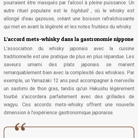
pourraient être masqués par l’alcool à pleine puissance. Un
autre rituel populaire est le
highball
, où le whisky est
allongé d’eau gazeuse, créant une boisson rafraîchissante
qui met en avant la légèreté et les notes fruitées du whisky.
L’accord mets-whisky dans la gastronomie nippone
L’association du whisky japonais avec la cuisine
traditionnelle est une pratique de plus en plus répandue. Les
saveurs umami des plats japonais se marient
remarquablement bien avec la complexité des whiskies. Par
exemple, un Yamazaki 12 ans peut accompagner à merveille
un sashimi de thon gras, tandis qu’un Hakushu légèrement
tourbé s’accordera parfaitement avec des grillades de
wagyu. Ces accords mets-whisky offrent une nouvelle
dimension à l’expérience gastronomique japonaise.