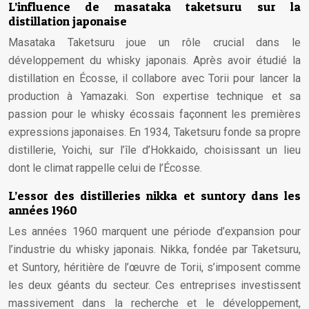
L’influence de masataka taketsuru sur la
distillation japonaise
Masataka Taketsuru joue un rôle crucial dans le
développement du whisky japonais. Après avoir étudié la
distillation en Écosse, il collabore avec Torii pour lancer la
production à Yamazaki. Son expertise technique et sa
passion pour le whisky écossais façonnent les premières
expressions japonaises. En 1934, Taketsuru fonde sa propre
distillerie, Yoichi, sur l’île d’Hokkaido, choisissant un lieu
dont le climat rappelle celui de l’Écosse.
L’essor des distilleries nikka et suntory dans les
années 1960
Les années 1960 marquent une période d’expansion pour
l’industrie du whisky japonais. Nikka, fondée par Taketsuru,
et Suntory, héritière de l’œuvre de Torii, s’imposent comme
les deux géants du secteur. Ces entreprises investissent
massivement dans la recherche et le développement,