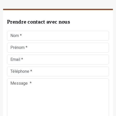
Prendre contact avec nous