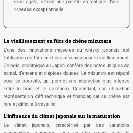
sans égale, offrant une palette aromatique d’une
richesse exceptionnelle.
Le vieillissement en fûts de chêne mizunara
L’une des innovations majeures du whisky japonais est
l’utilisation de fûts en chêne mizunara pour le vieillissement.
Ce bois, endémique au Japon, confère des notes uniques de
santal, d’encens et d’épices douces. Le mizunara est réputé
pour sa porosité, qui permet une interaction plus intense
entre le bois et le spiritueux. Cependant, son utilisation
représente un défi technique et financier, car ce chêne est
rare et difficile à travailler.
L’influence du climat japonais sur la maturation
Le climat japonais, caractérisé par des variations
saisonnières marquées, joue un rôle crucial dans la