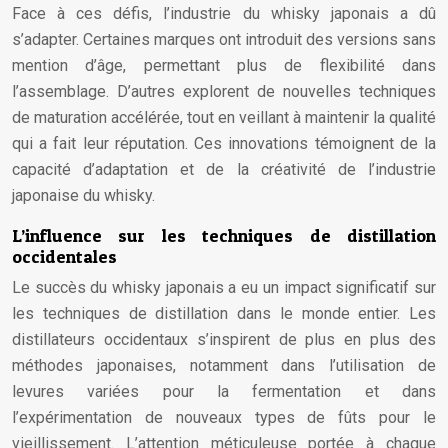
Face à ces défis, l’industrie du whisky japonais a dû
s’adapter. Certaines marques ont introduit des versions sans
mention d’âge, permettant plus de flexibilité dans
l’assemblage. D’autres explorent de nouvelles techniques
de maturation accélérée, tout en veillant à maintenir la qualité
qui a fait leur réputation. Ces innovations témoignent de la
capacité d’adaptation et de la créativité de l’industrie
japonaise du whisky.
L’influence sur les techniques de distillation
occidentales
Le succès du whisky japonais a eu un impact significatif sur
les techniques de distillation dans le monde entier. Les
distillateurs occidentaux s’inspirent de plus en plus des
méthodes japonaises, notamment dans l’utilisation de
levures variées pour la fermentation et dans
l’expérimentation de nouveaux types de fûts pour le
vieillissement. L’attention méticuleuse portée à chaque