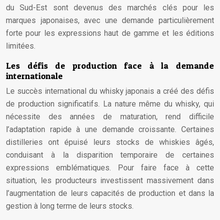
du Sud-Est sont devenus des marchés clés pour les
marques japonaises, avec une demande particulièrement
forte pour les expressions haut de gamme et les éditions
limitées.
Les défis de production face à la demande
internationale
Le succès international du whisky japonais a créé des défis
de production significatifs. La nature même du whisky, qui
nécessite des années de maturation, rend difficile
l’adaptation rapide à une demande croissante. Certaines
distilleries ont épuisé leurs stocks de whiskies âgés,
conduisant à la disparition temporaire de certaines
expressions emblématiques. Pour faire face à cette
situation, les producteurs investissent massivement dans
l’augmentation de leurs capacités de production et dans la
gestion à long terme de leurs stocks.