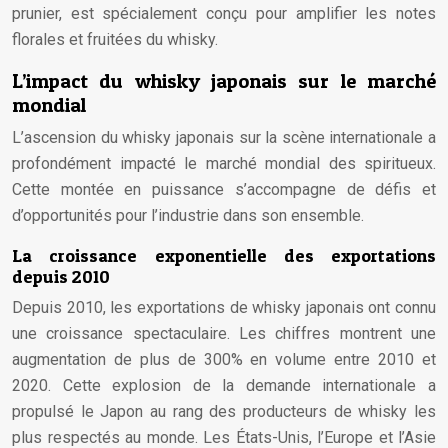
prunier, est spécialement conçu pour amplifier les notes
florales et fruitées du whisky.
L’impact du whisky japonais sur le marché
mondial
L’ascension du whisky japonais sur la scène internationale a
profondément impacté le marché mondial des spiritueux.
Cette montée en puissance s’accompagne de défis et
d’opportunités pour l’industrie dans son ensemble.
La croissance exponentielle des exportations
depuis 2010
Depuis 2010, les exportations de whisky japonais ont connu
une croissance spectaculaire. Les chiffres montrent une
augmentation de plus de 300% en volume entre 2010 et
2020. Cette explosion de la demande internationale a
propulsé le Japon au rang des producteurs de whisky les
plus respectés au monde. Les États-Unis, l’Europe et l’Asie