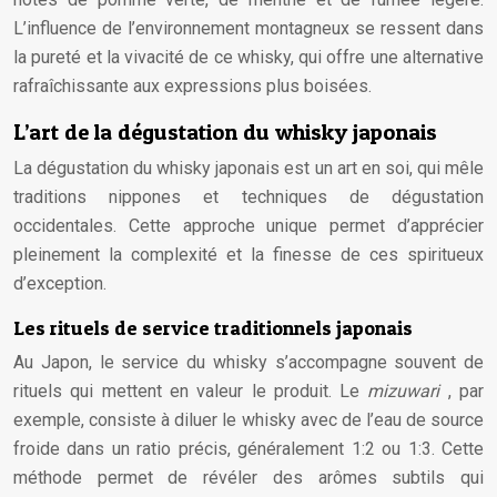
L’influence de l’environnement montagneux se ressent dans
la pureté et la vivacité de ce whisky, qui offre une alternative
rafraîchissante aux expressions plus boisées.
L’art de la dégustation du whisky japonais
La dégustation du whisky japonais est un art en soi, qui mêle
traditions nippones et techniques de dégustation
occidentales. Cette approche unique permet d’apprécier
pleinement la complexité et la finesse de ces spiritueux
d’exception.
Les rituels de service traditionnels japonais
Au Japon, le service du whisky s’accompagne souvent de
rituels qui mettent en valeur le produit. Le
mizuwari
, par
exemple, consiste à diluer le whisky avec de l’eau de source
froide dans un ratio précis, généralement 1:2 ou 1:3. Cette
méthode permet de révéler des arômes subtils qui