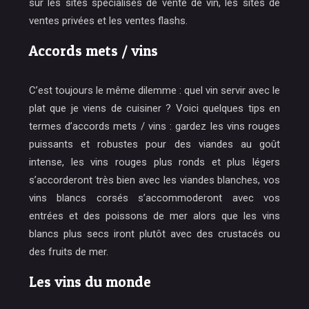
sur les sites spécialisés de vente de vin, les sites de
ventes privées et les ventes flashs.
Accords mets / vins
C’est toujours le même dilemme : quel vin servir avec le
plat que je viens de cuisiner ? Voici quelques tips en
termes d’accords mets / vins : gardez les vins rouges
puissants et robustes pour des viandes au goût
intense, les vins rouges plus ronds et plus légers
s’accorderont très bien avec les viandes blanches, vos
vins blancs corsés s’accommoderont avec vos
entrées et des poissons de mer alors que les vins
blancs plus secs iront plutôt avec des crustacés ou
des fruits de mer.
Les vins du monde