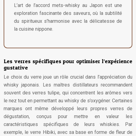
L’art de l’accord mets-whisky au Japon est une
exploration fascinante des saveurs, où la subtilité
du spiritueux s’harmonise avec la délicatesse de
la cuisine nippone.
Les verres spécifiques pour optimiser l’expérience
gustative
Le choix du verre joue un rôle crucial dans l’appréciation du
whisky japonais. Les maîtres distillateurs recommandent
souvent des verres tulipe, qui concentrent les arômes vers
le nez tout en permettant au whisky de s’oxygéner. Certaines
marques ont même développé leurs propres verres de
dégustation, conçus pour mettre en valeur les
caractéristiques spécifiques de leurs whiskies. Par
exemple, le verre Hibiki, avec sa base en forme de fleur de