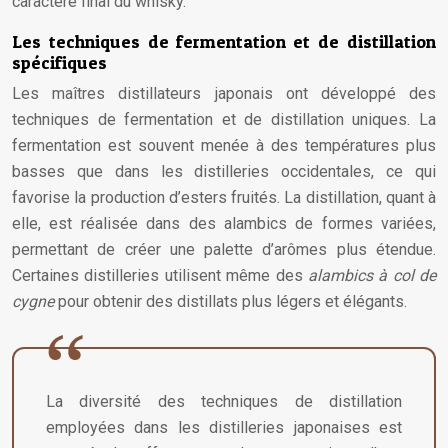
caractère final du whisky.
Les techniques de fermentation et de distillation
spécifiques
Les maîtres distillateurs japonais ont développé des
techniques de fermentation et de distillation uniques. La
fermentation est souvent menée à des températures plus
basses que dans les distilleries occidentales, ce qui
favorise la production d’esters fruités. La distillation, quant à
elle, est réalisée dans des alambics de formes variées,
permettant de créer une palette d’arômes plus étendue.
Certaines distilleries utilisent même des
alambics à col de
cygne
pour obtenir des distillats plus légers et élégants.
La diversité des techniques de distillation
employées dans les distilleries japonaises est