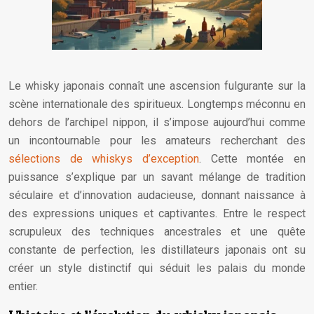
Le whisky japonais connaît une ascension fulgurante sur la
scène internationale des spiritueux. Longtemps méconnu en
dehors de l’archipel nippon, il s’impose aujourd’hui comme
un incontournable pour les amateurs recherchant des
sélections de whiskys d’exception
. Cette montée en
puissance s’explique par un savant mélange de tradition
séculaire et d’innovation audacieuse, donnant naissance à
des expressions uniques et captivantes. Entre le respect
scrupuleux des techniques ancestrales et une quête
constante de perfection, les distillateurs japonais ont su
créer un style distinctif qui séduit les palais du monde
entier.