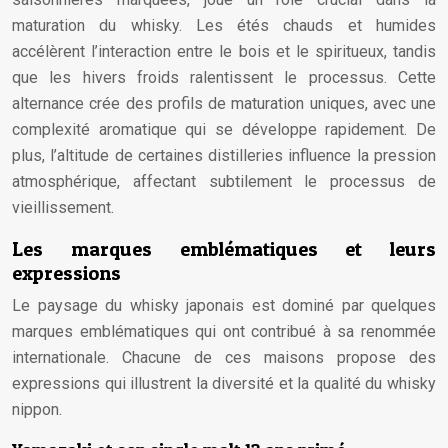
maturation du whisky. Les étés chauds et humides
accélèrent l’interaction entre le bois et le spiritueux, tandis
que les hivers froids ralentissent le processus. Cette
alternance crée des profils de maturation uniques, avec une
complexité aromatique qui se développe rapidement. De
plus, l’altitude de certaines distilleries influence la pression
atmosphérique, affectant subtilement le processus de
vieillissement.
Les marques emblématiques et leurs
expressions
Le paysage du whisky japonais est dominé par quelques
marques emblématiques qui ont contribué à sa renommée
internationale. Chacune de ces maisons propose des
expressions qui illustrent la diversité et la qualité du whisky
nippon.