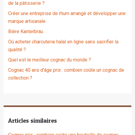
de la pâtisserie ?
Créer une entreprise de rhum arrangé et développer une
marque artisanale
Bière Kanterbräu
Où acheter charcuterie halal en ligne sans sacrifier la
qualité ?
Quel est le meilleur cognac du monde ?
Cognac 40 ans d’âge prix : combien coûte un cognac de
collection ?
Articles similaires
Cognac prix : combien coûte une bouteille de cognac