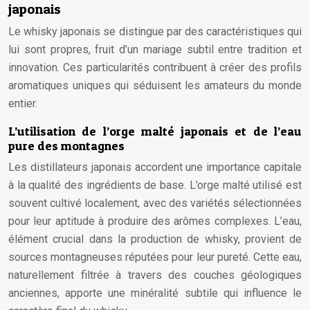
japonais
Le whisky japonais se distingue par des caractéristiques qui
lui sont propres, fruit d’un mariage subtil entre tradition et
innovation. Ces particularités contribuent à créer des profils
aromatiques uniques qui séduisent les amateurs du monde
entier.
L’utilisation de l’orge malté japonais et de l’eau
pure des montagnes
Les distillateurs japonais accordent une importance capitale
à la qualité des ingrédients de base. L’orge malté utilisé est
souvent cultivé localement, avec des variétés sélectionnées
pour leur aptitude à produire des arômes complexes. L’eau,
élément crucial dans la production de whisky, provient de
sources montagneuses réputées pour leur pureté. Cette eau,
naturellement filtrée à travers des couches géologiques
anciennes, apporte une minéralité subtile qui influence le