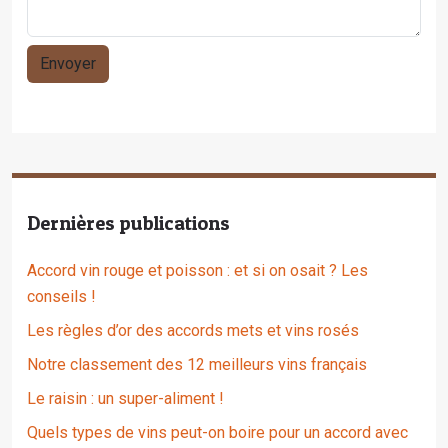
Dernières publications
Accord vin rouge et poisson : et si on osait ? Les
conseils !
Les règles d’or des accords mets et vins rosés
Notre classement des 12 meilleurs vins français
Le raisin : un super-aliment !
Quels types de vins peut-on boire pour un accord avec