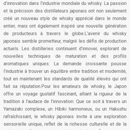
d’innovation dans l’industrie mondiale du whisky. La passion
et la précision des distillateurs japonais ont non seulement
créé un nouveau style de whisky apprécié dans le monde
entier, mais ont également inspiré une nouvelle génération
de producteurs à travers le globe.L’avenir du whisky
japonais semble prometteur, malgré les défis de production
actuels. Les distilleries continuent d’innover, explorant de
nouvelles techniques de maturation et des profils
aromatiques uniques. La demande croissante pousse
l’industrie à trouver un équilibre entre tradition et modernité,
tout en maintenant les standards de qualité élevés qui ont
fait sa réputation.Pour les amateurs de whisky, le Japon
offre un voyage gustatif fascinant, alliant la rigueur de la
tradition à l’audace de l’innovation. Que ce soit à travers un
Yamazaki complexe, un Hibiki harmonieux, ou un Hakushu
rafraîchissant, le whisky japonais invite à une exploration
sensorielle unique, reflet de la richesse culturelle et de la