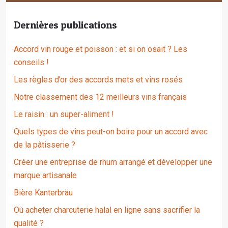
Dernières publications
Accord vin rouge et poisson : et si on osait ? Les
conseils !
Les règles d’or des accords mets et vins rosés
Notre classement des 12 meilleurs vins français
Le raisin : un super-aliment !
Quels types de vins peut-on boire pour un accord avec
de la pâtisserie ?
Créer une entreprise de rhum arrangé et développer une
marque artisanale
Bière Kanterbräu
Où acheter charcuterie halal en ligne sans sacrifier la
qualité ?