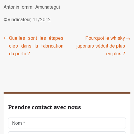
Antonin Iommi-Amunategui
©Vindicateur, 11/2012
Quelles sont les étapes
Pourquoi le whisky
clés dans la fabrication
japonais séduit de plus
du porto ?
en plus ?
Prendre contact avec nous