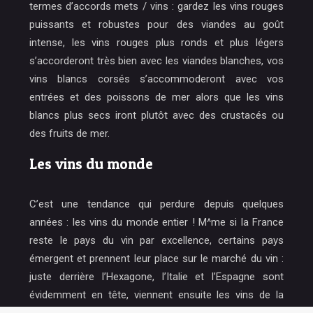
termes d’accords mets / vins : gardez les vins rouges
puissants et robustes pour des viandes au goût
intense, les vins rouges plus ronds et plus légers
s’accorderont très bien avec les viandes blanches, vos
vins blancs corsés s’accommoderont avec vos
entrées et des poissons de mer alors que les vins
blancs plus secs iront plutôt avec des crustacés ou
des fruits de mer.
Les vins du monde
C’est une tendance qui perdure depuis quelques
années : les vins du monde entier ! M^me si la France
reste le pays du vin par excellence, certains pays
émergent et prennent leur place sur le marché du vin :
juste derrière l’Hexagone, l’Italie et l’Espagne sont
évidemment en tête, viennent ensuite les vins de la