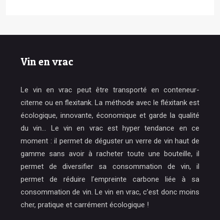
Vin en vrac
Le vin en vrac peut être transporté en conteneur-
citerne ou en flexitank. La méthode avec le fléxitank est
écologique, innovante, économique et garde la qualité
du vin… Le vin en vrac est hyper tendance en ce
moment : il permet de déguster un verre de vin haut de
gamme sans avoir à racheter toute une bouteille, il
permet de diversifier sa consommation de vin, il
permet de réduire l’empreinte carbone liée à sa
consommation de vin. Le vin en vrac, c’est donc moins
cher, pratique et carrément écologique !