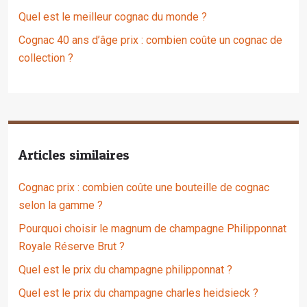
Quel est le meilleur cognac du monde ?
Cognac 40 ans d’âge prix : combien coûte un cognac de
collection ?
Articles similaires
Cognac prix : combien coûte une bouteille de cognac
selon la gamme ?
Pourquoi choisir le magnum de champagne Philipponnat
Royale Réserve Brut ?
Quel est le prix du champagne philipponnat ?
Quel est le prix du champagne charles heidsieck ?