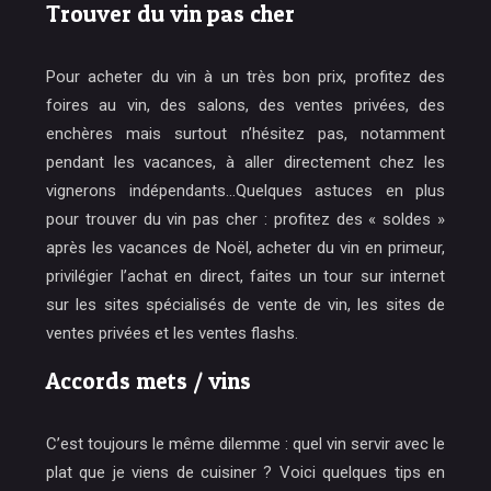
Trouver du vin pas cher
Pour acheter du vin à un très bon prix, profitez des
foires au vin, des salons, des ventes privées, des
enchères mais surtout n’hésitez pas, notamment
pendant les vacances, à aller directement chez les
vignerons indépendants…Quelques astuces en plus
pour trouver du vin pas cher : profitez des « soldes »
après les vacances de Noël, acheter du vin en primeur,
privilégier l’achat en direct, faites un tour sur internet
sur les sites spécialisés de vente de vin, les sites de
ventes privées et les ventes flashs.
Accords mets / vins
C’est toujours le même dilemme : quel vin servir avec le
plat que je viens de cuisiner ? Voici quelques tips en