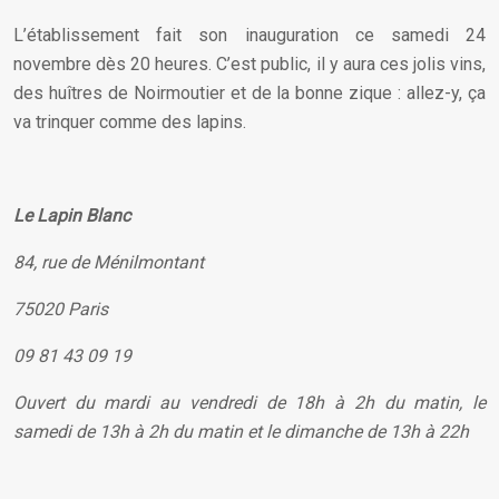
L’établissement fait son inauguration ce samedi 24
novembre dès 20 heures. C’est public, il y aura ces jolis vins,
des huîtres de Noirmoutier et de la bonne zique : allez-y, ça
va trinquer comme des lapins.
Le Lapin Blanc
84, rue de Ménilmontant
75020 Paris
09 81 43 09 19
Ouvert du mardi au vendredi de 18h à 2h du matin, le
samedi de 13h à 2h du matin et le dimanche de 13h à 22h