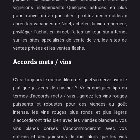
vignerons indépendants…Quelques astuces en plus
pour trouver du vin pas cher : profitez des « soldes »
après les vacances de Noël, acheter du vin en primeur,
privilégier l’achat en direct, faites un tour sur internet
sur les sites spécialisés de vente de vin, les sites de
ventes privées et les ventes flashs.
Accords mets / vins
C’est toujours le même dilemme : quel vin servir avec le
plat que je viens de cuisiner ? Voici quelques tips en
termes d’accords mets / vins : gardez les vins rouges
puissants et robustes pour des viandes au goût
intense, les vins rouges plus ronds et plus légers
s’accorderont très bien avec les viandes blanches, vos
vins blancs corsés s’accommoderont avec vos
entrées et des poissons de mer alors que les vins