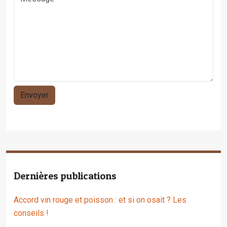
Dernières publications
Accord vin rouge et poisson : et si on osait ? Les
conseils !