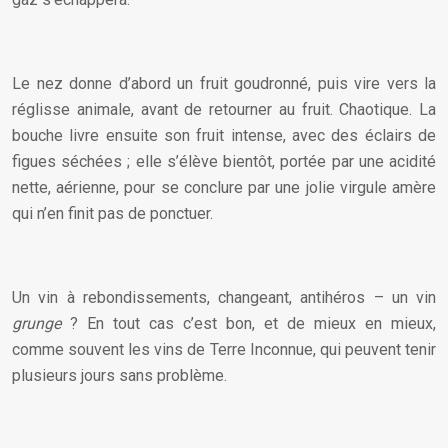
Le nez donne d’abord un fruit goudronné, puis vire vers la
réglisse animale, avant de retourner au fruit. Chaotique. La
bouche livre ensuite son fruit intense, avec des éclairs de
figues séchées ; elle s’élève bientôt, portée par une acidité
nette, aérienne, pour se conclure par une jolie virgule amère
qui n’en finit pas de ponctuer.
Un vin à rebondissements, changeant, antihéros – un vin
grunge
? En tout cas c’est bon, et de mieux en mieux,
comme souvent les vins de Terre Inconnue, qui peuvent tenir
plusieurs jours sans problème.