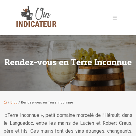
Rendez-vous en Terre Inconnue
/
Blog
/ Rendez-vous en Terre Inconnue
»Terre Inconnue », petit domaine morcelé de l’Hérault, dans
le Languedoc, entre les mains de Lucien et Robert Creus,
père et fils. Ces mains font des vins étranges, changeants,