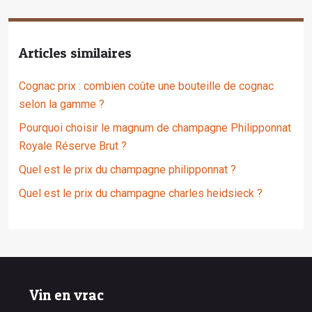
Articles similaires
Cognac prix : combien coûte une bouteille de cognac
selon la gamme ?
Pourquoi choisir le magnum de champagne Philipponnat
Royale Réserve Brut ?
Quel est le prix du champagne philipponnat ?
Quel est le prix du champagne charles heidsieck ?
Vin en vrac