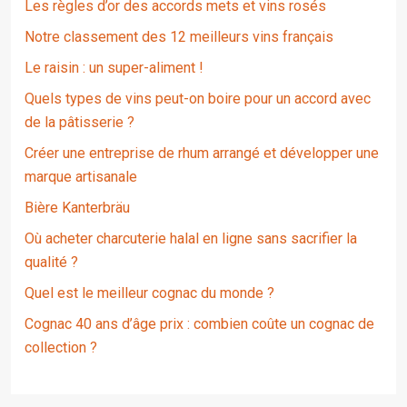
Les règles d’or des accords mets et vins rosés
Notre classement des 12 meilleurs vins français
Le raisin : un super-aliment !
Quels types de vins peut-on boire pour un accord avec
de la pâtisserie ?
Créer une entreprise de rhum arrangé et développer une
marque artisanale
Bière Kanterbräu
Où acheter charcuterie halal en ligne sans sacrifier la
qualité ?
Quel est le meilleur cognac du monde ?
Cognac 40 ans d’âge prix : combien coûte un cognac de
collection ?