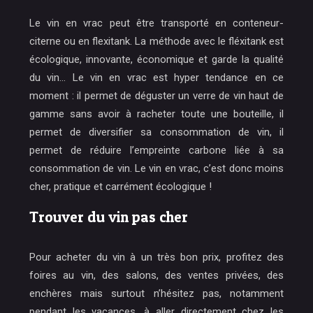
Le vin en vrac peut être transporté en conteneur-
citerne ou en flexitank. La méthode avec le fléxitank est
écologique, innovante, économique et garde la qualité
du vin… Le vin en vrac est hyper tendance en ce
moment : il permet de déguster un verre de vin haut de
gamme sans avoir à racheter toute une bouteille, il
permet de diversifier sa consommation de vin, il
permet de réduire l’empreinte carbone liée à sa
consommation de vin. Le vin en vrac, c’est donc moins
cher, pratique et carrément écologique !
Trouver du vin pas cher
Pour acheter du vin à un très bon prix, profitez des
foires au vin, des salons, des ventes privées, des
enchères mais surtout n’hésitez pas, notamment
pendant les vacances, à aller directement chez les