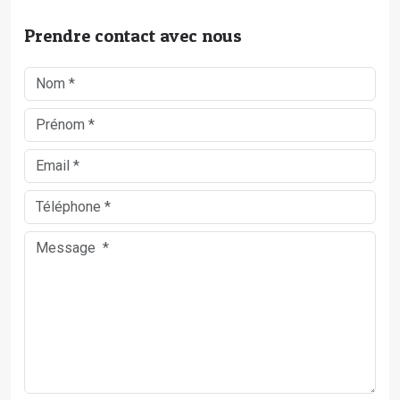
Prendre contact avec nous