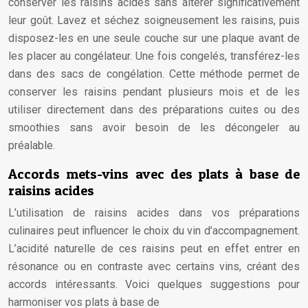
conserver les raisins acides sans altérer significativement
leur goût. Lavez et séchez soigneusement les raisins, puis
disposez-les en une seule couche sur une plaque avant de
les placer au congélateur. Une fois congelés, transférez-les
dans des sacs de congélation. Cette méthode permet de
conserver les raisins pendant plusieurs mois et de les
utiliser directement dans des préparations cuites ou des
smoothies sans avoir besoin de les décongeler au
préalable.
Accords mets-vins avec des plats à base de
raisins acides
L’utilisation de raisins acides dans vos préparations
culinaires peut influencer le choix du vin d’accompagnement.
L’acidité naturelle de ces raisins peut en effet entrer en
résonance ou en contraste avec certains vins, créant des
accords intéressants. Voici quelques suggestions pour
harmoniser vos plats à base de