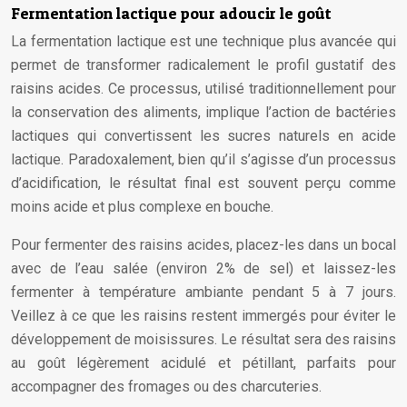
Fermentation lactique pour adoucir le goût
La fermentation lactique est une technique plus avancée qui
permet de transformer radicalement le profil gustatif des
raisins acides. Ce processus, utilisé traditionnellement pour
la conservation des aliments, implique l’action de bactéries
lactiques qui convertissent les sucres naturels en acide
lactique. Paradoxalement, bien qu’il s’agisse d’un processus
d’acidification, le résultat final est souvent perçu comme
moins acide et plus complexe en bouche.
Pour fermenter des raisins acides, placez-les dans un bocal
avec de l’eau salée (environ 2% de sel) et laissez-les
fermenter à température ambiante pendant 5 à 7 jours.
Veillez à ce que les raisins restent immergés pour éviter le
développement de moisissures. Le résultat sera des raisins
au goût légèrement acidulé et pétillant, parfaits pour
accompagner des fromages ou des charcuteries.