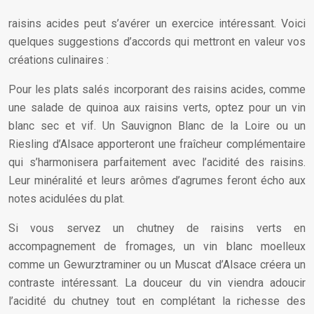
raisins acides peut s’avérer un exercice intéressant. Voici
quelques suggestions d’accords qui mettront en valeur vos
créations culinaires :
Pour les plats salés incorporant des raisins acides, comme
une salade de quinoa aux raisins verts, optez pour un vin
blanc sec et vif. Un Sauvignon Blanc de la Loire ou un
Riesling d’Alsace apporteront une fraîcheur complémentaire
qui s’harmonisera parfaitement avec l’acidité des raisins.
Leur minéralité et leurs arômes d’agrumes feront écho aux
notes acidulées du plat.
Si vous servez un chutney de raisins verts en
accompagnement de fromages, un vin blanc moelleux
comme un Gewurztraminer ou un Muscat d’Alsace créera un
contraste intéressant. La douceur du vin viendra adoucir
l’acidité du chutney tout en complétant la richesse des