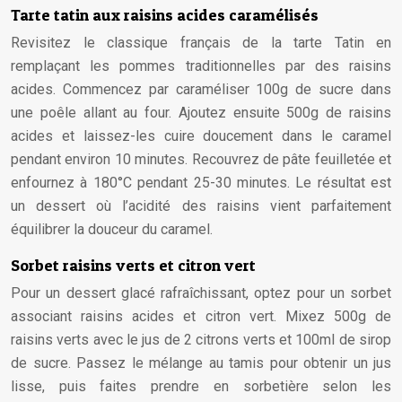
Tarte tatin aux raisins acides caramélisés
Revisitez le classique français de la tarte Tatin en
remplaçant les pommes traditionnelles par des raisins
acides. Commencez par caraméliser 100g de sucre dans
une poêle allant au four. Ajoutez ensuite 500g de raisins
acides et laissez-les cuire doucement dans le caramel
pendant environ 10 minutes. Recouvrez de pâte feuilletée et
enfournez à 180°C pendant 25-30 minutes. Le résultat est
un dessert où l’acidité des raisins vient parfaitement
équilibrer la douceur du caramel.
Sorbet raisins verts et citron vert
Pour un dessert glacé rafraîchissant, optez pour un sorbet
associant raisins acides et citron vert. Mixez 500g de
raisins verts avec le jus de 2 citrons verts et 100ml de sirop
de sucre. Passez le mélange au tamis pour obtenir un jus
lisse, puis faites prendre en sorbetière selon les