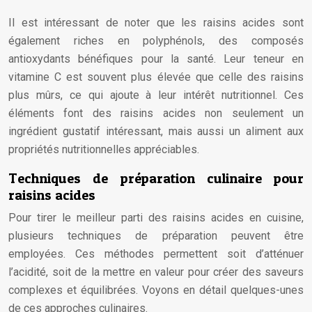
Il est intéressant de noter que les raisins acides sont
également riches en polyphénols, des composés
antioxydants bénéfiques pour la santé. Leur teneur en
vitamine C est souvent plus élevée que celle des raisins
plus mûrs, ce qui ajoute à leur intérêt nutritionnel. Ces
éléments font des raisins acides non seulement un
ingrédient gustatif intéressant, mais aussi un aliment aux
propriétés nutritionnelles appréciables.
Techniques de préparation culinaire pour
raisins acides
Pour tirer le meilleur parti des raisins acides en cuisine,
plusieurs techniques de préparation peuvent être
employées. Ces méthodes permettent soit d’atténuer
l’acidité, soit de la mettre en valeur pour créer des saveurs
complexes et équilibrées. Voyons en détail quelques-unes
de ces approches culinaires.