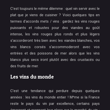
C’est toujours le même dilemme : quel vin servir avec le
plat que je viens de cuisiner ? Voici quelques tips en
termes d’accords mets / vins : gardez les vins rouges
puissants et robustes pour des viandes au goût
intense, les vins rouges plus ronds et plus légers
s’accorderont très bien avec les viandes blanches, vos
vins blancs corsés s’accommoderont avec vos
entrées et des poissons de mer alors que les vins
blancs plus secs iront plutôt avec des crustacés ou
des fruits de mer.
Les vins du monde
C’est une tendance qui perdure depuis quelques
années : les vins du monde entier ! M^me si la France
reste le pays du vin par excellence, certains pays