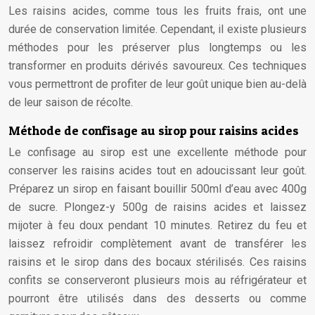
Les raisins acides, comme tous les fruits frais, ont une
durée de conservation limitée. Cependant, il existe plusieurs
méthodes pour les préserver plus longtemps ou les
transformer en produits dérivés savoureux. Ces techniques
vous permettront de profiter de leur goût unique bien au-delà
de leur saison de récolte.
Méthode de confisage au sirop pour raisins acides
Le confisage au sirop est une excellente méthode pour
conserver les raisins acides tout en adoucissant leur goût.
Préparez un sirop en faisant bouillir 500ml d’eau avec 400g
de sucre. Plongez-y 500g de raisins acides et laissez
mijoter à feu doux pendant 10 minutes. Retirez du feu et
laissez refroidir complètement avant de transférer les
raisins et le sirop dans des bocaux stérilisés. Ces raisins
confits se conserveront plusieurs mois au réfrigérateur et
pourront être utilisés dans des desserts ou comme