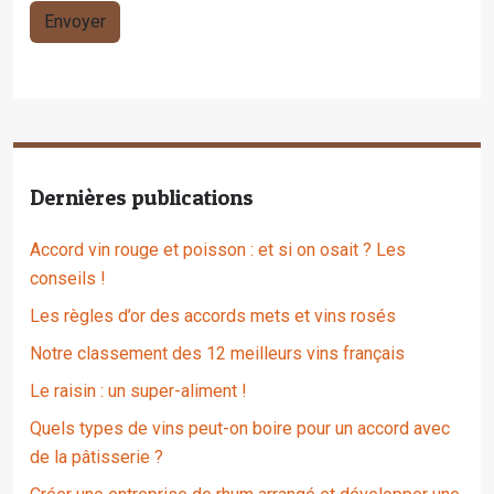
Dernières publications
Accord vin rouge et poisson : et si on osait ? Les
conseils !
Les règles d’or des accords mets et vins rosés
Notre classement des 12 meilleurs vins français
Le raisin : un super-aliment !
Quels types de vins peut-on boire pour un accord avec
de la pâtisserie ?