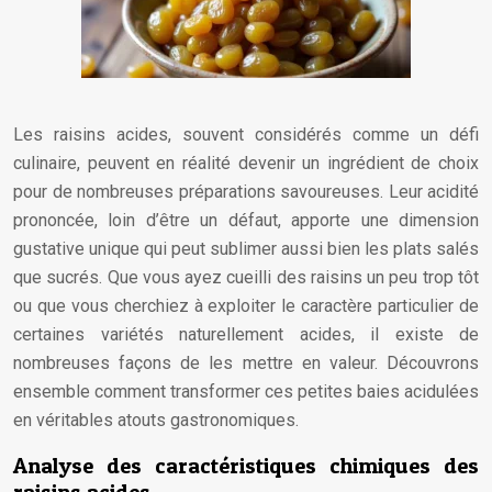
Les raisins acides, souvent considérés comme un défi
culinaire, peuvent en réalité devenir un ingrédient de choix
pour de nombreuses préparations savoureuses. Leur acidité
prononcée, loin d’être un défaut, apporte une dimension
gustative unique qui peut sublimer aussi bien les plats salés
que sucrés. Que vous ayez cueilli des raisins un peu trop tôt
ou que vous cherchiez à exploiter le caractère particulier de
certaines variétés naturellement acides, il existe de
nombreuses façons de les mettre en valeur. Découvrons
ensemble comment transformer ces petites baies acidulées
en véritables atouts gastronomiques.
Analyse des caractéristiques chimiques des