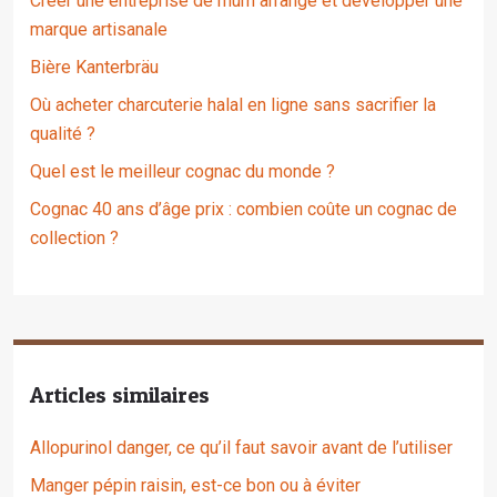
Créer une entreprise de rhum arrangé et développer une
marque artisanale
Bière Kanterbräu
Où acheter charcuterie halal en ligne sans sacrifier la
qualité ?
Quel est le meilleur cognac du monde ?
Cognac 40 ans d’âge prix : combien coûte un cognac de
collection ?
Articles similaires
Allopurinol danger, ce qu’il faut savoir avant de l’utiliser
Manger pépin raisin, est-ce bon ou à éviter