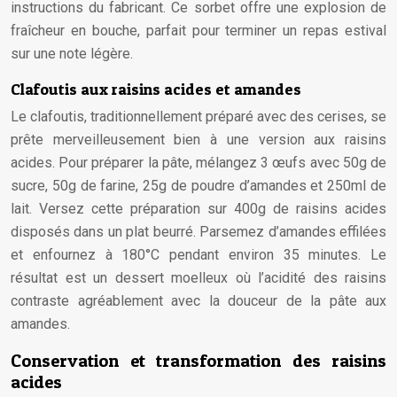
instructions du fabricant. Ce sorbet offre une explosion de
fraîcheur en bouche, parfait pour terminer un repas estival
sur une note légère.
Clafoutis aux raisins acides et amandes
Le clafoutis, traditionnellement préparé avec des cerises, se
prête merveilleusement bien à une version aux raisins
acides. Pour préparer la pâte, mélangez 3 œufs avec 50g de
sucre, 50g de farine, 25g de poudre d’amandes et 250ml de
lait. Versez cette préparation sur 400g de raisins acides
disposés dans un plat beurré. Parsemez d’amandes effilées
et enfournez à 180°C pendant environ 35 minutes. Le
résultat est un dessert moelleux où l’acidité des raisins
contraste agréablement avec la douceur de la pâte aux
amandes.
Conservation et transformation des raisins
acides