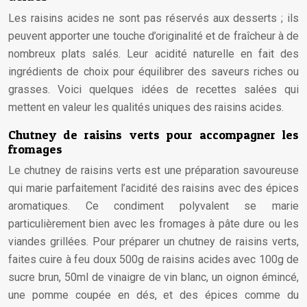
Les raisins acides ne sont pas réservés aux desserts ; ils
peuvent apporter une touche d’originalité et de fraîcheur à de
nombreux plats salés. Leur acidité naturelle en fait des
ingrédients de choix pour équilibrer des saveurs riches ou
grasses. Voici quelques idées de recettes salées qui
mettent en valeur les qualités uniques des raisins acides.
Chutney de raisins verts pour accompagner les
fromages
Le chutney de raisins verts est une préparation savoureuse
qui marie parfaitement l’acidité des raisins avec des épices
aromatiques. Ce condiment polyvalent se marie
particulièrement bien avec les fromages à pâte dure ou les
viandes grillées. Pour préparer un chutney de raisins verts,
faites cuire à feu doux 500g de raisins acides avec 100g de
sucre brun, 50ml de vinaigre de vin blanc, un oignon émincé,
une pomme coupée en dés, et des épices comme du