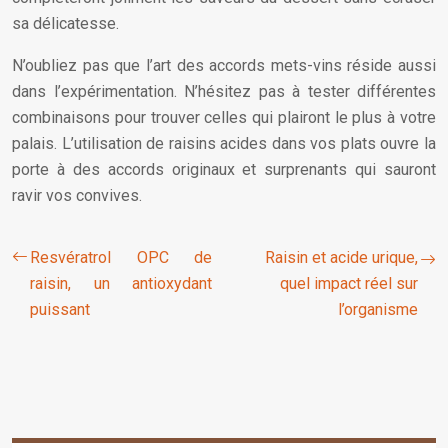
sa délicatesse.
N’oubliez pas que l’art des accords mets-vins réside aussi
dans l’expérimentation. N’hésitez pas à tester différentes
combinaisons pour trouver celles qui plairont le plus à votre
palais. L’utilisation de raisins acides dans vos plats ouvre la
porte à des accords originaux et surprenants qui sauront
ravir vos convives.
Resvératrol OPC de
Raisin et acide urique,
raisin, un antioxydant
quel impact réel sur
puissant
l’organisme