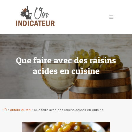
Que faire avec des raisins
acides en cuisine
/
Autour du vin
/ Que faire avec des raisins acides en cuisine