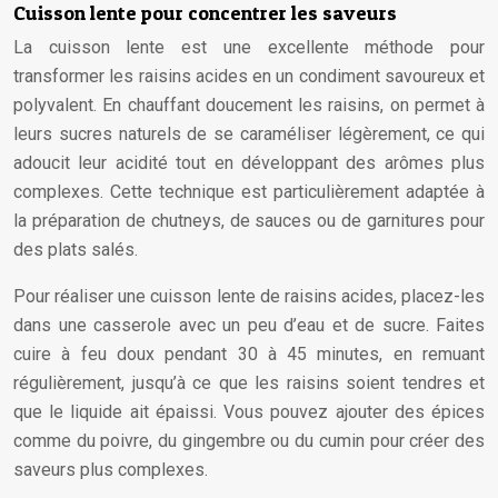
Cuisson lente pour concentrer les saveurs
La cuisson lente est une excellente méthode pour
transformer les raisins acides en un condiment savoureux et
polyvalent. En chauffant doucement les raisins, on permet à
leurs sucres naturels de se caraméliser légèrement, ce qui
adoucit leur acidité tout en développant des arômes plus
complexes. Cette technique est particulièrement adaptée à
la préparation de chutneys, de sauces ou de garnitures pour
des plats salés.
Pour réaliser une cuisson lente de raisins acides, placez-les
dans une casserole avec un peu d’eau et de sucre. Faites
cuire à feu doux pendant 30 à 45 minutes, en remuant
régulièrement, jusqu’à ce que les raisins soient tendres et
que le liquide ait épaissi. Vous pouvez ajouter des épices
comme du poivre, du gingembre ou du cumin pour créer des
saveurs plus complexes.