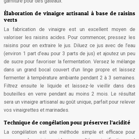
garniture pour des gâteaux.
Élaboration de vinaigre artisanal à base de raisins
verts
La fabrication de vinaigre est un excellent moyen de
valoriser les raisins acides. Pour commencer, pressez les
raisins pour en extraire le jus. Diluez ce jus avec de l’eau
(environ 1 part d’eau pour 3 parts de jus) et ajoutez un peu
de sucre pour favoriser la fermentation. Versez le mélange
dans un grand bocal couvert d’un linge propre et laissez
fermenter à température ambiante pendant 2 à 3 semaines.
Filtrez ensuite le liquide et laissez-le vieillir dans des
bouteilles en verre pendant au moins 2 mois. Le résultat
sera un vinaigre artisanal au goût unique, parfait pour relever
vos vinaigrettes et marinades.
Technique de congélation pour préserver l’acidité
La congélation est une méthode simple et efficace pour