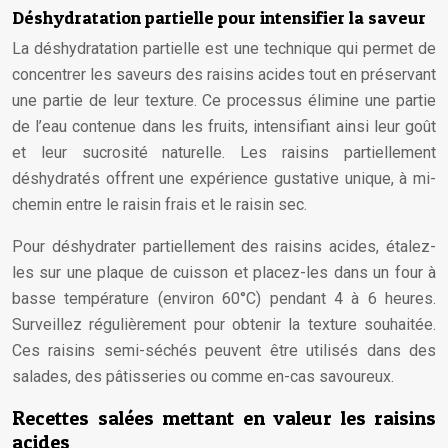
Déshydratation partielle pour intensifier la saveur
La déshydratation partielle est une technique qui permet de
concentrer les saveurs des raisins acides tout en préservant
une partie de leur texture. Ce processus élimine une partie
de l’eau contenue dans les fruits, intensifiant ainsi leur goût
et leur sucrosité naturelle. Les raisins partiellement
déshydratés offrent une expérience gustative unique, à mi-
chemin entre le raisin frais et le raisin sec.
Pour déshydrater partiellement des raisins acides, étalez-
les sur une plaque de cuisson et placez-les dans un four à
basse température (environ 60°C) pendant 4 à 6 heures.
Surveillez régulièrement pour obtenir la texture souhaitée.
Ces raisins semi-séchés peuvent être utilisés dans des
salades, des pâtisseries ou comme en-cas savoureux.
Recettes salées mettant en valeur les raisins
acides