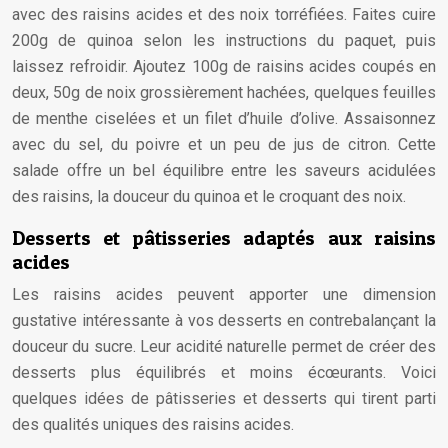
avec des raisins acides et des noix torréfiées. Faites cuire
200g de quinoa selon les instructions du paquet, puis
laissez refroidir. Ajoutez 100g de raisins acides coupés en
deux, 50g de noix grossièrement hachées, quelques feuilles
de menthe ciselées et un filet d’huile d’olive. Assaisonnez
avec du sel, du poivre et un peu de jus de citron. Cette
salade offre un bel équilibre entre les saveurs acidulées
des raisins, la douceur du quinoa et le croquant des noix.
Desserts et pâtisseries adaptés aux raisins
acides
Les raisins acides peuvent apporter une dimension
gustative intéressante à vos desserts en contrebalançant la
douceur du sucre. Leur acidité naturelle permet de créer des
desserts plus équilibrés et moins écœurants. Voici
quelques idées de pâtisseries et desserts qui tirent parti
des qualités uniques des raisins acides.