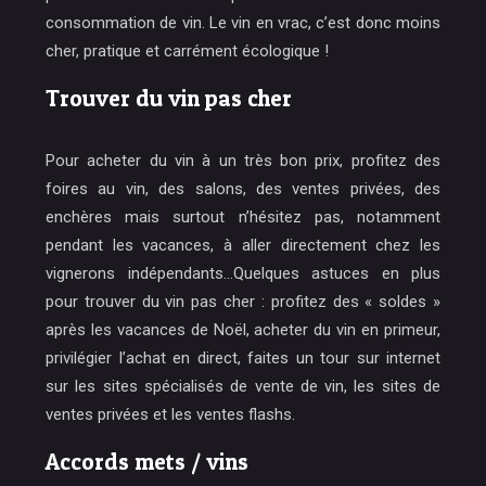
consommation de vin. Le vin en vrac, c’est donc moins
cher, pratique et carrément écologique !
Trouver du vin pas cher
Pour acheter du vin à un très bon prix, profitez des
foires au vin, des salons, des ventes privées, des
enchères mais surtout n’hésitez pas, notamment
pendant les vacances, à aller directement chez les
vignerons indépendants…Quelques astuces en plus
pour trouver du vin pas cher : profitez des « soldes »
après les vacances de Noël, acheter du vin en primeur,
privilégier l’achat en direct, faites un tour sur internet
sur les sites spécialisés de vente de vin, les sites de
ventes privées et les ventes flashs.
Accords mets / vins