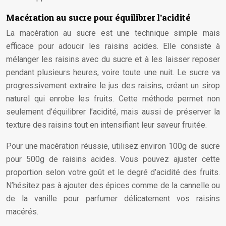
Macération au sucre pour équilibrer l’acidité
La macération au sucre est une technique simple mais
efficace pour adoucir les raisins acides. Elle consiste à
mélanger les raisins avec du sucre et à les laisser reposer
pendant plusieurs heures, voire toute une nuit. Le sucre va
progressivement extraire le jus des raisins, créant un sirop
naturel qui enrobe les fruits. Cette méthode permet non
seulement d’équilibrer l’acidité, mais aussi de préserver la
texture des raisins tout en intensifiant leur saveur fruitée.
Pour une macération réussie, utilisez environ 100g de sucre
pour 500g de raisins acides. Vous pouvez ajuster cette
proportion selon votre goût et le degré d’acidité des fruits.
N’hésitez pas à ajouter des épices comme de la cannelle ou
de la vanille pour parfumer délicatement vos raisins
macérés.