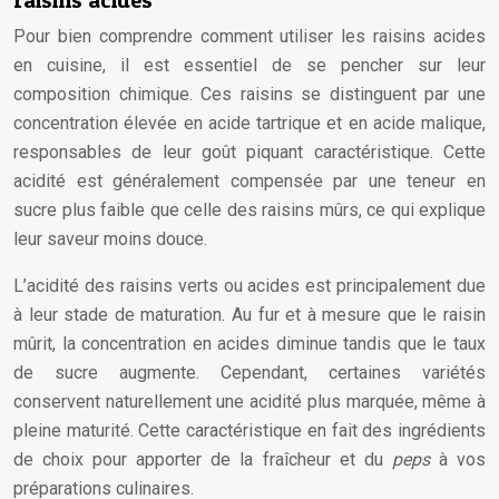
raisins acides
Pour bien comprendre comment utiliser les raisins acides
en cuisine, il est essentiel de se pencher sur leur
composition chimique. Ces raisins se distinguent par une
concentration élevée en acide tartrique et en acide malique,
responsables de leur goût piquant caractéristique. Cette
acidité est généralement compensée par une teneur en
sucre plus faible que celle des raisins mûrs, ce qui explique
leur saveur moins douce.
L’acidité des raisins verts ou acides est principalement due
à leur stade de maturation. Au fur et à mesure que le raisin
mûrit, la concentration en acides diminue tandis que le taux
de sucre augmente. Cependant, certaines variétés
conservent naturellement une acidité plus marquée, même à
pleine maturité. Cette caractéristique en fait des ingrédients
de choix pour apporter de la fraîcheur et du
peps
à vos
préparations culinaires.