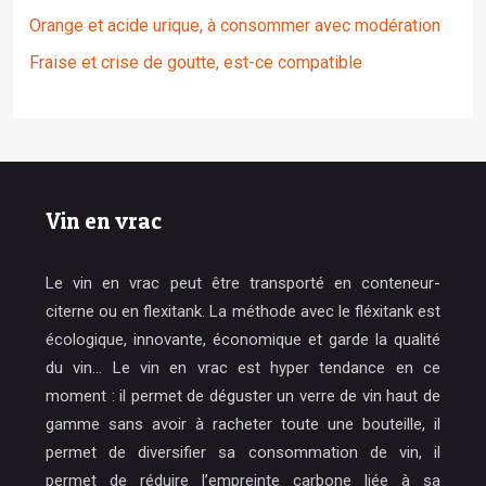
Orange et acide urique, à consommer avec modération
Fraise et crise de goutte, est-ce compatible
Vin en vrac
Le vin en vrac peut être transporté en conteneur-
citerne ou en flexitank. La méthode avec le fléxitank est
écologique, innovante, économique et garde la qualité
du vin… Le vin en vrac est hyper tendance en ce
moment : il permet de déguster un verre de vin haut de
gamme sans avoir à racheter toute une bouteille, il
permet de diversifier sa consommation de vin, il
permet de réduire l’empreinte carbone liée à sa