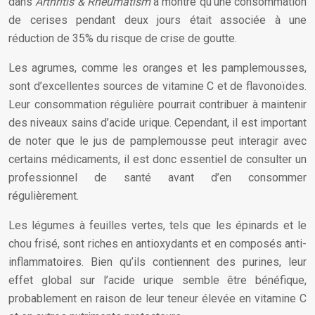
dans
Arthritis & Rheumatism
a montré qu’une consommation
de cerises pendant deux jours était associée à une
réduction de 35% du risque de crise de goutte.
Les agrumes, comme les oranges et les pamplemousses,
sont d’excellentes sources de vitamine C et de flavonoïdes.
Leur consommation régulière pourrait contribuer à maintenir
des niveaux sains d’acide urique. Cependant, il est important
de noter que le jus de pamplemousse peut interagir avec
certains médicaments, il est donc essentiel de consulter un
professionnel de santé avant d’en consommer
régulièrement.
Les légumes à feuilles vertes, tels que les épinards et le
chou frisé, sont riches en antioxydants et en composés anti-
inflammatoires. Bien qu’ils contiennent des purines, leur
effet global sur l’acide urique semble être bénéfique,
probablement en raison de leur teneur élevée en vitamine C