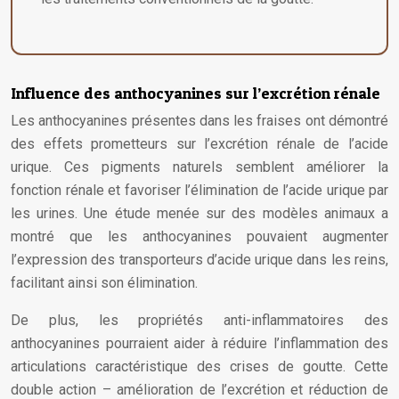
Influence des anthocyanines sur l’excrétion rénale
Les anthocyanines présentes dans les fraises ont démontré
des effets prometteurs sur l’excrétion rénale de l’acide
urique. Ces pigments naturels semblent améliorer la
fonction rénale et favoriser l’élimination de l’acide urique par
les urines. Une étude menée sur des modèles animaux a
montré que les anthocyanines pouvaient augmenter
l’expression des transporteurs d’acide urique dans les reins,
facilitant ainsi son élimination.
De plus, les propriétés anti-inflammatoires des
anthocyanines pourraient aider à réduire l’inflammation des
articulations caractéristique des crises de goutte. Cette
double action – amélioration de l’excrétion et réduction de