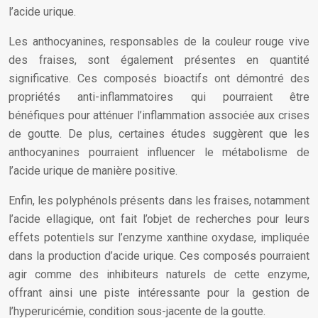
l’acide urique.
Les anthocyanines, responsables de la couleur rouge vive
des fraises, sont également présentes en quantité
significative. Ces composés bioactifs ont démontré des
propriétés anti-inflammatoires qui pourraient être
bénéfiques pour atténuer l’inflammation associée aux crises
de goutte. De plus, certaines études suggèrent que les
anthocyanines pourraient influencer le métabolisme de
l’acide urique de manière positive.
Enfin, les polyphénols présents dans les fraises, notamment
l’acide ellagique, ont fait l’objet de recherches pour leurs
effets potentiels sur l’enzyme xanthine oxydase, impliquée
dans la production d’acide urique. Ces composés pourraient
agir comme des inhibiteurs naturels de cette enzyme,
offrant ainsi une piste intéressante pour la gestion de
l’hyperuricémie, condition sous-jacente de la goutte.