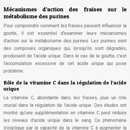
Mécanismes d’action des fraises sur le
métabolisme des purines
Pour comprendre comment les fraises peuvent influencer la
goutte, il est essentiel d’examiner leurs mécanismes
d’action sur le métabolisme des purines. Les purines sont
des composés organiques qui, lorsqu’ils sont dégradés,
produisent de l’acide urique. Dans le cas de la goutte, c’est
l’accumulation excessive de cet acide urique qui pose
problème.
Rôle de la vitamine C dans la régulation de l’acide
urique
La vitamine C, abondante dans les fraises, joue un rôle
crucial dans la régulation de l’acide urique. Des études ont
montré qu’une supplémentation en vitamine C peut réduire
les niveaux d’acide urique dans le sang. Ce phénomène
s’explique par la capacité de la vitamine C à augmenter la