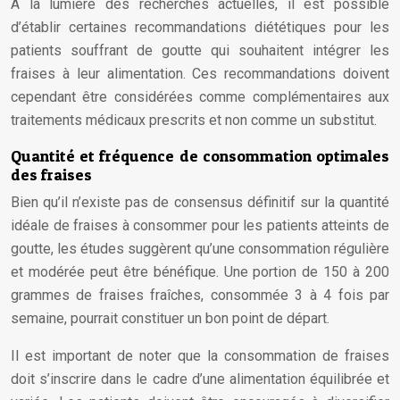
À la lumière des recherches actuelles, il est possible
d’établir certaines recommandations diététiques pour les
patients souffrant de goutte qui souhaitent intégrer les
fraises à leur alimentation. Ces recommandations doivent
cependant être considérées comme complémentaires aux
traitements médicaux prescrits et non comme un substitut.
Quantité et fréquence de consommation optimales
des fraises
Bien qu’il n’existe pas de consensus définitif sur la quantité
idéale de fraises à consommer pour les patients atteints de
goutte, les études suggèrent qu’une consommation régulière
et modérée peut être bénéfique. Une portion de 150 à 200
grammes de fraises fraîches, consommée 3 à 4 fois par
semaine, pourrait constituer un bon point de départ.
Il est important de noter que la consommation de fraises
doit s’inscrire dans le cadre d’une alimentation équilibrée et