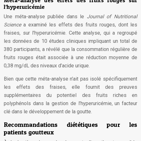
Méta-analyse des effets des fruits rouges sur
l’hyperuricémie
Une méta-analyse publiée dans le
Journal of Nutritional
Science
a examiné les effets des fruits rouges, dont les
fraises, sur l’hyperuricémie. Cette analyse, qui a regroupé
les données de 10 études cliniques impliquant un total de
380 participants, a révélé que la consommation régulière de
fruits rouges était associée à une réduction moyenne de
0,38 mg/dL des niveaux d’acide urique.
Bien que cette méta-analyse n’ait pas isolé spécifiquement
les effets des fraises, elle fournit des preuves
supplémentaires du potentiel des fruits riches en
polyphénols dans la gestion de l’hyperuricémie, un facteur
clé dans le développement de la goutte.
Recommandations diététiques pour les
patients goutteux