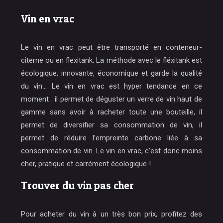
Vin en vrac
Le vin en vrac peut être transporté en conteneur-
citerne ou en flexitank. La méthode avec le fléxitank est
écologique, innovante, économique et garde la qualité
du vin… Le vin en vrac est hyper tendance en ce
moment : il permet de déguster un verre de vin haut de
gamme sans avoir à racheter toute une bouteille, il
permet de diversifier sa consommation de vin, il
permet de réduire l’empreinte carbone liée à sa
consommation de vin. Le vin en vrac, c’est donc moins
cher, pratique et carrément écologique !
Trouver du vin pas cher
Pour acheter du vin à un très bon prix, profitez des