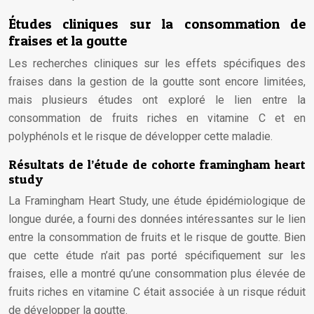
Études cliniques sur la consommation de
fraises et la goutte
Les recherches cliniques sur les effets spécifiques des
fraises dans la gestion de la goutte sont encore limitées,
mais plusieurs études ont exploré le lien entre la
consommation de fruits riches en vitamine C et en
polyphénols et le risque de développer cette maladie.
Résultats de l’étude de cohorte framingham heart
study
La Framingham Heart Study, une étude épidémiologique de
longue durée, a fourni des données intéressantes sur le lien
entre la consommation de fruits et le risque de goutte. Bien
que cette étude n’ait pas porté spécifiquement sur les
fraises, elle a montré qu’une consommation plus élevée de
fruits riches en vitamine C était associée à un risque réduit
de développer la goutte.