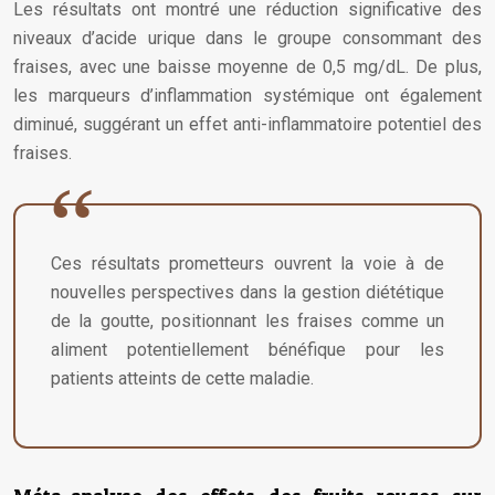
Les résultats ont montré une réduction significative des
niveaux d’acide urique dans le groupe consommant des
fraises, avec une baisse moyenne de 0,5 mg/dL. De plus,
les marqueurs d’inflammation systémique ont également
diminué, suggérant un effet anti-inflammatoire potentiel des
fraises.
Ces résultats prometteurs ouvrent la voie à de
nouvelles perspectives dans la gestion diététique
de la goutte, positionnant les fraises comme un
aliment potentiellement bénéfique pour les
patients atteints de cette maladie.