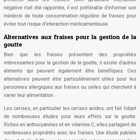
négative n’ait été rapportée, il est préférable d’informer son
médecin de toute consommation régulière de fraises pour
éviter tout risque d’interaction médicamenteuse.
Alternatives aux fraises pour la gestion de la
goutte
Bien que les fraises présentent des propriétés
intéressantes pour la gestion de la goutte, il existe d’autres
aliments qui peuvent également être bénéfiques. Ces
alternatives peuvent être particulièrement utiles pour les
personnes allergiques aux fraises ou celles qui cherchent à
varier leur alimentation.
Les cerises, en particulier les cerises acides, ont fait l’objet
de nombreuses études pour leurs effets sur la goutte.
Riches en anthocyanines et en vitamine C, elles partagent de
nombreuses propriétés avec les fraises. Une étude publiée