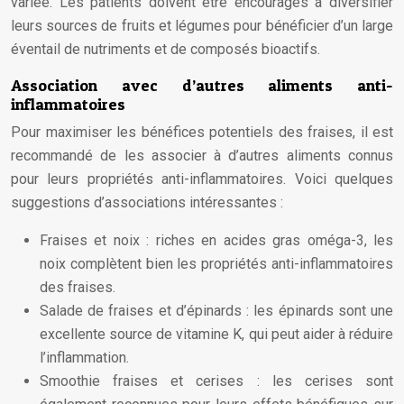
variée. Les patients doivent être encouragés à diversifier
leurs sources de fruits et légumes pour bénéficier d’un large
éventail de nutriments et de composés bioactifs.
Association avec d’autres aliments anti-
inflammatoires
Pour maximiser les bénéfices potentiels des fraises, il est
recommandé de les associer à d’autres aliments connus
pour leurs propriétés anti-inflammatoires. Voici quelques
suggestions d’associations intéressantes :
Fraises et noix : riches en acides gras oméga-3, les
noix complètent bien les propriétés anti-inflammatoires
des fraises.
Salade de fraises et d’épinards : les épinards sont une
excellente source de vitamine K, qui peut aider à réduire
l’inflammation.
Smoothie fraises et cerises : les cerises sont