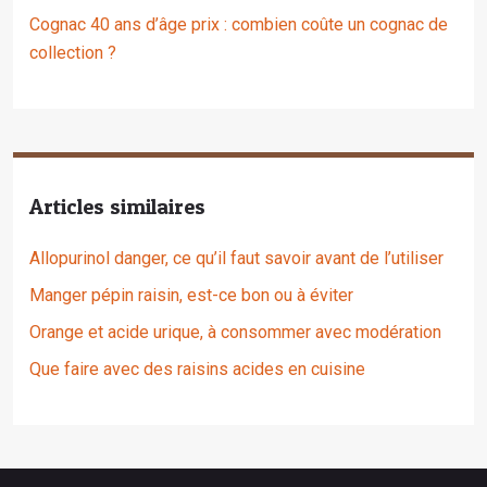
Cognac 40 ans d’âge prix : combien coûte un cognac de
collection ?
Articles similaires
Allopurinol danger, ce qu’il faut savoir avant de l’utiliser
Manger pépin raisin, est-ce bon ou à éviter
Orange et acide urique, à consommer avec modération
Que faire avec des raisins acides en cuisine