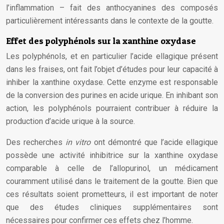
l’inflammation – fait des anthocyanines des composés
particulièrement intéressants dans le contexte de la goutte.
Effet des polyphénols sur la xanthine oxydase
Les polyphénols, et en particulier l’acide ellagique présent
dans les fraises, ont fait l’objet d’études pour leur capacité à
inhiber la xanthine oxydase. Cette enzyme est responsable
de la conversion des purines en acide urique. En inhibant son
action, les polyphénols pourraient contribuer à réduire la
production d’acide urique à la source.
Des recherches
in vitro
ont démontré que l’acide ellagique
possède une activité inhibitrice sur la xanthine oxydase
comparable à celle de l’allopurinol, un médicament
couramment utilisé dans le traitement de la goutte. Bien que
ces résultats soient prometteurs, il est important de noter
que des études cliniques supplémentaires sont
nécessaires pour confirmer ces effets chez l’homme.