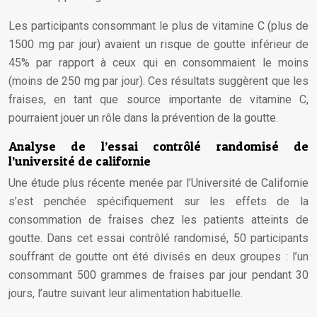
Les participants consommant le plus de vitamine C (plus de
1500 mg par jour) avaient un risque de goutte inférieur de
45% par rapport à ceux qui en consommaient le moins
(moins de 250 mg par jour). Ces résultats suggèrent que les
fraises, en tant que source importante de vitamine C,
pourraient jouer un rôle dans la prévention de la goutte.
Analyse de l’essai contrôlé randomisé de
l’université de californie
Une étude plus récente menée par l’Université de Californie
s’est penchée spécifiquement sur les effets de la
consommation de fraises chez les patients atteints de
goutte. Dans cet essai contrôlé randomisé, 50 participants
souffrant de goutte ont été divisés en deux groupes : l’un
consommant 500 grammes de fraises par jour pendant 30
jours, l’autre suivant leur alimentation habituelle.