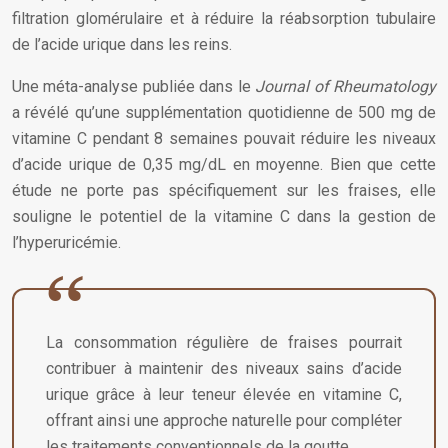
filtration glomérulaire et à réduire la réabsorption tubulaire
de l’acide urique dans les reins.
Une méta-analyse publiée dans le
Journal of Rheumatology
a révélé qu’une supplémentation quotidienne de 500 mg de
vitamine C pendant 8 semaines pouvait réduire les niveaux
d’acide urique de 0,35 mg/dL en moyenne. Bien que cette
étude ne porte pas spécifiquement sur les fraises, elle
souligne le potentiel de la vitamine C dans la gestion de
l’hyperuricémie.
La consommation régulière de fraises pourrait
contribuer à maintenir des niveaux sains d’acide
urique grâce à leur teneur élevée en vitamine C,
offrant ainsi une approche naturelle pour compléter
les traitements conventionnels de la goutte.