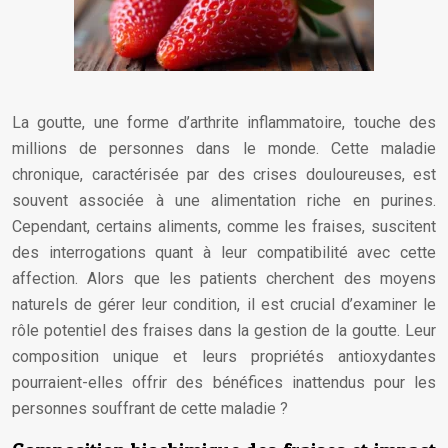
La goutte, une forme d’arthrite inflammatoire, touche des
millions de personnes dans le monde. Cette maladie
chronique, caractérisée par des crises douloureuses, est
souvent associée à une alimentation riche en purines.
Cependant, certains aliments, comme les fraises, suscitent
des interrogations quant à leur compatibilité avec cette
affection. Alors que les patients cherchent des moyens
naturels de gérer leur condition, il est crucial d’examiner le
rôle potentiel des fraises dans la gestion de la goutte. Leur
composition unique et leurs propriétés antioxydantes
pourraient-elles offrir des bénéfices inattendus pour les
personnes souffrant de cette maladie ?