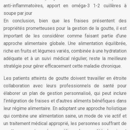
anti-inflammatoires, apport en oméga-3 1-2 cuillères à
soupe par jour
En conclusion, bien que les fraises présentent des
propriétés prometteuses pour la gestion de la goutte, il est
important de les considérer comme faisant partie d’une
approche alimentaire globale. Une alimentation équilibrée,
riche en fruits et légumes variés, combinée à une hydratation
adéquate et à un suivi médical régulier, reste la meilleure
stratégie pour gérer efficacement cette maladie chronique.
Les patients atteints de goutte doivent travailler en étroite
collaboration avec leurs professionnels de santé pour
élaborer un plan de gestion personnalisé, qui peut inclure
l’intégration de fraises et d’autres aliments bénéfiques dans
leur régime alimentaire. En adoptant une approche holistique
qui combine une alimentation saine, un mode de vie actif et
un traitement médical approprié, les personnes souffrant de