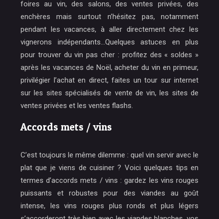
foires au vin, des salons, des ventes privées, des
enchères mais surtout n’hésitez pas, notamment
pendant les vacances, à aller directement chez les
vignerons indépendants…Quelques astuces en plus
pour trouver du vin pas cher : profitez des « soldes »
après les vacances de Noël, acheter du vin en primeur,
privilégier l’achat en direct, faites un tour sur internet
sur les sites spécialisés de vente de vin, les sites de
ventes privées et les ventes flashs.
Accords mets / vins
C’est toujours le même dilemme : quel vin servir avec le
plat que je viens de cuisiner ? Voici quelques tips en
termes d’accords mets / vins : gardez les vins rouges
puissants et robustes pour des viandes au goût
intense, les vins rouges plus ronds et plus légers
s’accorderont très bien avec les viandes blanches, vos