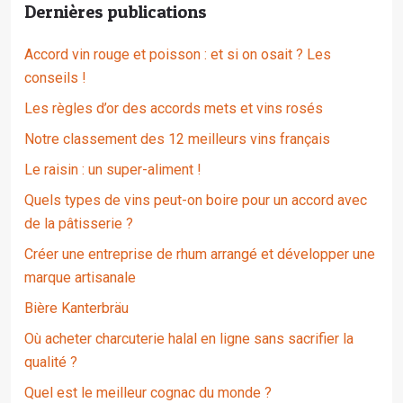
Dernières publications
Accord vin rouge et poisson : et si on osait ? Les
conseils !
Les règles d’or des accords mets et vins rosés
Notre classement des 12 meilleurs vins français
Le raisin : un super-aliment !
Quels types de vins peut-on boire pour un accord avec
de la pâtisserie ?
Créer une entreprise de rhum arrangé et développer une
marque artisanale
Bière Kanterbräu
Où acheter charcuterie halal en ligne sans sacrifier la
qualité ?
Quel est le meilleur cognac du monde ?