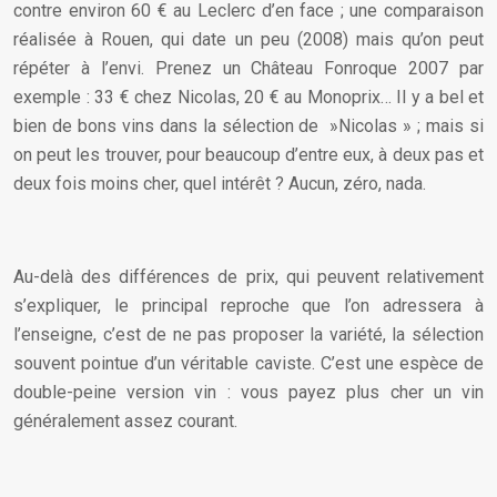
contre environ 60 € au Leclerc d’en face ; une comparaison
réalisée à Rouen, qui date un peu (2008) mais qu’on peut
répéter à l’envi. Prenez un Château Fonroque 2007 par
exemple : 33 € chez Nicolas, 20 € au Monoprix… Il y a bel et
bien de bons vins dans la sélection de »Nicolas » ; mais si
on peut les trouver, pour beaucoup d’entre eux, à deux pas et
deux fois moins cher, quel intérêt ? Aucun, zéro, nada.
Au-delà des différences de prix, qui peuvent relativement
s’expliquer, le principal reproche que l’on adressera à
l’enseigne, c’est de ne pas proposer la variété, la sélection
souvent pointue d’un véritable caviste. C’est une espèce de
double-peine version vin : vous payez plus cher un vin
généralement assez courant.