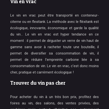
Vin en vrac
Le vin en vrac peut être transporté en conteneur-
citerne ou en flexitank. La méthode avec le fléxitank est
écologique, innovante, économique et garde la qualité
du vin… Le vin en vrac est hyper tendance en ce
moment : il permet de déguster un verre de vin haut de
gamme sans avoir à racheter toute une bouteille, il
permet de diversifier sa consommation de vin, il
permet de réduire l’empreinte carbone liée à sa
consommation de vin. Le vin en vrac, c’est donc moins
cher, pratique et carrément écologique !
Trouver du vin pas cher
Pour acheter du vin à un très bon prix, profitez des
foires au vin, des salons, des ventes privées, des