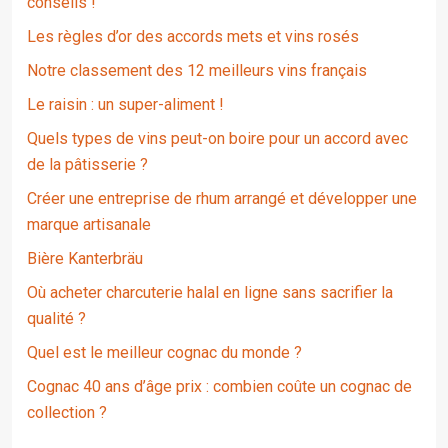
conseils !
Les règles d’or des accords mets et vins rosés
Notre classement des 12 meilleurs vins français
Le raisin : un super-aliment !
Quels types de vins peut-on boire pour un accord avec
de la pâtisserie ?
Créer une entreprise de rhum arrangé et développer une
marque artisanale
Bière Kanterbräu
Où acheter charcuterie halal en ligne sans sacrifier la
qualité ?
Quel est le meilleur cognac du monde ?
Cognac 40 ans d’âge prix : combien coûte un cognac de
collection ?