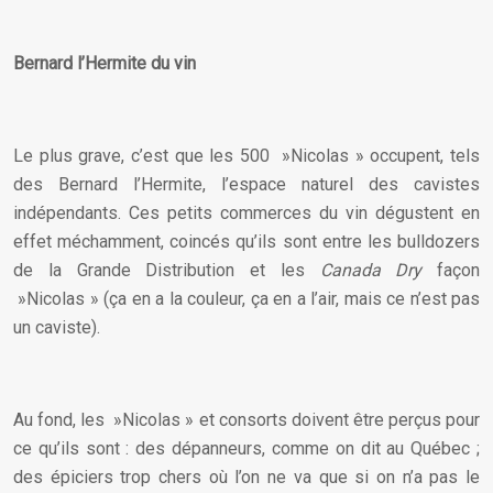
Bernard l’Hermite du vin
Le plus grave, c’est que les 500 »Nicolas » occupent, tels
des Bernard l’Hermite, l’espace naturel des cavistes
indépendants. Ces petits commerces du vin dégustent en
effet méchamment, coincés qu’ils sont entre les bulldozers
de la Grande Distribution et les
Canada Dry
façon
»Nicolas » (ça en a la couleur, ça en a l’air, mais ce n’est pas
un caviste).
Au fond, les »Nicolas » et consorts doivent être perçus pour
ce qu’ils sont : des dépanneurs, comme on dit au Québec ;
des épiciers trop chers où l’on ne va que si on n’a pas le