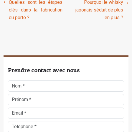
Quelles sont les étapes
Pourquoi le whisky
clés dans la fabrication
japonais séduit de plus
du porto ?
en plus ?
Prendre contact avec nous