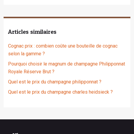
Articles similaires
Cognac prix : combien coûte une bouteille de cognac
selon la gamme ?
Pourquoi choisir le magnum de champagne Philipponnat
Royale Réserve Brut ?
Quel est le prix du champagne philipponnat ?
Quel est le prix du champagne charles heidsieck ?