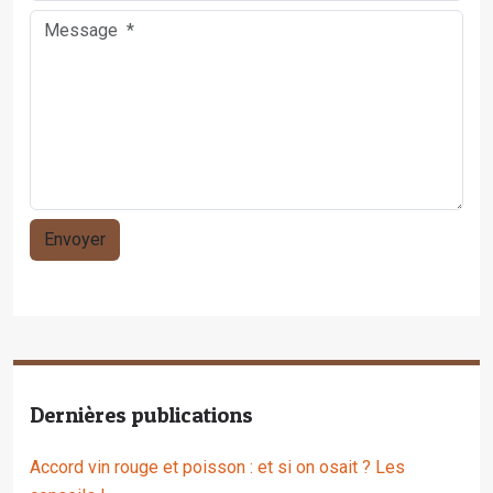
Dernières publications
Accord vin rouge et poisson : et si on osait ? Les