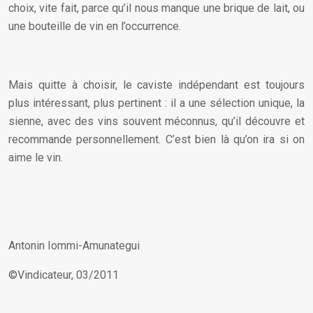
choix, vite fait, parce qu’il nous manque une brique de lait, ou
une bouteille de vin en l’occurrence.
Mais quitte à choisir, le caviste indépendant est toujours
plus intéressant, plus pertinent : il a une sélection unique, la
sienne, avec des vins souvent méconnus, qu’il découvre et
recommande personnellement. C’est bien là qu’on ira si on
aime le vin.
Antonin Iommi-Amunategui
©Vindicateur, 03/2011