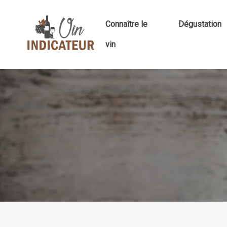
Connaître le
Dégustation
vin