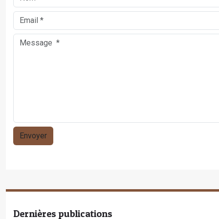
Dernières publications