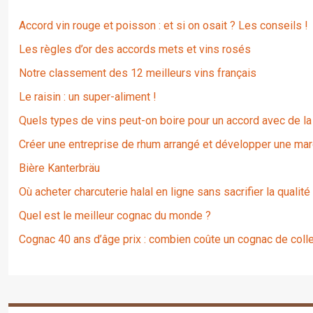
Accord vin rouge et poisson : et si on osait ? Les conseils !
Les règles d’or des accords mets et vins rosés
Notre classement des 12 meilleurs vins français
Le raisin : un super-aliment !
Quels types de vins peut-on boire pour un accord avec de la
Créer une entreprise de rhum arrangé et développer une mar
Bière Kanterbräu
Où acheter charcuterie halal en ligne sans sacrifier la qualité
Quel est le meilleur cognac du monde ?
Cognac 40 ans d’âge prix : combien coûte un cognac de colle