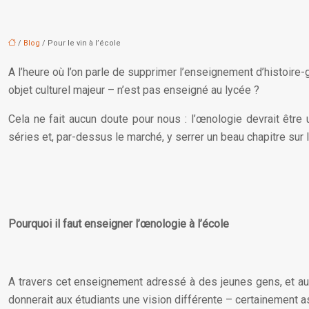
/
Blog
/ Pour le vin à l’école
A l’heure où l’on parle de supprimer l’enseignement d’histoir
objet culturel majeur – n’est pas enseigné au lycée ?
Cela ne fait aucun doute pour nous : l’œnologie devrait être 
séries et, par-dessus le marché, y serrer un beau chapitre sur 
Pourquoi il faut enseigner l’œnologie à l’école
A travers cet enseignement adressé à des jeunes gens, et au-
donnerait aux étudiants une vision différente – certainement as