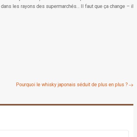
les dans les rayons des supermarchés… Il faut que ça change – il
Pourquoi le whisky japonais séduit de plus en plus ?