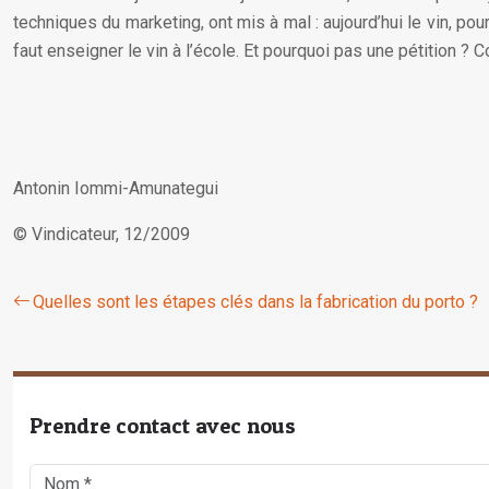
techniques du marketing, ont mis à mal : aujourd’hui le vin, po
faut enseigner le vin à l’école. Et pourquoi pas une pétition ? C
Antonin Iommi-Amunategui
© Vindicateur, 12/2009
Quelles sont les étapes clés dans la fabrication du porto ?
Prendre contact avec nous