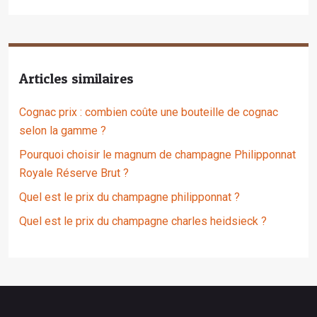
Articles similaires
Cognac prix : combien coûte une bouteille de cognac
selon la gamme ?
Pourquoi choisir le magnum de champagne Philipponnat
Royale Réserve Brut ?
Quel est le prix du champagne philipponnat ?
Quel est le prix du champagne charles heidsieck ?