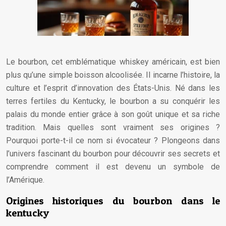
Le bourbon, cet emblématique whiskey américain, est bien
plus qu’une simple boisson alcoolisée. Il incarne l’histoire, la
culture et l’esprit d’innovation des États-Unis. Né dans les
terres fertiles du Kentucky, le bourbon a su conquérir les
palais du monde entier grâce à son goût unique et sa riche
tradition. Mais quelles sont vraiment ses origines ?
Pourquoi porte-t-il ce nom si évocateur ? Plongeons dans
l’univers fascinant du bourbon pour découvrir ses secrets et
comprendre comment il est devenu un symbole de
l’Amérique.
Origines historiques du bourbon dans le
kentucky