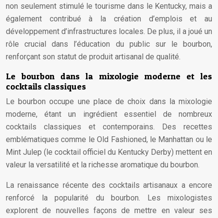
non seulement stimulé le tourisme dans le Kentucky, mais a
également contribué à la création d’emplois et au
développement d’infrastructures locales. De plus, il a joué un
rôle crucial dans l’éducation du public sur le bourbon,
renforçant son statut de produit artisanal de qualité.
Le bourbon dans la mixologie moderne et les
cocktails classiques
Le bourbon occupe une place de choix dans la mixologie
moderne, étant un ingrédient essentiel de nombreux
cocktails classiques et contemporains. Des recettes
emblématiques comme le Old Fashioned, le Manhattan ou le
Mint Julep (le cocktail officiel du Kentucky Derby) mettent en
valeur la versatilité et la richesse aromatique du bourbon.
La renaissance récente des cocktails artisanaux a encore
renforcé la popularité du bourbon. Les mixologistes
explorent de nouvelles façons de mettre en valeur ses