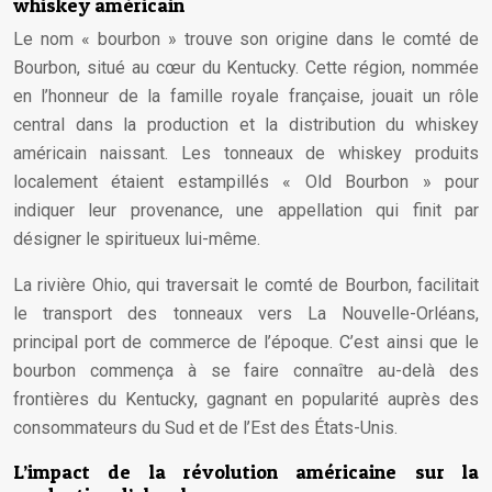
whiskey américain
Le nom « bourbon » trouve son origine dans le comté de
Bourbon, situé au cœur du Kentucky. Cette région, nommée
en l’honneur de la famille royale française, jouait un rôle
central dans la production et la distribution du whiskey
américain naissant. Les tonneaux de whiskey produits
localement étaient estampillés « Old Bourbon » pour
indiquer leur provenance, une appellation qui finit par
désigner le spiritueux lui-même.
La rivière Ohio, qui traversait le comté de Bourbon, facilitait
le transport des tonneaux vers La Nouvelle-Orléans,
principal port de commerce de l’époque. C’est ainsi que le
bourbon commença à se faire connaître au-delà des
frontières du Kentucky, gagnant en popularité auprès des
consommateurs du Sud et de l’Est des États-Unis.
L’impact de la révolution américaine sur la