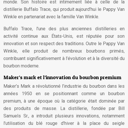
monde. Son histoire est intimement liée à celle de la
distillerie Buffalo Trace, qui produit aujourd’hui le Pappy Van
Winkle en partenariat avec la famille Van Winkle.
Buffalo Trace, l’une des plus anciennes distilleries en
activité continue aux États-Unis, est réputée pour son
innovation et son respect des traditions. Outre le Pappy Van
Winkle, elle produit de nombreux bourbons primés,
contribuant significativement à l’évolution et à la diversité du
bourbon moderne.
Maker’s mark et l’innovation du bourbon premium
Maker’s Mark a révolutionné l’industrie du bourbon dans les
années 1950 en se positionnant comme un bourbon
premium, à une époque où la catégorie était dominée par
des produits de masse. La distillerie, fondée par Bill
Samuels Sr., a introduit plusieurs innovations, notamment
l’utilisation du blé rouge d’hiver à la place du seigle