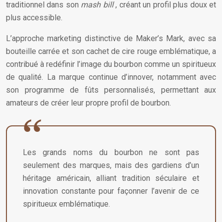
traditionnel dans son
mash bill
, créant un profil plus doux et
plus accessible.
L’approche marketing distinctive de Maker’s Mark, avec sa
bouteille carrée et son cachet de cire rouge emblématique, a
contribué à redéfinir l’image du bourbon comme un spiritueux
de qualité. La marque continue d’innover, notamment avec
son programme de fûts personnalisés, permettant aux
amateurs de créer leur propre profil de bourbon.
Les grands noms du bourbon ne sont pas
seulement des marques, mais des gardiens d’un
héritage américain, alliant tradition séculaire et
innovation constante pour façonner l’avenir de ce
spiritueux emblématique.