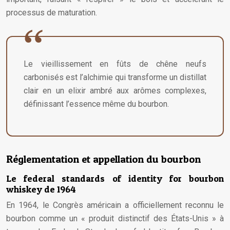
processus de maturation.
Le vieillissement en fûts de chêne neufs
carbonisés est l’alchimie qui transforme un distillat
clair en un elixir ambré aux arômes complexes,
définissant l’essence même du bourbon.
Réglementation et appellation du bourbon
Le federal standards of identity for bourbon
whiskey de 1964
En 1964, le Congrès américain a officiellement reconnu le
bourbon comme un « produit distinctif des États-Unis » à