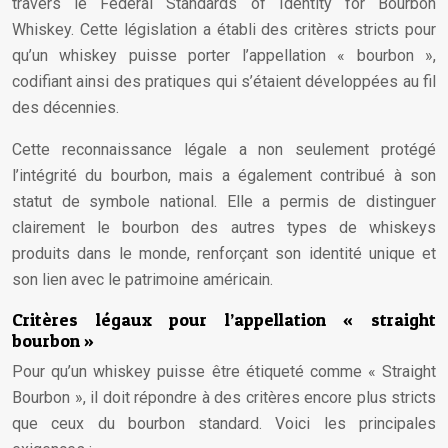
travers le Federal Standards of Identity for Bourbon
Whiskey. Cette législation a établi des critères stricts pour
qu’un whiskey puisse porter l’appellation « bourbon »,
codifiant ainsi des pratiques qui s’étaient développées au fil
des décennies.
Cette reconnaissance légale a non seulement protégé
l’intégrité du bourbon, mais a également contribué à son
statut de symbole national. Elle a permis de distinguer
clairement le bourbon des autres types de whiskeys
produits dans le monde, renforçant son identité unique et
son lien avec le patrimoine américain.
Critères légaux pour l’appellation « straight
bourbon »
Pour qu’un whiskey puisse être étiqueté comme « Straight
Bourbon », il doit répondre à des critères encore plus stricts
que ceux du bourbon standard. Voici les principales