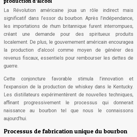
production d’alcool
La Révolution américaine joua un rôle indirect mais
significatif dans l’essor du bourbon. Après l’indépendance,
les importations de rhum britannique furent interrompues,
créant une demande pour des spiritueux produits
localement. De plus, le gouvernement américain encouragea
la production d’alcool comme moyen de générer des
revenus fiscaux, essentiels pour rembourser les dettes de
guerre.
Cette conjoncture favorable stimula l’innovation et
l’expansion de la production de whiskey dans le Kentucky.
Les distillateurs expérimentèrent de nouvelles techniques,
affinant progressivement le processus qui donnerait
naissance au bourbon tel que nous le connaissons
aujourd’hui.
Processus de fabrication unique du bourbon