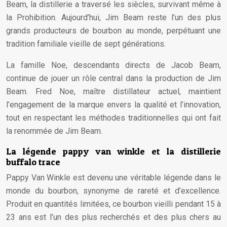
Beam, la distillerie a traversé les siècles, survivant même à
la Prohibition. Aujourd’hui, Jim Beam reste l’un des plus
grands producteurs de bourbon au monde, perpétuant une
tradition familiale vieille de sept générations.
La famille Noe, descendants directs de Jacob Beam,
continue de jouer un rôle central dans la production de Jim
Beam. Fred Noe, maître distillateur actuel, maintient
l’engagement de la marque envers la qualité et l’innovation,
tout en respectant les méthodes traditionnelles qui ont fait
la renommée de Jim Beam.
La légende pappy van winkle et la distillerie
buffalo trace
Pappy Van Winkle est devenu une véritable légende dans le
monde du bourbon, synonyme de rareté et d’excellence.
Produit en quantités limitées, ce bourbon vieilli pendant 15 à
23 ans est l’un des plus recherchés et des plus chers au