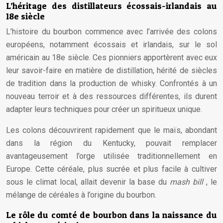
L’héritage des distillateurs écossais-irlandais au
18e siècle
L’histoire du bourbon commence avec l’arrivée des colons
européens, notamment écossais et irlandais, sur le sol
américain au 18e siècle. Ces pionniers apportèrent avec eux
leur savoir-faire en matière de distillation, hérité de siècles
de tradition dans la production de whisky. Confrontés à un
nouveau terroir et à des ressources différentes, ils durent
adapter leurs techniques pour créer un spiritueux unique.
Les colons découvrirent rapidement que le maïs, abondant
dans la région du Kentucky, pouvait remplacer
avantageusement l’orge utilisée traditionnellement en
Europe. Cette céréale, plus sucrée et plus facile à cultiver
sous le climat local, allait devenir la base du
mash bill
, le
mélange de céréales à l’origine du bourbon.
Le rôle du comté de bourbon dans la naissance du