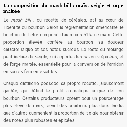
La composition du mash bill : maïs, seigle et orge
maltée
Le
mash bill
, ou recette de céréales, est au cœur de
l’identité du bourbon. Selon la réglementation américaine, le
bourbon doit être composé d’au moins 51% de maïs. Cette
proportion élevée confère au bourbon sa douceur
caractéristique et ses notes sucrées. Le reste du mélange
peut inclure du seigle, qui apporte des saveurs épicées, et
de l’orge maltée, essentielle pour la conversion de l’amidon
en sucres fermentescibles.
Chaque distillerie possède sa propre recette, jalousement
gardée, qui définit le profil aromatique unique de son
bourbon. Certains producteurs optent pour un pourcentage
plus élevé de maïs, créant des bourbons plus doux, tandis
que d’autres augmentent la proportion de seigle pour obtenir
des notes plus robustes et épicées.