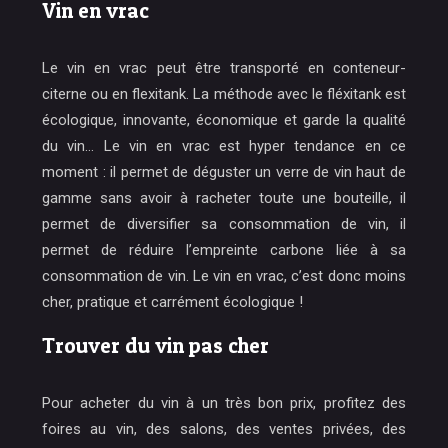
Vin en vrac
Le vin en vrac peut être transporté en conteneur-
citerne ou en flexitank. La méthode avec le fléxitank est
écologique, innovante, économique et garde la qualité
du vin… Le vin en vrac est hyper tendance en ce
moment : il permet de déguster un verre de vin haut de
gamme sans avoir à racheter toute une bouteille, il
permet de diversifier sa consommation de vin, il
permet de réduire l’empreinte carbone liée à sa
consommation de vin. Le vin en vrac, c’est donc moins
cher, pratique et carrément écologique !
Trouver du vin pas cher
Pour acheter du vin à un très bon prix, profitez des
foires au vin, des salons, des ventes privées, des