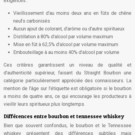
exigences :
Vieillissement d’au moins deux ans en fûts de chêne
neufs carbonisés
Aucun ajout de colorant, d’arôme ou d’autre spiritueux
Distillation à 80% d’alcool par volume maximum
Mise en fût à 62,5% d’alcool par volume maximum
Embouteillage à au moins 40% d’alcool par volume
Ces critères garantissent un niveau de qualité et
d’authenticité supérieur, faisant du Straight Bourbon une
catégorie particulièrement appréciée des connaisseurs. La
mention de l’âge sur l’étiquette est obligatoire si le bourbon
a moins de quatre ans, ce qui encourage les producteurs à
vieillir leurs spiritueux plus longtemps.
Différences entre bourbon et tennessee whiskey
Bien que souvent confondus, le bourbon et le Tennessee
whiskey présentent des différences subtiles mais