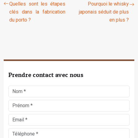
Quelles sont les étapes
Pourquoi le whisky
clés dans la fabrication
japonais séduit de plus
du porto ?
en plus ?
Prendre contact avec nous