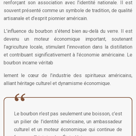
renforçant son association avec l’identité nationale. Il est
souvent présenté comme un symbole de tradition, de qualité
artisanale et d’esprit pionnier américain.
L’influence du bourbon s’étend bien au-delà du verre. Il est
devenu un moteur économique important, soutenant
l’agriculture locale, stimulant l’innovation dans la distillation
et contribuant significativement à l’économie américaine. Le
bourbon incarne véritab
lement le cœur de l’industrie des spiritueux américains,
alliant héritage culturel et dynamisme économique.
Le bourbon n’est pas seulement une boisson, c’est
un pilier de l’identité américaine, un ambassadeur
culturel et un moteur économique qui continue de