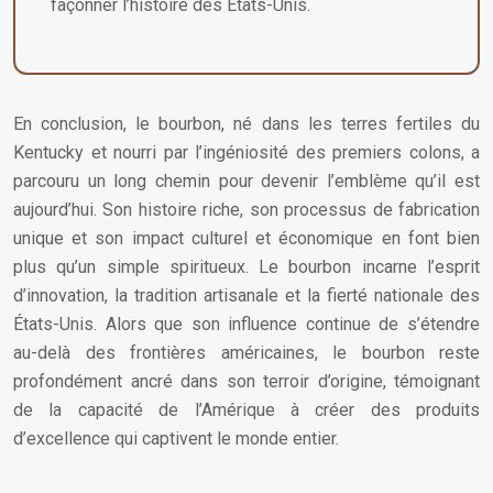
façonner l’histoire des États-Unis.
En conclusion, le bourbon, né dans les terres fertiles du
Kentucky et nourri par l’ingéniosité des premiers colons, a
parcouru un long chemin pour devenir l’emblème qu’il est
aujourd’hui. Son histoire riche, son processus de fabrication
unique et son impact culturel et économique en font bien
plus qu’un simple spiritueux. Le bourbon incarne l’esprit
d’innovation, la tradition artisanale et la fierté nationale des
États-Unis. Alors que son influence continue de s’étendre
au-delà des frontières américaines, le bourbon reste
profondément ancré dans son terroir d’origine, témoignant
de la capacité de l’Amérique à créer des produits
d’excellence qui captivent le monde entier.