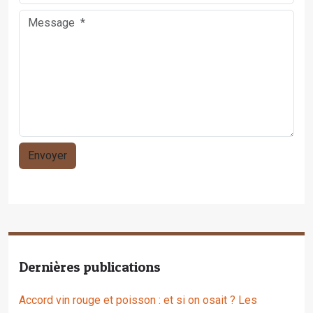
Dernières publications
Accord vin rouge et poisson : et si on osait ? Les