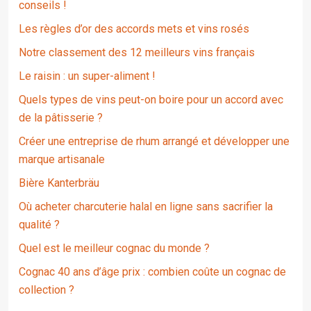
conseils !
Les règles d’or des accords mets et vins rosés
Notre classement des 12 meilleurs vins français
Le raisin : un super-aliment !
Quels types de vins peut-on boire pour un accord avec
de la pâtisserie ?
Créer une entreprise de rhum arrangé et développer une
marque artisanale
Bière Kanterbräu
Où acheter charcuterie halal en ligne sans sacrifier la
qualité ?
Quel est le meilleur cognac du monde ?
Cognac 40 ans d’âge prix : combien coûte un cognac de
collection ?