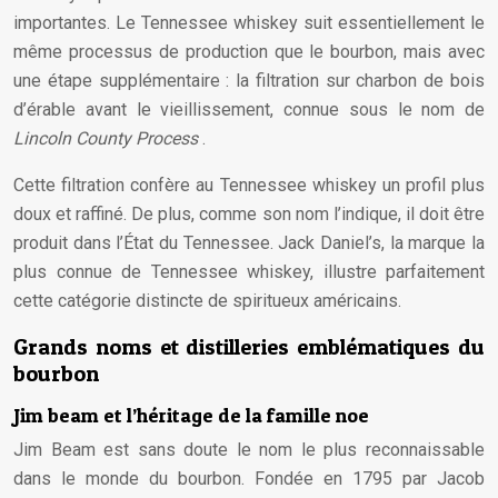
importantes. Le Tennessee whiskey suit essentiellement le
même processus de production que le bourbon, mais avec
une étape supplémentaire : la filtration sur charbon de bois
d’érable avant le vieillissement, connue sous le nom de
Lincoln County Process
.
Cette filtration confère au Tennessee whiskey un profil plus
doux et raffiné. De plus, comme son nom l’indique, il doit être
produit dans l’État du Tennessee. Jack Daniel’s, la marque la
plus connue de Tennessee whiskey, illustre parfaitement
cette catégorie distincte de spiritueux américains.
Grands noms et distilleries emblématiques du
bourbon
Jim beam et l’héritage de la famille noe
Jim Beam est sans doute le nom le plus reconnaissable
dans le monde du bourbon. Fondée en 1795 par Jacob