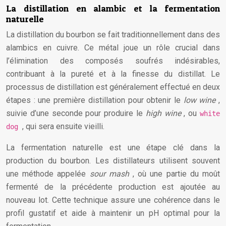
La distillation en alambic et la fermentation
naturelle
La distillation du bourbon se fait traditionnellement dans des
alambics en cuivre. Ce métal joue un rôle crucial dans
l’élimination des composés soufrés indésirables,
contribuant à la pureté et à la finesse du distillat. Le
processus de distillation est généralement effectué en deux
étapes : une première distillation pour obtenir le
low wine
,
suivie d’une seconde pour produire le
high wine
, ou
white
, qui sera ensuite vieilli.
dog
La fermentation naturelle est une étape clé dans la
production du bourbon. Les distillateurs utilisent souvent
une méthode appelée
sour mash
, où une partie du moût
fermenté de la précédente production est ajoutée au
nouveau lot. Cette technique assure une cohérence dans le
profil gustatif et aide à maintenir un pH optimal pour la