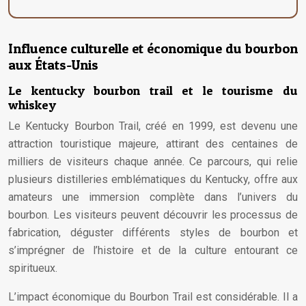
Influence culturelle et économique du bourbon
aux États-Unis
Le kentucky bourbon trail et le tourisme du
whiskey
Le Kentucky Bourbon Trail, créé en 1999, est devenu une
attraction touristique majeure, attirant des centaines de
milliers de visiteurs chaque année. Ce parcours, qui relie
plusieurs distilleries emblématiques du Kentucky, offre aux
amateurs une immersion complète dans l’univers du
bourbon. Les visiteurs peuvent découvrir les processus de
fabrication, déguster différents styles de bourbon et
s’imprégner de l’histoire et de la culture entourant ce
spiritueux.
L’impact économique du Bourbon Trail est considérable. Il a