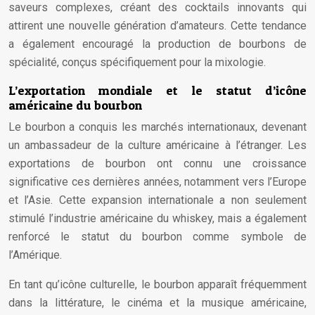
saveurs complexes, créant des cocktails innovants qui
attirent une nouvelle génération d’amateurs. Cette tendance
a également encouragé la production de bourbons de
spécialité, conçus spécifiquement pour la mixologie.
L’exportation mondiale et le statut d’icône
américaine du bourbon
Le bourbon a conquis les marchés internationaux, devenant
un ambassadeur de la culture américaine à l’étranger. Les
exportations de bourbon ont connu une croissance
significative ces dernières années, notamment vers l’Europe
et l’Asie. Cette expansion internationale a non seulement
stimulé l’industrie américaine du whiskey, mais a également
renforcé le statut du bourbon comme symbole de
l’Amérique.
En tant qu’icône culturelle, le bourbon apparaît fréquemment
dans la littérature, le cinéma et la musique américaine,