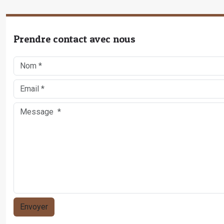
Prendre contact avec nous