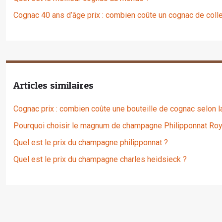
Cognac 40 ans d’âge prix : combien coûte un cognac de colle
Articles similaires
Cognac prix : combien coûte une bouteille de cognac selon 
Pourquoi choisir le magnum de champagne Philipponnat Roy
Quel est le prix du champagne philipponnat ?
Quel est le prix du champagne charles heidsieck ?