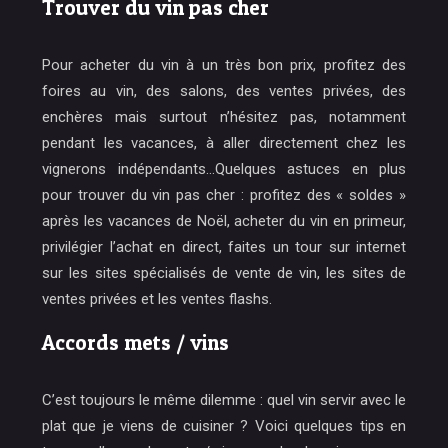
Trouver du vin pas cher
Pour acheter du vin à un très bon prix, profitez des
foires au vin, des salons, des ventes privées, des
enchères mais surtout n’hésitez pas, notamment
pendant les vacances, à aller directement chez les
vignerons indépendants…Quelques astuces en plus
pour trouver du vin pas cher : profitez des « soldes »
après les vacances de Noël, acheter du vin en primeur,
privilégier l’achat en direct, faites un tour sur internet
sur les sites spécialisés de vente de vin, les sites de
ventes privées et les ventes flashs.
Accords mets / vins
C’est toujours le même dilemme : quel vin servir avec le
plat que je viens de cuisiner ? Voici quelques tips en