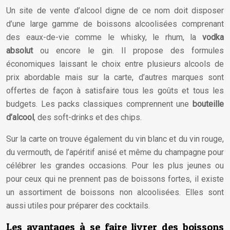
Un site de vente d’alcool digne de ce nom doit disposer
d’une large gamme de boissons alcoolisées comprenant
des eaux-de-vie comme le whisky, le rhum, la
vodka
absolut
ou encore le gin. Il propose des formules
économiques laissant le choix entre plusieurs alcools de
prix abordable mais sur la carte, d’autres marques sont
offertes de façon à satisfaire tous les goûts et tous les
budgets. Les packs classiques comprennent une
bouteille
d’alcool
, des soft-drinks et des chips.
Sur la carte on trouve également du vin blanc et du vin rouge,
du vermouth, de l’apéritif anisé et même du champagne pour
célébrer les grandes occasions. Pour les plus jeunes ou
pour ceux qui ne prennent pas de boissons fortes, il existe
un assortiment de boissons non alcoolisées. Elles sont
aussi utiles pour préparer des cocktails.
Les avantages à se faire livrer des boissons