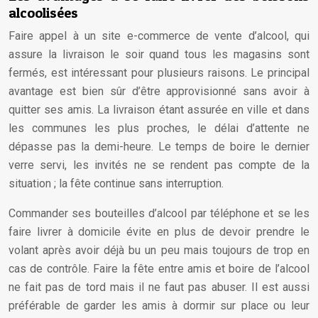
alcoolisées
Faire appel à un site e-commerce de vente d’alcool, qui
assure la livraison le soir quand tous les magasins sont
fermés, est intéressant pour plusieurs raisons. Le principal
avantage est bien sûr d’être approvisionné sans avoir à
quitter ses amis. La livraison étant assurée en ville et dans
les communes les plus proches, le délai d’attente ne
dépasse pas la demi-heure. Le temps de boire le dernier
verre servi, les invités ne se rendent pas compte de la
situation ; la fête continue sans interruption.
Commander ses bouteilles d’alcool par téléphone et se les
faire livrer à domicile évite en plus de devoir prendre le
volant après avoir déjà bu un peu mais toujours de trop en
cas de contrôle. Faire la fête entre amis et boire de l’alcool
ne fait pas de tord mais il ne faut pas abuser. Il est aussi
préférable de garder les amis à dormir sur place ou leur