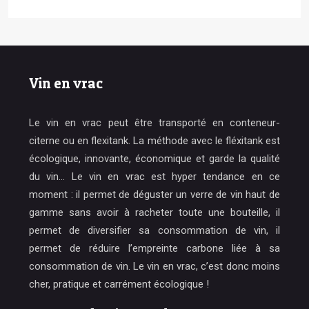
Vin en vrac
Le vin en vrac peut être transporté en conteneur-
citerne ou en flexitank. La méthode avec le fléxitank est
écologique, innovante, économique et garde la qualité
du vin… Le vin en vrac est hyper tendance en ce
moment : il permet de déguster un verre de vin haut de
gamme sans avoir à racheter toute une bouteille, il
permet de diversifier sa consommation de vin, il
permet de réduire l’empreinte carbone liée à sa
consommation de vin. Le vin en vrac, c’est donc moins
cher, pratique et carrément écologique !