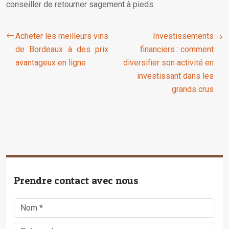
conseiller de retourner sagement à pieds.
Acheter les meilleurs vins
Investissements
de Bordeaux à des prix
financiers : comment
avantageux en ligne
diversifier son activité en
investissant dans les
grands crus
Prendre contact avec nous