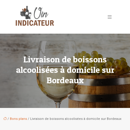
Livraison de boissons
alcoolisées à domicile sur
Bordeaux
/
Bons plans
/ Livraison de boissons alcoolisées à domicile sur Bordeaux