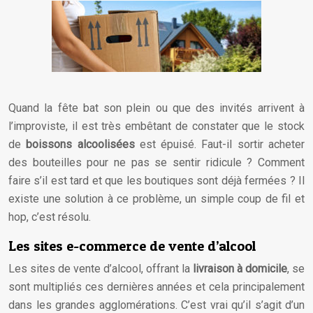
Quand la fête bat son plein ou que des invités arrivent à
l’improviste, il est très embêtant de constater que le stock
de
boissons alcoolisées
est épuisé. Faut-il sortir acheter
des bouteilles pour ne pas se sentir ridicule ? Comment
faire s’il est tard et que les boutiques sont déjà fermées ? Il
existe une solution à ce problème, un simple coup de fil et
hop, c’est résolu.
Les sites e-commerce de vente d’alcool
Les sites de vente d’alcool, offrant la
livraison à domicile
, se
sont multipliés ces dernières années et cela principalement
dans les grandes agglomérations. C’est vrai qu’il s’agit d’un