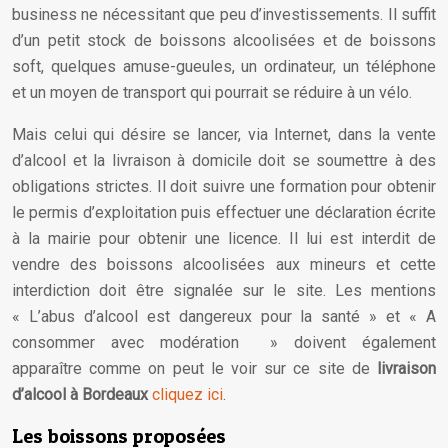
business ne nécessitant que peu d’investissements. Il suffit
d’un petit stock de boissons alcoolisées et de boissons
soft, quelques amuse-gueules, un ordinateur, un téléphone
et un moyen de transport qui pourrait se réduire à un vélo.
Mais celui qui désire se lancer, via Internet, dans la vente
d’alcool et la livraison à domicile doit se soumettre à des
obligations strictes. Il doit suivre une formation pour obtenir
le permis d’exploitation puis effectuer une déclaration écrite
à la mairie pour obtenir une licence. Il lui est interdit de
vendre des boissons alcoolisées aux mineurs et cette
interdiction doit être signalée sur le site. Les mentions
« L’abus d’alcool est dangereux pour la santé » et « A
consommer avec modération » doivent également
apparaître comme on peut le voir sur ce site de
livraison
d’alcool à Bordeaux
cliquez ici
.
Les boissons proposées