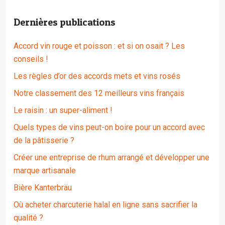
Dernières publications
Accord vin rouge et poisson : et si on osait ? Les
conseils !
Les règles d’or des accords mets et vins rosés
Notre classement des 12 meilleurs vins français
Le raisin : un super-aliment !
Quels types de vins peut-on boire pour un accord avec
de la pâtisserie ?
Créer une entreprise de rhum arrangé et développer une
marque artisanale
Bière Kanterbräu
Où acheter charcuterie halal en ligne sans sacrifier la
qualité ?