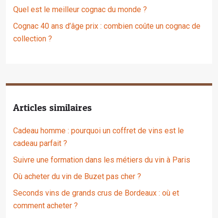
Quel est le meilleur cognac du monde ?
Cognac 40 ans d’âge prix : combien coûte un cognac de
collection ?
Articles similaires
Cadeau homme : pourquoi un coffret de vins est le
cadeau parfait ?
Suivre une formation dans les métiers du vin à Paris
Où acheter du vin de Buzet pas cher ?
Seconds vins de grands crus de Bordeaux : où et
comment acheter ?