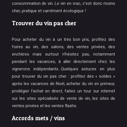
consommation de vin. Le vin en vrac, c’est donc moins
cher, pratique et carrément écologique !
Trouver du vin pas cher
Pour acheter du vin à un très bon prix, profitez des
foires au vin, des salons, des ventes privées, des
enchères mais surtout n’hésitez pas, notamment
pendant les vacances, à aller directement chez les
vignerons indépendants…Quelques astuces en plus
pour trouver du vin pas cher : profitez des « soldes »
après les vacances de Noël, acheter du vin en primeur,
privilégier l’achat en direct, faites un tour sur internet
sur les sites spécialisés de vente de vin, les sites de
ventes privées et les ventes flashs.
Accords mets / vins