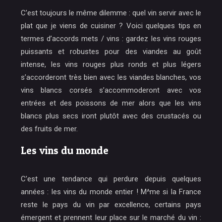
C’est toujours le même dilemme : quel vin servir avec le
plat que je viens de cuisiner ? Voici quelques tips en
termes d’accords mets / vins : gardez les vins rouges
puissants et robustes pour des viandes au goût
intense, les vins rouges plus ronds et plus légers
s’accorderont très bien avec les viandes blanches, vos
vins blancs corsés s’accommoderont avec vos
entrées et des poissons de mer alors que les vins
blancs plus secs iront plutôt avec des crustacés ou
des fruits de mer.
Les vins du monde
C’est une tendance qui perdure depuis quelques
années : les vins du monde entier ! M^me si la France
reste le pays du vin par excellence, certains pays
émergent et prennent leur place sur le marché du vin :