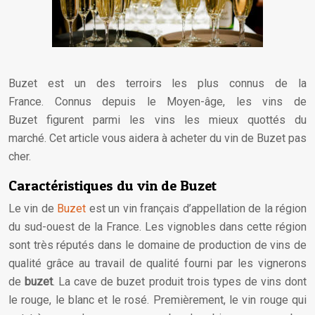
Buzet est un des terroirs les plus connus de la
France. Connus depuis le Moyen-âge, les vins de
Buzet figurent parmi les vins les mieux quottés du
marché. Cet article vous aidera à acheter du vin de Buzet pas
cher.
Caractéristiques du vin de Buzet
Le vin de
Buzet
est un vin français d’appellation de la région
du sud-ouest de la France. Les vignobles dans cette région
sont très réputés dans le domaine de production de vins de
qualité grâce au travail de qualité fourni par les vignerons
de
buzet
. La cave de buzet produit trois types de vins dont
le rouge, le blanc et le rosé. Premièrement, le vin rouge qui