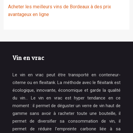
Acheter les meilleurs vins de Bordeaux à des prix
avantageux en ligne
Vin en vrac
Le vin en vrac peut être transporté en conteneur-
citerne ou en flexitank. La méthode avec le fléxitank est
écologique, innovante, économique et garde la qualité
du vin… Le vin en vrac est hyper tendance en ce
moment : il permet de déguster un verre de vin haut de
gamme sans avoir à racheter toute une bouteille, il
permet de diversifier sa consommation de vin, il
permet de réduire l’empreinte carbone liée à sa