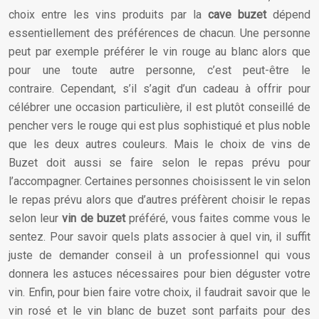
choix entre les vins produits par la
cave buzet
dépend
essentiellement des préférences de chacun. Une personne
peut par exemple préférer le vin rouge au blanc alors que
pour une toute autre personne, c’est peut-être le
contraire. Cependant, s’il s’agit d’un cadeau à offrir pour
célébrer une occasion particulière, il est plutôt conseillé de
pencher vers le rouge qui est plus sophistiqué et plus noble
que les deux autres couleurs. Mais le choix de vins de
Buzet doit aussi se faire selon le repas prévu pour
l’accompagner. Certaines personnes choisissent le vin selon
le repas prévu alors que d’autres préfèrent choisir le repas
selon leur
vin de buzet
préféré, vous faites comme vous le
sentez. Pour savoir quels plats associer à quel vin, il suffit
juste de demander conseil à un professionnel qui vous
donnera les astuces nécessaires pour bien déguster votre
vin. Enfin, pour bien faire votre choix, il faudrait savoir que le
vin rosé et le vin blanc de buzet sont parfaits pour des