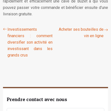
rapidement et efficacement une cave de Buzet à qui vous
pouvez passer votre commande et bénéficier ensuite d’une
livraison gratuite.
Investissements
Acheter ses bouteilles de
financiers : comment
vin en ligne
diversifier son activité en
investissant dans les
grands crus
Prendre contact avec nous