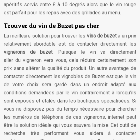
apéritifs servis entre 8 à 10 degrés alors que le vin rouge
est parfait pour les repas avec des grillades au menu.
Trouver du vin de Buzet pas cher
La meilleure solution pour trouver les
vins de buzet
à un prix
relativement abordable est de contacter directement les
vignerons de buzet
. Puisque le vin va directement
aller du vigneron vers vous, cela réduira certainement son
prix sans altérer la qualité du produit. Un autre avantage de
contacter directement les vignobles de Buzet est que le vin
de votre choix sera gardé dans un endroit adapté aux
conditions demandées par le vin contrairement à lorsqu’ils
sont exposés et étalés dans les boutiques spécialisées. Si
vous ne disposez pas du temps nécessaire pour chercher
les numéros de téléphone de ces vignerons, internet peut
être la solution idéale qui vous sauvera la mise. Cet outil de
recherche très performant vous aidera à contacter