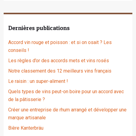
Dernières publications
Accord vin rouge et poisson : et si on osait ? Les
conseils !
Les règles d’or des accords mets et vins rosés
Notre classement des 12 meilleurs vins français
Le raisin : un super-aliment !
Quels types de vins peut-on boire pour un accord avec
de la pâtisserie ?
Créer une entreprise de rhum arrangé et développer une
marque artisanale
Bière Kanterbräu