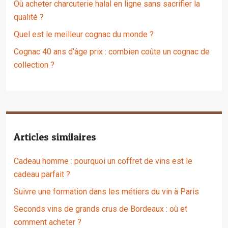
Où acheter charcuterie halal en ligne sans sacrifier la
qualité ?
Quel est le meilleur cognac du monde ?
Cognac 40 ans d’âge prix : combien coûte un cognac de
collection ?
Articles similaires
Cadeau homme : pourquoi un coffret de vins est le
cadeau parfait ?
Suivre une formation dans les métiers du vin à Paris
Seconds vins de grands crus de Bordeaux : où et
comment acheter ?