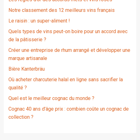
Notre classement des 12 meilleurs vins français
Le raisin : un super-aliment !
Quels types de vins peut-on boire pour un accord avec
de la pâtisserie ?
Créer une entreprise de rhum arrangé et développer une
marque artisanale
Bière Kanterbräu
Où acheter charcuterie halal en ligne sans sacrifier la
qualité ?
Quel est le meilleur cognac du monde ?
Cognac 40 ans d’âge prix : combien coûte un cognac de
collection ?