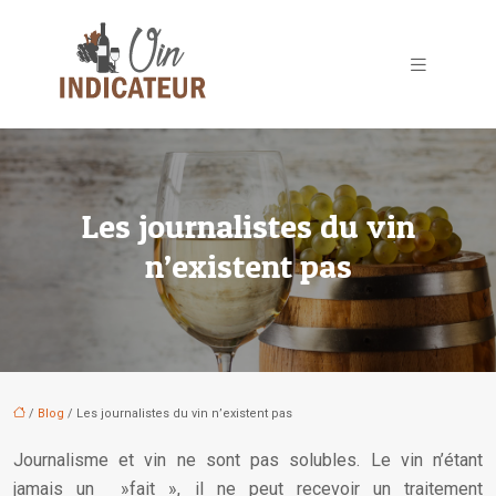
Les journalistes du vin
n’existent pas
/
Blog
/ Les journalistes du vin n’existent pas
Journalisme et vin ne sont pas solubles. Le vin n’étant
jamais un »fait », il ne peut recevoir un traitement