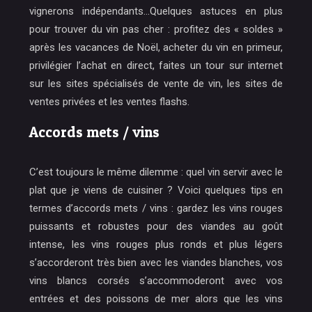
vignerons indépendants…Quelques astuces en plus
pour trouver du vin pas cher : profitez des « soldes »
après les vacances de Noël, acheter du vin en primeur,
privilégier l’achat en direct, faites un tour sur internet
sur les sites spécialisés de vente de vin, les sites de
ventes privées et les ventes flashs.
Accords mets / vins
C’est toujours le même dilemme : quel vin servir avec le
plat que je viens de cuisiner ? Voici quelques tips en
termes d’accords mets / vins : gardez les vins rouges
puissants et robustes pour des viandes au goût
intense, les vins rouges plus ronds et plus légers
s’accorderont très bien avec les viandes blanches, vos
vins blancs corsés s’accommoderont avec vos
entrées et des poissons de mer alors que les vins