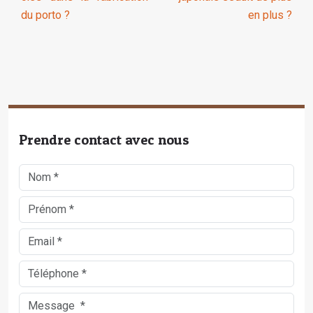
du porto ?
en plus ?
Prendre contact avec nous