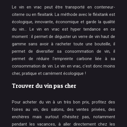
Le vin en vrac peut être transporté en conteneur-
citerne ou en flexitank. La méthode avec le fléxitank est
écologique, innovante, économique et garde la qualité
du vin… Le vin en vrac est hyper tendance en ce
moment : il permet de déguster un verre de vin haut de
gamme sans avoir à racheter toute une bouteille, il
permet de diversifier sa consommation de vin, il
permet de réduire l’empreinte carbone liée à sa
consommation de vin. Le vin en vrac, c’est donc moins
cher, pratique et carrément écologique !
Trouver du vin pas cher
Pour acheter du vin à un très bon prix, profitez des
foires au vin, des salons, des ventes privées, des
enchères mais surtout n’hésitez pas, notamment
pendant les vacances, à aller directement chez les