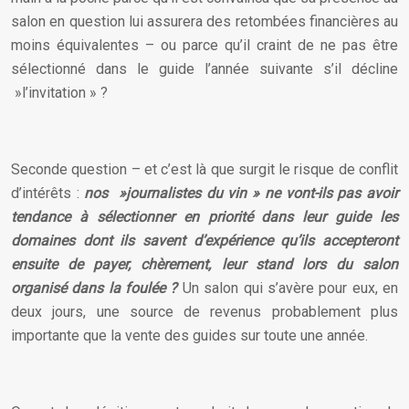
salon en question lui assurera des retombées financières au
moins équivalentes – ou parce qu’il craint de ne pas être
sélectionné dans le guide l’année suivante s’il décline
»l’invitation » ?
Seconde question – et c’est là que surgit le risque de conflit
d’intérêts :
nos »journalistes du vin » ne vont-ils pas avoir
tendance à sélectionner en priorité dans leur guide les
domaines dont ils savent d’expérience qu’ils accepteront
ensuite de payer, chèrement, leur stand lors du salon
organisé dans la foulée ?
Un salon qui s’avère pour eux, en
deux jours, une source de revenus probablement plus
importante que la vente des guides sur toute une année.