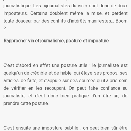
journalistique. Les »journalistes du vin » sont donc de doux
imposteurs. Certains doublent même la mise, et perdent
toute douceur, par des conflits d’intérêts manifestes… Boom
?
Rapprocher vin et journalisme, posture et imposture
C’est d’abord en effet une posture utile : le journaliste est
quelqu’un de crédible et de fiable, qui étaye ses propos, ses
articles, de faits, et s’appuie sur des sources qu’il a pris soin
de vérifier en les recoupant. On peut faire confiance au
journaliste, et c’est donc bien pratique d’en être un, de
prendre cette posture.
C’est ensuite une imposture subtile : on peut bien sûr être