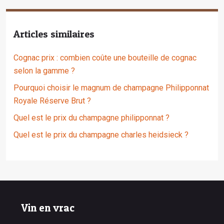
Articles similaires
Cognac prix : combien coûte une bouteille de cognac
selon la gamme ?
Pourquoi choisir le magnum de champagne Philipponnat
Royale Réserve Brut ?
Quel est le prix du champagne philipponnat ?
Quel est le prix du champagne charles heidsieck ?
Vin en vrac