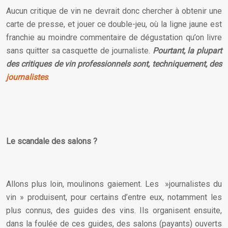
Aucun critique de vin ne devrait donc chercher à obtenir une
carte de presse, et jouer ce double-jeu, où la ligne jaune est
franchie au moindre commentaire de dégustation qu’on livre
sans quitter sa casquette de journaliste.
Pourtant, la plupart
des critiques de vin professionnels sont, techniquement, des
journalistes
.
Le scandale des salons ?
Allons plus loin, moulinons gaiement. Les »journalistes du
vin » produisent, pour certains d’entre eux, notamment les
plus connus, des guides des vins. Ils organisent ensuite,
dans la foulée de ces guides, des salons (payants) ouverts