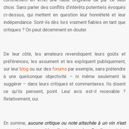
choix. Sans parler des conflits d’intérêts potentiels évoqués
ci-dessus, qui mettent en question leur honnêteté et leur
indépendance. Sont-ils dès lors vraiment fiables en tant que
critiques ? On peut décemment en douter.
De leur côté, les amateurs revendiquent leurs goûts et
préférences, les assument et les expliquent publiquement,
sur leur
blog
ou sur des
forums
par exemple, sans prétendre
à une quelconque objectivité – ni même seulement la
suggérer – dans leurs critiques et commentaires. Ils disent
ce qu’ils pensent, point. Leur avis est-il recevable ?
Relativement, oui.
En somme,
aucune critique ou note attachée à un vin n’est