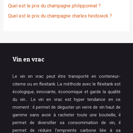
Quel est le prix du champagne philipponnat ?
Quel est le prix du champagne charles heidsieck ?
Vin en vrac
Le vin en vrac peut être transporté en conteneur-
citerne ou en flexitank. La méthode avec le fléxitank est
écologique, innovante, économique et garde la qualité
du vin… Le vin en vrac est hyper tendance en ce
moment : il permet de déguster un verre de vin haut de
gamme sans avoir à racheter toute une bouteille, il
permet de diversifier sa consommation de vin, il
permet de réduire l’empreinte carbone liée à sa