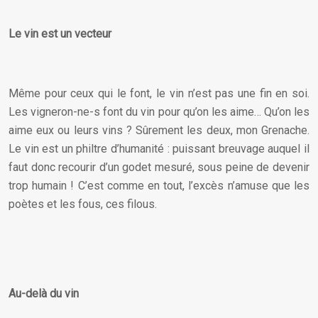
Le vin est un vecteur
Même pour ceux qui le font, le vin n’est pas une fin en soi.
Les vigneron-ne-s font du vin pour qu’on les aime… Qu’on les
aime eux ou leurs vins ? Sûrement les deux, mon Grenache.
Le vin est un philtre d’humanité : puissant breuvage auquel il
faut donc recourir d’un godet mesuré, sous peine de devenir
trop humain ! C’est comme en tout, l’excès n’amuse que les
poètes et les fous, ces filous.
Au-delà du vin