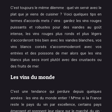
C’est toujours le même dilemme : quel vin servir avec le
plat que je viens de cuisiner ? Voici quelques tips en
termes d’accords mets / vins : gardez les vins rouges
puissants et robustes pour des viandes au goût
intense, les vins rouges plus ronds et plus légers
s’accorderont très bien avec les viandes blanches, vos
vins blancs corsés s’accommoderont avec vos
entrées et des poissons de mer alors que les vins
blancs plus secs iront plutôt avec des crustacés ou
des fruits de mer.
Les vins du monde
C’est une tendance qui perdure depuis quelques
années : les vins du monde entier ! M^me si la France
reste le pays du vin par excellence, certains pays
émergent et prennent leur place sur le marché du vin :