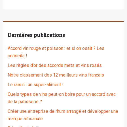
Dernières publications
Accord vin rouge et poisson : et si on osait ? Les
conseils !
Les règles d’or des accords mets et vins rosés
Notre classement des 12 meilleurs vins français
Le raisin : un super-aliment !
Quels types de vins peut-on boire pour un accord avec
de la pâtisserie ?
Créer une entreprise de rhum arrangé et développer une
marque artisanale