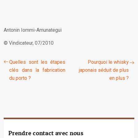
Antonin Iommi-Amunategui
© Vindicateur, 07/2010
Quelles sont les étapes
Pourquoi le whisky
clés dans la fabrication
japonais séduit de plus
du porto ?
en plus ?
Prendre contact avec nous