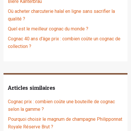
Bière Kanterbräu
Où acheter charcuterie halal en ligne sans sacrifier la
qualité ?
Quel est le meilleur cognac du monde ?
Cognac 40 ans d’âge prix : combien coûte un cognac de
collection ?
Articles similaires
Cognac prix : combien coûte une bouteille de cognac
selon la gamme ?
Pourquoi choisir le magnum de champagne Philipponnat
Royale Réserve Brut ?