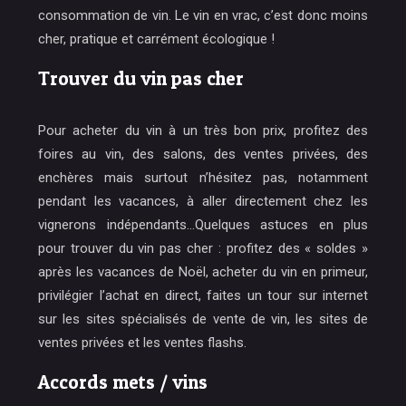
consommation de vin. Le vin en vrac, c’est donc moins
cher, pratique et carrément écologique !
Trouver du vin pas cher
Pour acheter du vin à un très bon prix, profitez des
foires au vin, des salons, des ventes privées, des
enchères mais surtout n’hésitez pas, notamment
pendant les vacances, à aller directement chez les
vignerons indépendants…Quelques astuces en plus
pour trouver du vin pas cher : profitez des « soldes »
après les vacances de Noël, acheter du vin en primeur,
privilégier l’achat en direct, faites un tour sur internet
sur les sites spécialisés de vente de vin, les sites de
ventes privées et les ventes flashs.
Accords mets / vins