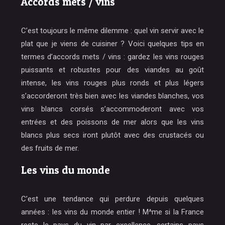
Accords mets / vins
C’est toujours le même dilemme : quel vin servir avec le
plat que je viens de cuisiner ? Voici quelques tips en
termes d’accords mets / vins : gardez les vins rouges
puissants et robustes pour des viandes au goût
intense, les vins rouges plus ronds et plus légers
s’accorderont très bien avec les viandes blanches, vos
vins blancs corsés s’accommoderont avec vos
entrées et des poissons de mer alors que les vins
blancs plus secs iront plutôt avec des crustacés ou
des fruits de mer.
Les vins du monde
C’est une tendance qui perdure depuis quelques
années : les vins du monde entier ! M^me si la France