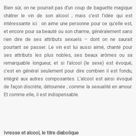
Bien sûr, on ne pourrait pas d’un coup de baguette magique
châtrer le vin de son alcool ; mais c’est l’idée qui est
intéressante ici : on aime une personne pour ce qu’elle est,
et encore pour sa beauté ou son charme, généralement sans
rien dire de ses attributs sexuels – dont on ne saurait
pourtant se passer. Le vin est lui aussi aimé, chanté pour
ses attributs les plus nobles, ses beaux arômes ou sa
remarquable longueur, et si l’alcool (le sexe) est évoqué,
c’est en général seulement pour dire combien il est fondu,
intégré aux autres composantes. L’alcool est ainsi évoqué
de façon discrète, détournée ; comme la sexualité en amour.
Et comme elle, il est indispensable.
Ivresse et alcool, le titre diabolique