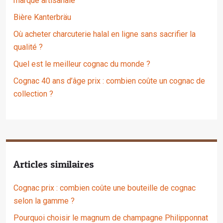
marque artisanale
Bière Kanterbräu
Où acheter charcuterie halal en ligne sans sacrifier la
qualité ?
Quel est le meilleur cognac du monde ?
Cognac 40 ans d’âge prix : combien coûte un cognac de
collection ?
Articles similaires
Cognac prix : combien coûte une bouteille de cognac
selon la gamme ?
Pourquoi choisir le magnum de champagne Philipponnat