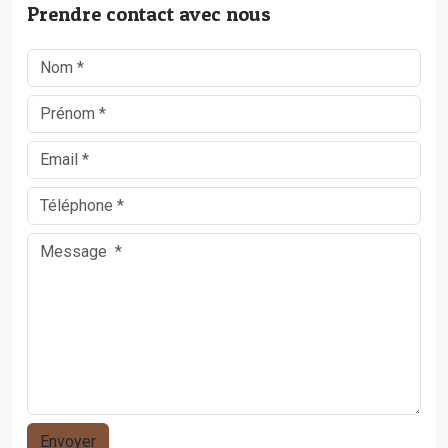
Prendre contact avec nous