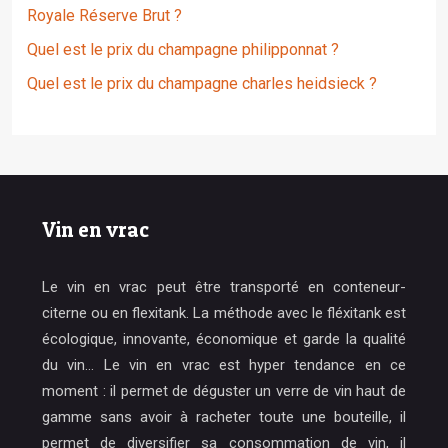
Royale Réserve Brut ?
Quel est le prix du champagne philipponnat ?
Quel est le prix du champagne charles heidsieck ?
Vin en vrac
Le vin en vrac peut être transporté en conteneur-
citerne ou en flexitank. La méthode avec le fléxitank est
écologique, innovante, économique et garde la qualité
du vin… Le vin en vrac est hyper tendance en ce
moment : il permet de déguster un verre de vin haut de
gamme sans avoir à racheter toute une bouteille, il
permet de diversifier sa consommation de vin, il