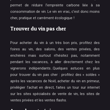
permet de réduire l’empreinte carbone liée à sa
consommation de vin. Le vin en vrac, c’est donc moins
cher, pratique et carrément écologique !
Trouver du vin pas cher
Pour acheter du vin à un très bon prix, profitez des
foires au vin, des salons, des ventes privées, des
enchères mais surtout n’hésitez pas, notamment
pendant les vacances, à aller directement chez les
vignerons indépendants…Quelques astuces en plus
pour trouver du vin pas cher : profitez des « soldes »
après les vacances de Noël, acheter du vin en primeur,
privilégier l’achat en direct, faites un tour sur internet
sur les sites spécialisés de vente de vin, les sites de
ventes privées et les ventes flashs.