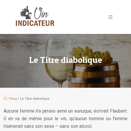
Le Titre diabolique
/
Blog
/ Le Titre diabolique
Aucune femme n’a jamais aimé un eunuque, écrivait Flaubert.
Il en va de même pour le vin, qu’aucun homme ou femme
n’aimerait sans son sexe – sans son alcool.