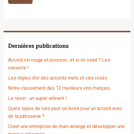
Dernières publications
Accord vin rouge et poisson : et si on osait ? Les
conseils !
Les règles d’or des accords mets et vins rosés
Notre classement des 12 meilleurs vins français
Le raisin : un super-aliment !
Quels types de vins peut-on boire pour un accord avec
de la pâtisserie ?
Créer une entreprise de rhum arrangé et développer une