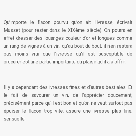
Qu’importe le flacon pourvu qu’on ait l’ivresse, écrivait
Musset (pour rester dans le XIXème siècle). On pourra en
effet dresser des louanges couleur d’or et longues comme
un rang de vignes à un vin, qu’au bout du bout, il n’en restera
pas moins vrai que l’ivresse qu’il est susceptible de
procurer est une partie importante du plaisir qu’il a à offrir.
Il y a cependant des ivresses fines et d’autres bestiales. Et
le fait de savourer un vin, de l’apprécier doucement,
précisément parce qu’il est bon et qu’on ne veut surtout pas
épuiser le flacon trop vite, assure une ivresse plus fine,
sensuelle.