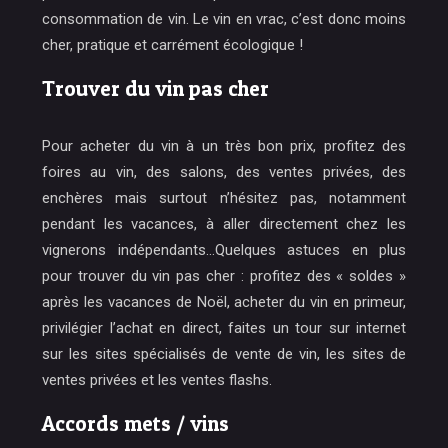
consommation de vin. Le vin en vrac, c’est donc moins
cher, pratique et carrément écologique !
Trouver du vin pas cher
Pour acheter du vin à un très bon prix, profitez des
foires au vin, des salons, des ventes privées, des
enchères mais surtout n’hésitez pas, notamment
pendant les vacances, à aller directement chez les
vignerons indépendants…Quelques astuces en plus
pour trouver du vin pas cher : profitez des « soldes »
après les vacances de Noël, acheter du vin en primeur,
privilégier l’achat en direct, faites un tour sur internet
sur les sites spécialisés de vente de vin, les sites de
ventes privées et les ventes flashs.
Accords mets / vins