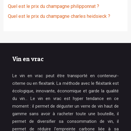
Quel est le prix du champagne philipponnat ?
Quel est le prix du champagne charles heidsieck ?
Vin en vrac
Le vin en vrac peut être transporté en conteneur-
citerne ou en flexitank. La méthode avec le fléxitank est
écologique, innovante, économique et garde la qualité
du vin… Le vin en vrac est hyper tendance en ce
moment : il permet de déguster un verre de vin haut de
gamme sans avoir à racheter toute une bouteille, il
permet de diversifier sa consommation de vin, il
permet de réduire l’empreinte carbone liée à sa