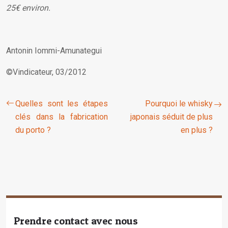
25€ environ.
Antonin Iommi-Amunategui
©Vindicateur, 03/2012
Quelles sont les étapes
Pourquoi le whisky
clés dans la fabrication
japonais séduit de plus
du porto ?
en plus ?
Prendre contact avec nous