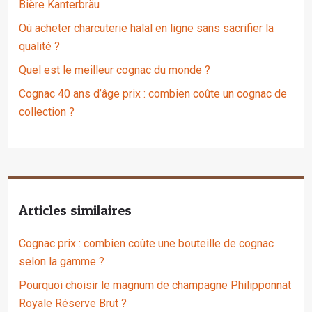
Bière Kanterbräu
Où acheter charcuterie halal en ligne sans sacrifier la
qualité ?
Quel est le meilleur cognac du monde ?
Cognac 40 ans d’âge prix : combien coûte un cognac de
collection ?
Articles similaires
Cognac prix : combien coûte une bouteille de cognac
selon la gamme ?
Pourquoi choisir le magnum de champagne Philipponnat
Royale Réserve Brut ?