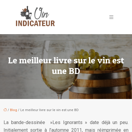
Le meilleur livre sur le vin est
une BD
/
Blog
/ Le meilleur livre sur le vin est une BD
La bande-dessinée »Les Ignorants » date déjà un peu.
Initialement sortie à l’automne 2011, mais réimprimée en