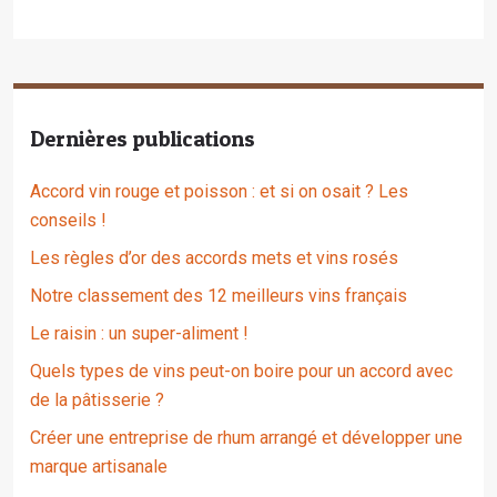
Dernières publications
Accord vin rouge et poisson : et si on osait ? Les
conseils !
Les règles d’or des accords mets et vins rosés
Notre classement des 12 meilleurs vins français
Le raisin : un super-aliment !
Quels types de vins peut-on boire pour un accord avec
de la pâtisserie ?
Créer une entreprise de rhum arrangé et développer une
marque artisanale