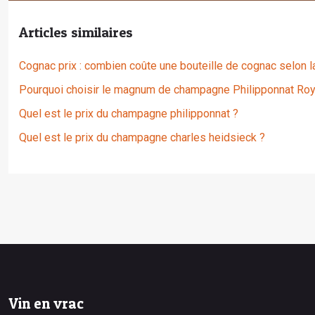
Articles similaires
Cognac prix : combien coûte une bouteille de cognac selon 
Pourquoi choisir le magnum de champagne Philipponnat Roy
Quel est le prix du champagne philipponnat ?
Quel est le prix du champagne charles heidsieck ?
Vin en vrac