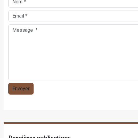
Dernières publications