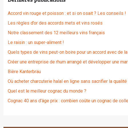
Accord vin rouge et poisson : et si on osait ? Les conseils !
Les règles d’or des accords mets et vins rosés
Notre classement des 12 meilleurs vins français
Le raisin : un super-aliment !
Quels types de vins peut-on boire pour un accord avec de la
Créer une entreprise de rhum arrangé et développer une mar
Bière Kanterbräu
Où acheter charcuterie halal en ligne sans sacrifier la qualité
Quel est le meilleur cognac du monde ?
Cognac 40 ans d’âge prix : combien coûte un cognac de colle