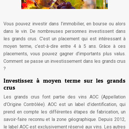
Vous pouvez investir dans l’immobilier, en bourse ou alors
dans le vin. De nombreuses personnes investissent dans
les grands crus. C’est un placement qui est intéressant à
moyen terme, c’est-à-dire entre 4 à 5 ans. Grâce à ces
placements, vous pouvez gagner d’importants plus valus.
Comment se passe un investissement dans les grands crus
?
Investissez à moyen terme sur les grands
crus
Les grands crus font partie des vins AOC (Appellation
d’Origine Contrôlée). AOC est un label d’identification, qui
prend en compte les différentes étapes de fabrication, un
savoir-faire reconnu et la zone géographique. Depuis 2012,
le label AOC est exclusivement réservé aux vins. Les autres