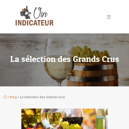
La sélection des Grands Crus
/
Blog
/ La sélection des Grands Crus