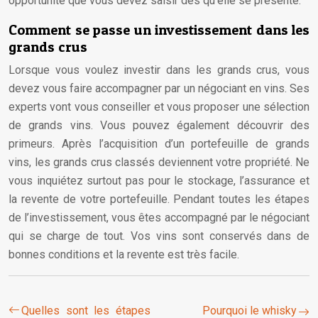
opportunité que vous devez saisir dès qu’elle se présente.
Comment se passe un investissement dans les
grands crus
Lorsque vous voulez investir dans les grands crus, vous
devez vous faire accompagner par un négociant en vins. Ses
experts vont vous conseiller et vous proposer une sélection
de grands vins. Vous pouvez également découvrir des
primeurs. Après l’acquisition d’un portefeuille de grands
vins, les grands crus classés deviennent votre propriété. Ne
vous inquiétez surtout pas pour le stockage, l’assurance et
la revente de votre portefeuille. Pendant toutes les étapes
de l’investissement, vous êtes accompagné par le négociant
qui se charge de tout. Vos vins sont conservés dans de
bonnes conditions et la revente est très facile.
Quelles sont les étapes
Pourquoi le whisky