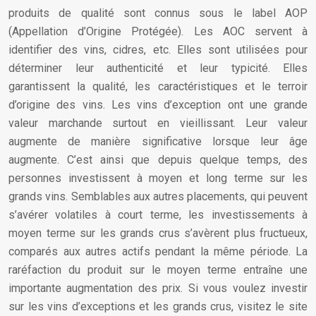
produits de qualité sont connus sous le label AOP
(Appellation d’Origine Protégée). Les AOC servent à
identifier des vins, cidres, etc. Elles sont utilisées pour
déterminer leur authenticité et leur typicité. Elles
garantissent la qualité, les caractéristiques et le terroir
d’origine des vins. Les vins d’exception ont une grande
valeur marchande surtout en vieillissant. Leur valeur
augmente de manière significative lorsque leur âge
augmente. C’est ainsi que depuis quelque temps, des
personnes investissent à moyen et long terme sur les
grands vins. Semblables aux autres placements, qui peuvent
s’avérer volatiles à court terme, les investissements à
moyen terme sur les grands crus s’avèrent plus fructueux,
comparés aux autres actifs pendant la même période. La
raréfaction du produit sur le moyen terme entraîne une
importante augmentation des prix. Si vous voulez investir
sur les vins d’exceptions et les grands crus, visitez le site