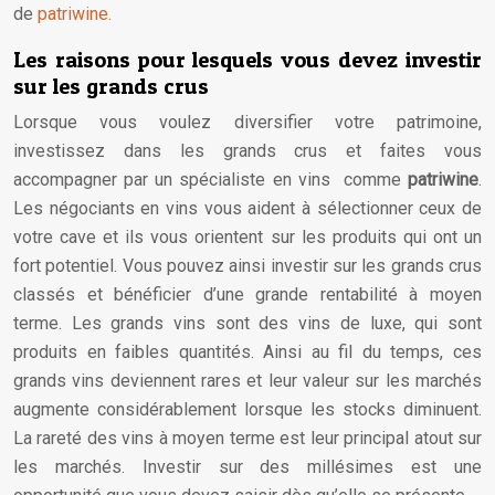
de
patriwine.
Les raisons pour lesquels vous devez investir
sur les grands crus
Lorsque vous voulez diversifier votre patrimoine,
investissez dans les grands crus et faites vous
accompagner par un spécialiste en vins comme
patriwine
.
Les négociants en vins vous aident à sélectionner ceux de
votre cave et ils vous orientent sur les produits qui ont un
fort potentiel. Vous pouvez ainsi investir sur les grands crus
classés et bénéficier d’une grande rentabilité à moyen
terme. Les grands vins sont des vins de luxe, qui sont
produits en faibles quantités. Ainsi au fil du temps, ces
grands vins deviennent rares et leur valeur sur les marchés
augmente considérablement lorsque les stocks diminuent.
La rareté des vins à moyen terme est leur principal atout sur
les marchés. Investir sur des millésimes est une