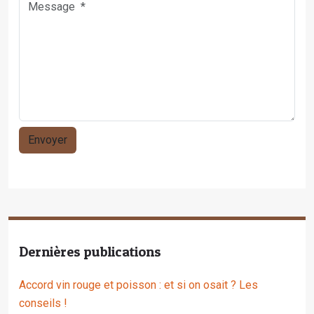
Dernières publications
Accord vin rouge et poisson : et si on osait ? Les
conseils !