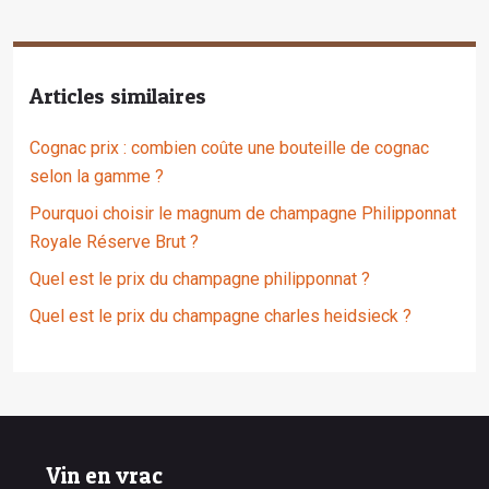
Articles similaires
Cognac prix : combien coûte une bouteille de cognac
selon la gamme ?
Pourquoi choisir le magnum de champagne Philipponnat
Royale Réserve Brut ?
Quel est le prix du champagne philipponnat ?
Quel est le prix du champagne charles heidsieck ?
Vin en vrac