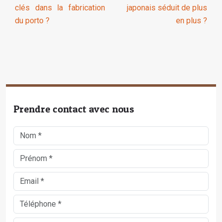
clés dans la fabrication
japonais séduit de plus
du porto ?
en plus ?
Prendre contact avec nous