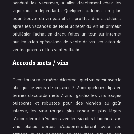
pendant les vacances, à aller directement chez les
vignerons indépendants…Quelques astuces en plus
pour trouver du vin pas cher : profitez des « soldes »
après les vacances de Noël, acheter du vin en primeur,
privilégier l’achat en direct, faites un tour sur internet
sur les sites spécialisés de vente de vin, les sites de
ventes privées et les ventes flashs.
Accords mets / vins
C’est toujours le même dilemme : quel vin servir avec le
plat que je viens de cuisiner ? Voici quelques tips en
termes d’accords mets / vins : gardez les vins rouges
puissants et robustes pour des viandes au goût
intense, les vins rouges plus ronds et plus légers
s’accorderont très bien avec les viandes blanches, vos
vins blancs corsés s’accommoderont avec vos