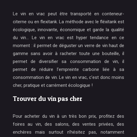
Le vin en vrac peut être transporté en conteneur-
citerne ou en flexitank. La méthode avec le fléxitank est
écologique, innovante, économique et garde la qualité
du vin… Le vin en vrac est hyper tendance en ce
moment : il permet de déguster un verre de vin haut de
gamme sans avoir à racheter toute une bouteille, il
permet de diversifier sa consommation de vin, il
permet de réduire l’empreinte carbone liée à sa
consommation de vin. Le vin en vrac, c’est donc moins
cher, pratique et carrément écologique !
Trouver du vin pas cher
Pour acheter du vin à un très bon prix, profitez des
foires au vin, des salons, des ventes privées, des
enchères mais surtout n’hésitez pas, notamment