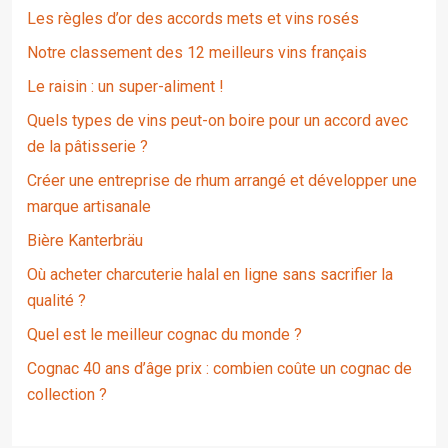
Les règles d’or des accords mets et vins rosés
Notre classement des 12 meilleurs vins français
Le raisin : un super-aliment !
Quels types de vins peut-on boire pour un accord avec
de la pâtisserie ?
Créer une entreprise de rhum arrangé et développer une
marque artisanale
Bière Kanterbräu
Où acheter charcuterie halal en ligne sans sacrifier la
qualité ?
Quel est le meilleur cognac du monde ?
Cognac 40 ans d’âge prix : combien coûte un cognac de
collection ?