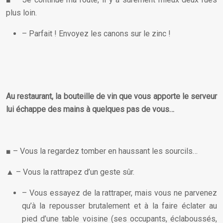
plus loin.
– Parfait ! Envoyez les canons sur le zinc !
Au restaurant, la bouteille de vin que vous apporte le serveur
lui échappe des mains à quelques pas de vous…
■ – Vous la regardez tomber en haussant les sourcils…
▲ – Vous la rattrapez d’un geste sûr.
– Vous essayez de la rattraper, mais vous ne parvenez
qu’à la repousser brutalement et à la faire éclater au
pied d’une table voisine (ses occupants, éclaboussés,