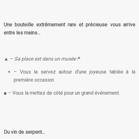
Une bouteille extrêmement rare et
précieuse
vous arrive
entre les mains…
▲ –
Sa place est dans un musée !
*
– Vous la servez autour d’une joyeuse tablée à la
première occasion.
■ – Vous la mettez de côté pour un grand événement.
Du
vin de serpent
…