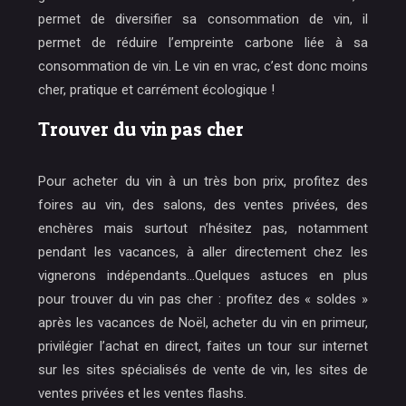
permet de diversifier sa consommation de vin, il
permet de réduire l’empreinte carbone liée à sa
consommation de vin. Le vin en vrac, c’est donc moins
cher, pratique et carrément écologique !
Trouver du vin pas cher
Pour acheter du vin à un très bon prix, profitez des
foires au vin, des salons, des ventes privées, des
enchères mais surtout n’hésitez pas, notamment
pendant les vacances, à aller directement chez les
vignerons indépendants…Quelques astuces en plus
pour trouver du vin pas cher : profitez des « soldes »
après les vacances de Noël, acheter du vin en primeur,
privilégier l’achat en direct, faites un tour sur internet
sur les sites spécialisés de vente de vin, les sites de
ventes privées et les ventes flashs.