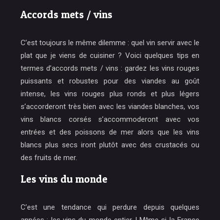
Accords mets / vins
C’est toujours le même dilemme : quel vin servir avec le
plat que je viens de cuisiner ? Voici quelques tips en
termes d’accords mets / vins : gardez les vins rouges
puissants et robustes pour des viandes au goût
intense, les vins rouges plus ronds et plus légers
s’accorderont très bien avec les viandes blanches, vos
vins blancs corsés s’accommoderont avec vos
entrées et des poissons de mer alors que les vins
blancs plus secs iront plutôt avec des crustacés ou
des fruits de mer.
Les vins du monde
C’est une tendance qui perdure depuis quelques