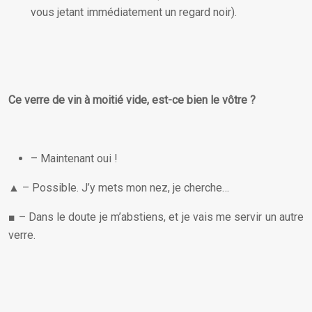
vous jetant immédiatement un regard noir).
Ce verre de vin à moitié vide, est-ce bien le vôtre ?
– Maintenant oui !
▲ – Possible. J’y mets mon nez, je cherche…
■ – Dans le doute je m’abstiens, et je vais me servir un autre
verre.