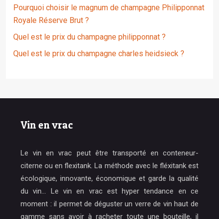
Pourquoi choisir le magnum de champagne Philipponnat
Royale Réserve Brut ?
Quel est le prix du champagne philipponnat ?
Quel est le prix du champagne charles heidsieck ?
Vin en vrac
Le vin en vrac peut être transporté en conteneur-
citerne ou en flexitank. La méthode avec le fléxitank est
écologique, innovante, économique et garde la qualité
du vin… Le vin en vrac est hyper tendance en ce
moment : il permet de déguster un verre de vin haut de
gamme sans avoir à racheter toute une bouteille, il