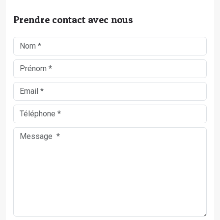
Prendre contact avec nous