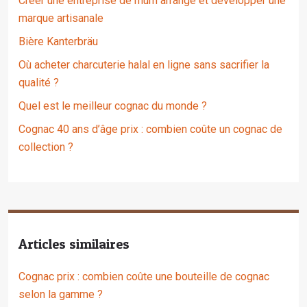
Créer une entreprise de rhum arrangé et développer une
marque artisanale
Bière Kanterbräu
Où acheter charcuterie halal en ligne sans sacrifier la
qualité ?
Quel est le meilleur cognac du monde ?
Cognac 40 ans d’âge prix : combien coûte un cognac de
collection ?
Articles similaires
Cognac prix : combien coûte une bouteille de cognac
selon la gamme ?