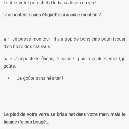
Testez votre potentiel d’Indiana Jones du vin !
Une bouteille sans étiquette ni aucune mention ?
■ – Je passe mon tour : il y a trop de bons vins pour risquer
d’en boire des mauvais.
▲ – J’inspecte le flacon, le liquide… puis, éventuellement, je
goûte.
– Je goûte sans hésiter !
Le pied de votre verre
se brise net
dans votre main, mais le
liquide n’a pas bougé…