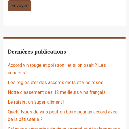
Dernières publications
Accord vin rouge et poisson : et si on osait ? Les
conseils !
Les règles d’or des accords mets et vins rosés
Notre classement des 12 meilleurs vins français
Le raisin : un super-aliment !
Quels types de vins peut-on boire pour un accord avec
de la pâtisserie ?