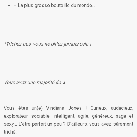
– La plus grosse bouteille du monde…
*Trichez pas, vous ne diriez jamais cela !
Vous avez une majorité de
▲
Vous êtes un(e) Vindiana Jones ! Curieux, audacieux,
explorateur, sociable, intelligent, agile, généreux, sage et
sexy… L’être parfait un peu ? D’ailleurs, vous avez sûrement
triché.