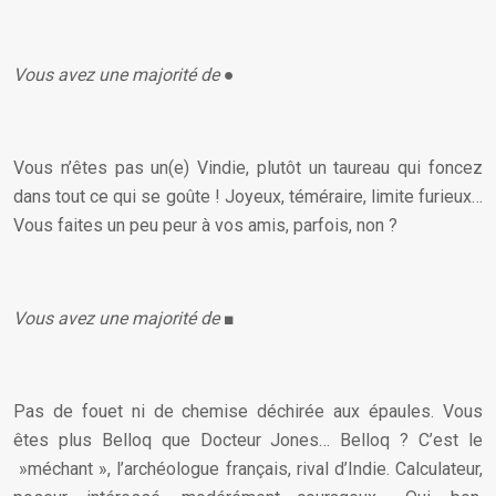
Vous avez une majorité de
●
Vous n’êtes pas un(e) Vindie, plutôt un taureau qui foncez
dans tout ce qui se goûte ! Joyeux, téméraire, limite furieux…
Vous faites un peu peur à vos amis, parfois, non ?
Vous avez une majorité de
■
Pas de fouet ni de chemise déchirée aux épaules. Vous
êtes plus Belloq que Docteur Jones… Belloq ? C’est le
»méchant », l’archéologue français, rival d’Indie. Calculateur,