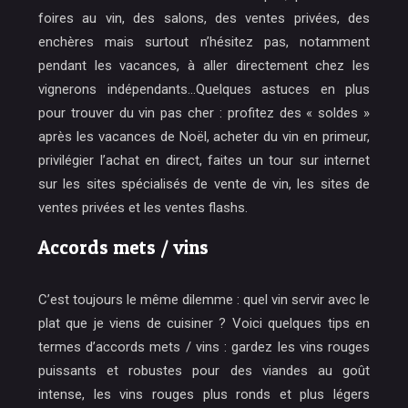
foires au vin, des salons, des ventes privées, des
enchères mais surtout n’hésitez pas, notamment
pendant les vacances, à aller directement chez les
vignerons indépendants…Quelques astuces en plus
pour trouver du vin pas cher : profitez des « soldes »
après les vacances de Noël, acheter du vin en primeur,
privilégier l’achat en direct, faites un tour sur internet
sur les sites spécialisés de vente de vin, les sites de
ventes privées et les ventes flashs.
Accords mets / vins
C’est toujours le même dilemme : quel vin servir avec le
plat que je viens de cuisiner ? Voici quelques tips en
termes d’accords mets / vins : gardez les vins rouges
puissants et robustes pour des viandes au goût
intense, les vins rouges plus ronds et plus légers