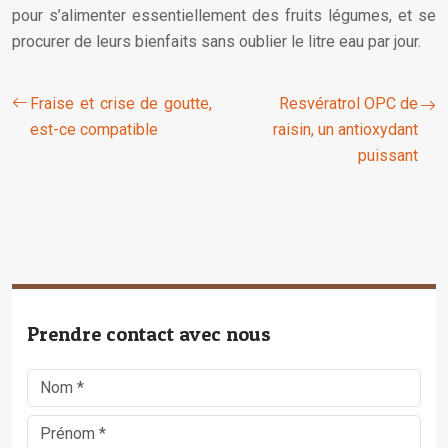
pour s’alimenter essentiellement des fruits légumes, et se
procurer de leurs bienfaits sans oublier le litre eau par jour.
Fraise et crise de goutte,
Resvératrol OPC de
est-ce compatible
raisin, un antioxydant
puissant
Prendre contact avec nous