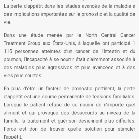
La perte d’appétit dans les stades avancés de la maladie a
des implications importantes sur le pronostic et la qualité de
vie.
Dans une étude menée par le North Central Cancer
Treatment Group aux États-Unis, à laquelle ont participé 1
115 personnes atteintes d’un cancer de l’intestin et du
poumon, l’incapacité à se nourrir était clairement associée à
des maladies plus agressives et plus avancées et à des
vies plus courtes.
En plus d’être un facteur de pronostic pertinent, la perte
d’appétit est une source permanente de tensions familiales.
Lorsque le patient refuse de se nourrir de n’importe quel
aliment et qui provoque des désaccords au niveau de la
famille, la traitement et guérison deviennent plus difficiles.
Force est don de trouver quelle solution pour stimuler
l’appétit.