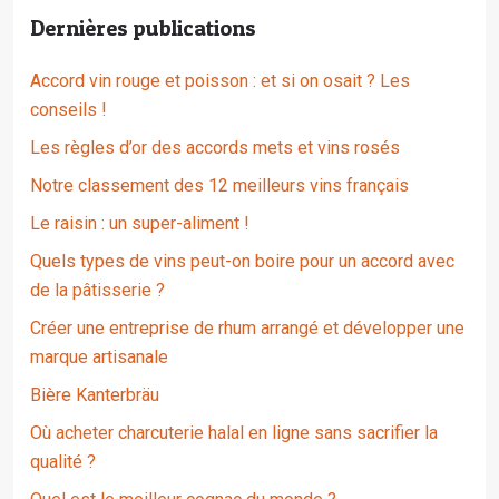
Dernières publications
Accord vin rouge et poisson : et si on osait ? Les
conseils !
Les règles d’or des accords mets et vins rosés
Notre classement des 12 meilleurs vins français
Le raisin : un super-aliment !
Quels types de vins peut-on boire pour un accord avec
de la pâtisserie ?
Créer une entreprise de rhum arrangé et développer une
marque artisanale
Bière Kanterbräu
Où acheter charcuterie halal en ligne sans sacrifier la
qualité ?