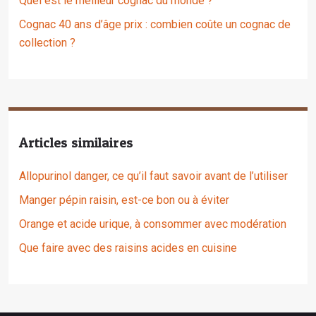
Quel est le meilleur cognac du monde ?
Cognac 40 ans d’âge prix : combien coûte un cognac de
collection ?
Articles similaires
Allopurinol danger, ce qu’il faut savoir avant de l’utiliser
Manger pépin raisin, est-ce bon ou à éviter
Orange et acide urique, à consommer avec modération
Que faire avec des raisins acides en cuisine