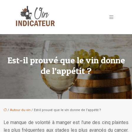
Est-il prouvé que le vin donne
de l’appétit ?
/
Autour du vin
/ Est-il prouvé que le vin donne de l’appétit ?
Le manque de volonté à manger est l’une des cinq plaintes
les plus fréquentes aux stades les plus avancés du cancer.