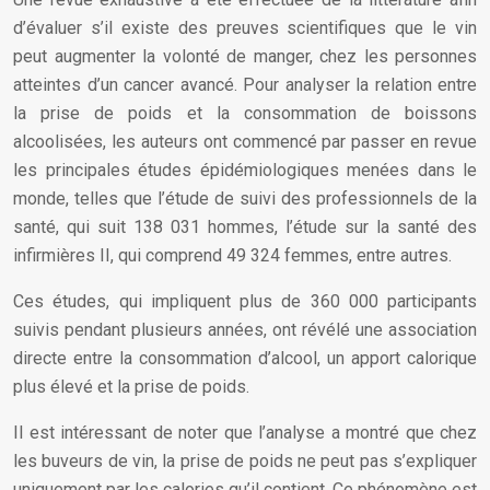
d’évaluer s’il existe des preuves scientifiques que le vin
peut augmenter la volonté de manger, chez les personnes
atteintes d’un cancer avancé. Pour analyser la relation entre
la prise de poids et la consommation de boissons
alcoolisées, les auteurs ont commencé par passer en revue
les principales études épidémiologiques menées dans le
monde, telles que l’étude de suivi des professionnels de la
santé, qui suit 138 031 hommes, l’étude sur la santé des
infirmières II, qui comprend 49 324 femmes, entre autres.
Ces études, qui impliquent plus de 360 000 participants
suivis pendant plusieurs années, ont révélé une association
directe entre la consommation d’alcool, un apport calorique
plus élevé et la prise de poids.
Il est intéressant de noter que l’analyse a montré que chez
les buveurs de vin, la prise de poids ne peut pas s’expliquer
uniquement par les calories qu’il contient. Ce phénomène est