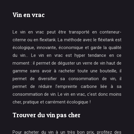
Vin en vrac
Le vin en vrac peut être transporté en conteneur-
citerne ou en flexitank. La méthode avec le fléxitank est
écologique, innovante, économique et garde la qualité
du vin… Le vin en vrac est hyper tendance en ce
moment : il permet de déguster un verre de vin haut de
gamme sans avoir à racheter toute une bouteille, il
permet de diversifier sa consommation de vin, il
permet de réduire l’empreinte carbone liée à sa
consommation de vin. Le vin en vrac, c’est donc moins
cher, pratique et carrément écologique !
Trouver du vin pas cher
Pour acheter du vin à un très bon prix, profitez des