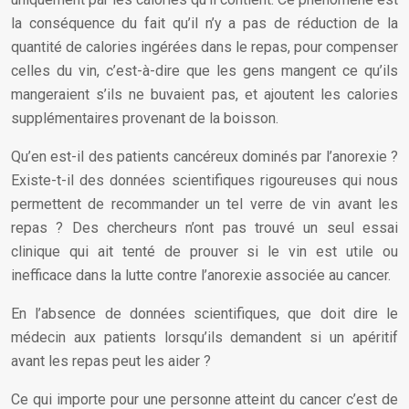
la conséquence du fait qu’il n’y a pas de réduction de la
quantité de calories ingérées dans le repas, pour compenser
celles du vin, c’est-à-dire que les gens mangent ce qu’ils
mangeraient s’ils ne buvaient pas, et ajoutent les calories
supplémentaires provenant de la boisson.
Qu’en est-il des patients cancéreux dominés par l’anorexie ?
Existe-t-il des données scientifiques rigoureuses qui nous
permettent de recommander un tel verre de vin avant les
repas ? Des chercheurs n’ont pas trouvé un seul essai
clinique qui ait tenté de prouver si le vin est utile ou
inefficace dans la lutte contre l’anorexie associée au cancer.
En l’absence de données scientifiques, que doit dire le
médecin aux patients lorsqu’ils demandent si un apéritif
avant les repas peut les aider ?
Ce qui importe pour une personne atteint du cancer c’est de