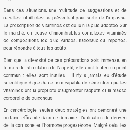
Dans ces situations, une multitude de suggestions et de
recettes infaillibles se présentent pour sortir de l’impasse.
La prescription de vitamines est de loin la plus adoptée. Sur
le marché, on trouve d’innombrables complexes vitaminés
de compositions les plus variées, nationaux ou importés,
pour répondre à tous les goûts.
Bien que la diversité de ces préparations soit immense, en
termes de stimulation de l’appétit, elles ont toutes un point
commun : elles sont inutiles ! Il n’y a jamais eu d’étude
scientifique digne de ce nom capable de démontrer que les
vitamines ont la propriété d’augmenter l’appétit et la masse
corporelle de quiconque.
En cancérologie, seules deux stratégies ont démontré une
certaine efficacité dans ce domaine : l’utilisation de dérivés
de la cortisone et l’hormone progestérone. Malgré cela, les