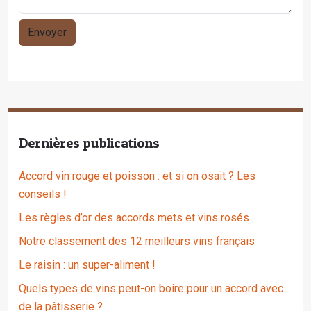
Dernières publications
Accord vin rouge et poisson : et si on osait ? Les
conseils !
Les règles d’or des accords mets et vins rosés
Notre classement des 12 meilleurs vins français
Le raisin : un super-aliment !
Quels types de vins peut-on boire pour un accord avec
de la pâtisserie ?