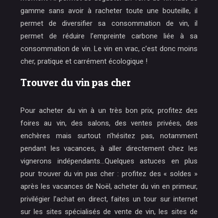
gamme sans avoir à racheter toute une bouteille, il
permet de diversifier sa consommation de vin, il
permet de réduire l’empreinte carbone liée à sa
consommation de vin. Le vin en vrac, c’est donc moins
cher, pratique et carrément écologique !
Trouver du vin pas cher
Pour acheter du vin à un très bon prix, profitez des
foires au vin, des salons, des ventes privées, des
enchères mais surtout n’hésitez pas, notamment
pendant les vacances, à aller directement chez les
vignerons indépendants…Quelques astuces en plus
pour trouver du vin pas cher : profitez des « soldes »
après les vacances de Noël, acheter du vin en primeur,
privilégier l’achat en direct, faites un tour sur internet
sur les sites spécialisés de vente de vin, les sites de