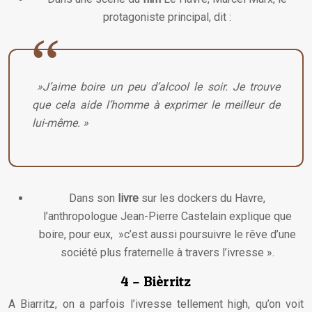
protagoniste principal, dit :
»J’aime boire un peu d’alcool le soir. Je trouve
que cela aide l’homme à exprimer le meilleur de
lui-même. »
Dans son
livre
sur les dockers du Havre,
l’anthropologue Jean-Pierre Castelain explique que
boire, pour eux, »c’est aussi poursuivre le rêve d’une
société plus fraternelle à travers l’ivresse ».
4 – Bièrritz
A Biarritz, on a parfois l’ivresse tellement high, qu’on voit