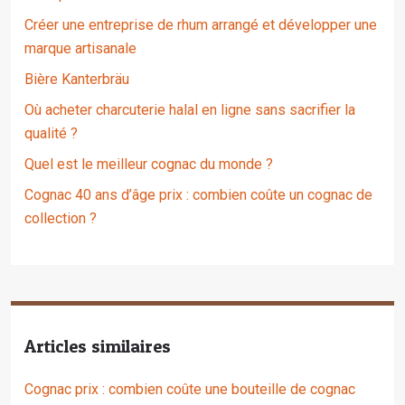
Créer une entreprise de rhum arrangé et développer une
marque artisanale
Bière Kanterbräu
Où acheter charcuterie halal en ligne sans sacrifier la
qualité ?
Quel est le meilleur cognac du monde ?
Cognac 40 ans d’âge prix : combien coûte un cognac de
collection ?
Articles similaires
Cognac prix : combien coûte une bouteille de cognac