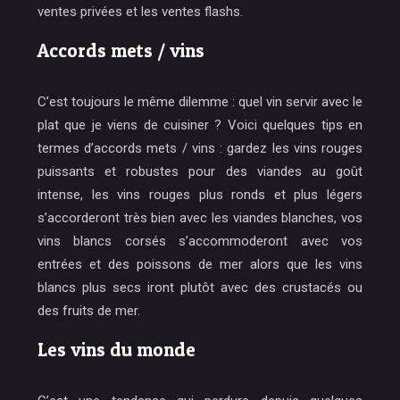
ventes privées et les ventes flashs.
Accords mets / vins
C’est toujours le même dilemme : quel vin servir avec le
plat que je viens de cuisiner ? Voici quelques tips en
termes d’accords mets / vins : gardez les vins rouges
puissants et robustes pour des viandes au goût
intense, les vins rouges plus ronds et plus légers
s’accorderont très bien avec les viandes blanches, vos
vins blancs corsés s’accommoderont avec vos
entrées et des poissons de mer alors que les vins
blancs plus secs iront plutôt avec des crustacés ou
des fruits de mer.
Les vins du monde