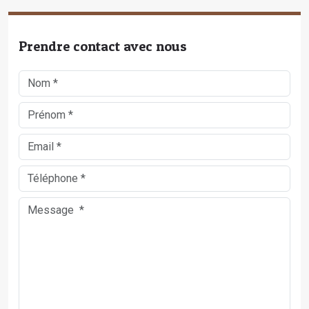
Prendre contact avec nous