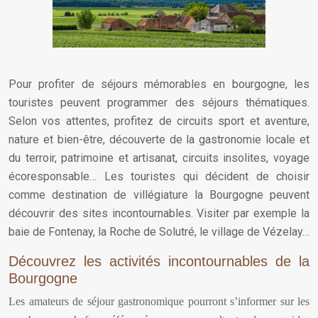
Pour profiter de séjours mémorables en bourgogne, les
touristes peuvent programmer des séjours thématiques.
Selon vos attentes, profitez de circuits sport et aventure,
nature et bien-être, découverte de la gastronomie locale et
du terroir, patrimoine et artisanat, circuits insolites, voyage
écoresponsable… Les touristes qui décident de choisir
comme destination de villégiature la Bourgogne peuvent
découvrir des sites incontournables.
Visiter par exemple la
baie de Fontenay, la Roche de Solutré, le village de Vézelay…
Découvrez les activités incontournables de la
Bourgogne
Les amateurs de séjour gastronomique pourront s’informer sur les