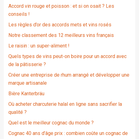
Accord vin rouge et poisson : et si on osait ? Les
conseils !
Les règles d’or des accords mets et vins rosés
Notre classement des 12 meilleurs vins français
Le raisin : un super-aliment !
Quels types de vins peut-on boire pour un accord avec
de la pâtisserie ?
Créer une entreprise de rhum arrangé et développer une
marque artisanale
Bière Kanterbräu
Où acheter charcuterie halal en ligne sans sacrifier la
qualité ?
Quel est le meilleur cognac du monde ?
Cognac 40 ans d’âge prix : combien coûte un cognac de