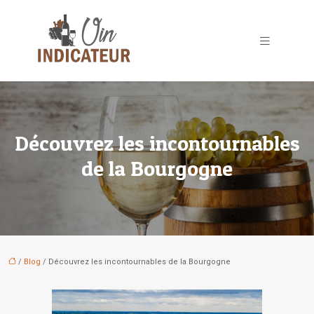
Découvrez les incontournables
de la Bourgogne
/
Blog
/ Découvrez les incontournables de la Bourgogne