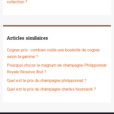
collection ?
Articles similaires
Cognac prix : combien coûte une bouteille de cognac
selon la gamme ?
Pourquoi choisir le magnum de champagne Philipponnat
Royale Réserve Brut ?
Quel est le prix du champagne philipponnat ?
Quel est le prix du champagne charles heidsieck ?