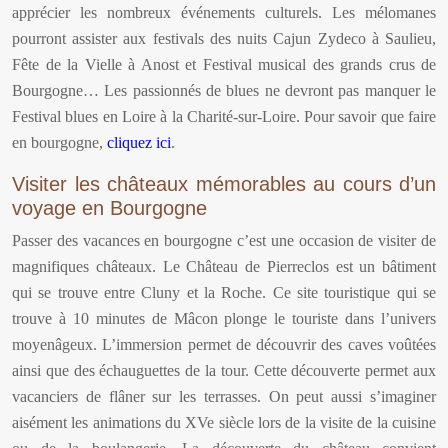
apprécier les nombreux événements culturels. Les mélomanes
pourront assister aux festivals des nuits Cajun Zydeco à Saulieu,
Fête de la Vielle à Anost et Festival musical des grands crus de
Bourgogne… Les passionnés de blues ne devront pas manquer le
Festival blues en Loire à la Charité-sur-Loire. Pour savoir que faire
en bourgogne,
cliquez ici
.
Visiter les châteaux mémorables au cours d’un
voyage en Bourgogne
Passer des vacances en bourgogne c’est une occasion de visiter de
magnifiques châteaux. Le Château de Pierreclos est un bâtiment
qui se trouve entre Cluny et la Roche. Ce site touristique qui se
trouve à 10 minutes de Mâcon plonge le touriste dans l’univers
moyenâgeux. L’immersion permet de découvrir des caves voûtées
ainsi que des échauguettes de la tour. Cette découverte permet aux
vacanciers de flâner sur les terrasses. On peut aussi s’imaginer
aisément les animations du XVe siècle lors de la visite de la cuisine