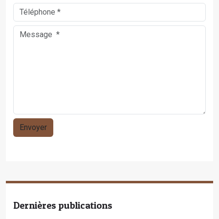
Dernières publications