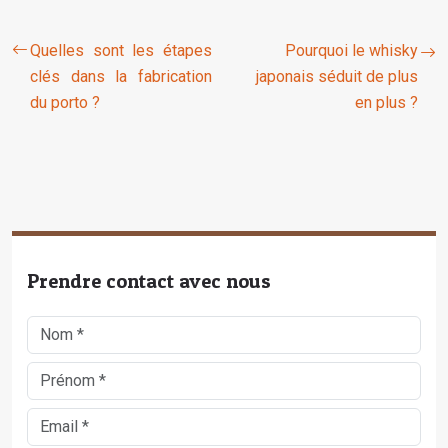
Quelles sont les étapes
Pourquoi le whisky
clés dans la fabrication
japonais séduit de plus
du porto ?
en plus ?
Prendre contact avec nous