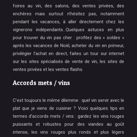
foires au vin, des salons, des ventes privées, des
enchères mais surtout n’hésitez pas, notamment
pendant les vacances, à aller directement chez les
vignerons indépendants…Quelques astuces en plus
pour trouver du vin pas cher : profitez des « soldes »
après les vacances de Noël, acheter du vin en primeur,
privilégier l’achat en direct, faites un tour sur internet
sur les sites spécialisés de vente de vin, les sites de
ventes privées et les ventes flashs.
Accords mets / vins
C’est toujours le même dilemme : quel vin servir avec le
plat que je viens de cuisiner ? Voici quelques tips en
termes d’accords mets / vins : gardez les vins rouges
puissants et robustes pour des viandes au goût
intense, les vins rouges plus ronds et plus légers