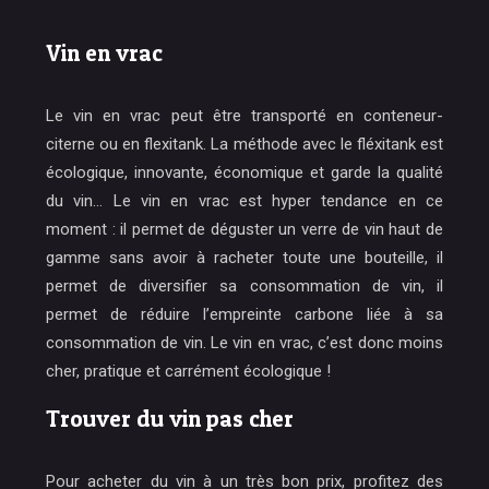
Vin en vrac
Le vin en vrac peut être transporté en conteneur-
citerne ou en flexitank. La méthode avec le fléxitank est
écologique, innovante, économique et garde la qualité
du vin… Le vin en vrac est hyper tendance en ce
moment : il permet de déguster un verre de vin haut de
gamme sans avoir à racheter toute une bouteille, il
permet de diversifier sa consommation de vin, il
permet de réduire l’empreinte carbone liée à sa
consommation de vin. Le vin en vrac, c’est donc moins
cher, pratique et carrément écologique !
Trouver du vin pas cher
Pour acheter du vin à un très bon prix, profitez des