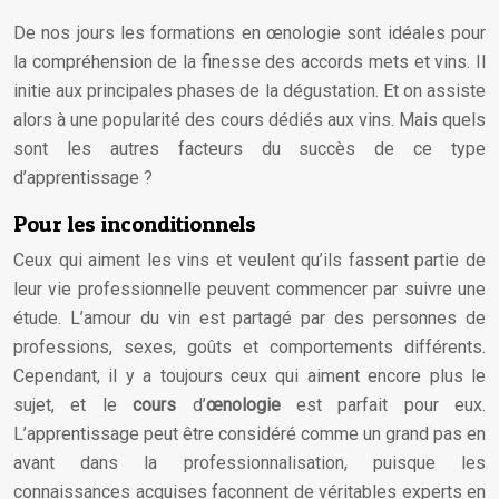
De nos jours les formations en œnologie sont idéales pour
la compréhension de la finesse des accords mets et vins. Il
initie aux principales phases de la dégustation. Et on assiste
alors à une popularité des cours dédiés aux vins. Mais quels
sont les autres facteurs du succès de ce type
d’apprentissage ?
Pour les inconditionnels
Ceux qui aiment les vins et veulent qu’ils fassent partie de
leur vie professionnelle peuvent commencer par suivre une
étude. L’amour du vin est partagé par des personnes de
professions, sexes, goûts et comportements différents.
Cependant, il y a toujours ceux qui aiment encore plus le
sujet, et le
cours
d’
œnologie
est parfait pour eux.
L’apprentissage peut être considéré comme un grand pas en
avant dans la professionnalisation, puisque les
connaissances acquises façonnent de véritables experts en