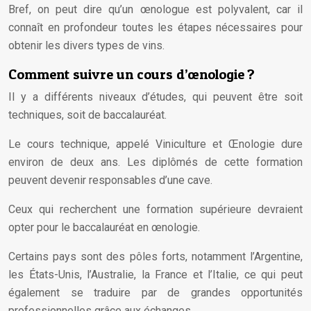
Bref, on peut dire qu’un œnologue est polyvalent, car il
connaît en profondeur toutes les étapes nécessaires pour
obtenir les divers types de vins.
Comment suivre un cours d’œnologie ?
Il y a différents niveaux d’études, qui peuvent être soit
techniques, soit de baccalauréat.
Le cours technique, appelé Viniculture et Œnologie dure
environ de deux ans. Les diplômés de cette formation
peuvent devenir responsables d’une cave.
Ceux qui recherchent une formation supérieure devraient
opter pour le baccalauréat en œnologie.
Certains pays sont des pôles forts, notamment l’Argentine,
les États-Unis, l’Australie, la France et l’Italie, ce qui peut
également se traduire par de grandes opportunités
professionnelles grâce aux échanges.