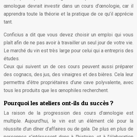
œnologue devrait investir dans un cours d’œnologie, car il
apprendra toute la théorie et la pratique de ce qu’il apprécie
tant.
Conficius a dit que vous devez choisir un emploi qui vous
plaît afin de ne pas avoir à travailler un seul jour de votre vie.
Le marché du vin est très large pour celui qui a entrepris des
études.
Ceux qui suivent un de ces cours peuvent aussi préparer
des cognacs, des jus, des vinaigres et des bières. Cela leur
permettra d’être propriétaires d’une cave polyvalente, avec
tous les produits que les œnophiles recherchent.
Pourquoi les ateliers ont-ils du succès ?
La raison de la progression des cours d’œnologie est
multiple. Aujourd’hui, le vin est un élément clé pour la
réussite d’un dîner d’affaires ou de gala. De plus en plus de
personnes s’intéressent donc à l’histoire, et à l’élaboration