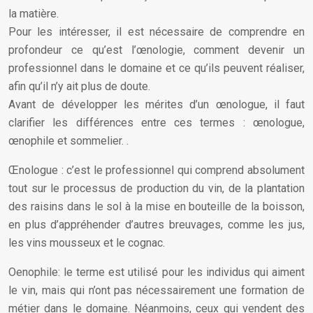
la matière.
Pour les intéresser, il est nécessaire de comprendre en
profondeur ce qu’est l’œnologie, comment devenir un
professionnel dans le domaine et ce qu’ils peuvent réaliser,
afin qu’il n’y ait plus de doute.
Avant de développer les mérites d’un œnologue, il faut
clarifier les différences entre ces termes : œnologue,
œnophile et sommelier. .
Œnologue : c’est le professionnel qui comprend absolument
tout sur le processus de production du vin, de la plantation
des raisins dans le sol à la mise en bouteille de la boisson,
en plus d’appréhender d’autres breuvages, comme les jus,
les vins mousseux et le cognac.
Oenophile: le terme est utilisé pour les individus qui aiment
le vin, mais qui n’ont pas nécessairement une formation de
métier dans le domaine. Néanmoins, ceux qui vendent des