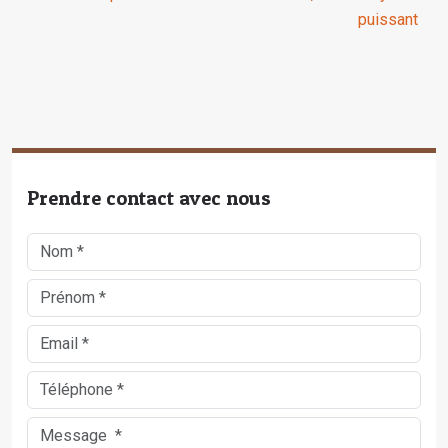
puissant
Prendre contact avec nous