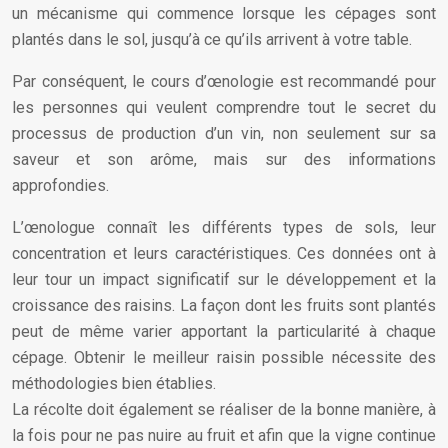
un mécanisme qui commence lorsque les cépages sont
plantés dans le sol, jusqu’à ce qu’ils arrivent à votre table.
Par conséquent, le cours d’œnologie est recommandé pour
les personnes qui veulent comprendre tout le secret du
processus de production d’un vin, non seulement sur sa
saveur et son arôme, mais sur des informations
approfondies.
L’œnologue connaît les différents types de sols, leur
concentration et leurs caractéristiques. Ces données ont à
leur tour un impact significatif sur le développement et la
croissance des raisins. La façon dont les fruits sont plantés
peut de même varier apportant la particularité à chaque
cépage. Obtenir le meilleur raisin possible nécessite des
méthodologies bien établies.
La récolte doit également se réaliser de la bonne manière, à
la fois pour ne pas nuire au fruit et afin que la vigne continue