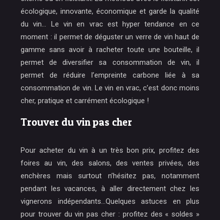
écologique, innovante, économique et garde la qualité
du vin… Le vin en vrac est hyper tendance en ce
moment : il permet de déguster un verre de vin haut de
gamme sans avoir à racheter toute une bouteille, il
permet de diversifier sa consommation de vin, il
permet de réduire l’empreinte carbone liée à sa
consommation de vin. Le vin en vrac, c’est donc moins
cher, pratique et carrément écologique !
Trouver du vin pas cher
Pour acheter du vin à un très bon prix, profitez des
foires au vin, des salons, des ventes privées, des
enchères mais surtout n’hésitez pas, notamment
pendant les vacances, à aller directement chez les
vignerons indépendants…Quelques astuces en plus
pour trouver du vin pas cher : profitez des « soldes »