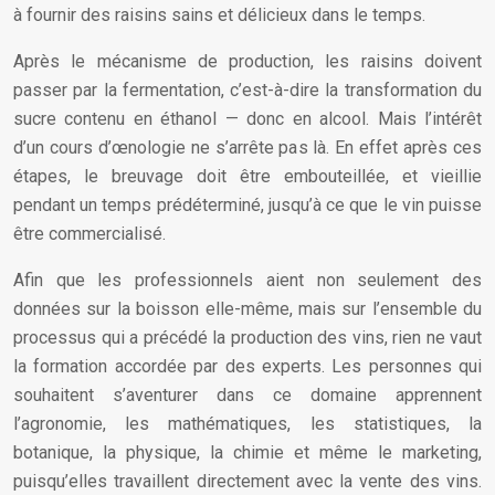
à fournir des raisins sains et délicieux dans le temps.
Après le mécanisme de production, les raisins doivent
passer par la fermentation, c’est-à-dire la transformation du
sucre contenu en éthanol — donc en alcool. Mais l’intérêt
d’un cours d’œnologie ne s’arrête pas là. En effet après ces
étapes, le breuvage doit être embouteillée, et vieillie
pendant un temps prédéterminé, jusqu’à ce que le vin puisse
être commercialisé.
Afin que les professionnels aient non seulement des
données sur la boisson elle-même, mais sur l’ensemble du
processus qui a précédé la production des vins, rien ne vaut
la formation accordée par des experts. Les personnes qui
souhaitent s’aventurer dans ce domaine apprennent
l’agronomie, les mathématiques, les statistiques, la
botanique, la physique, la chimie et même le marketing,
puisqu’elles travaillent directement avec la vente des vins.