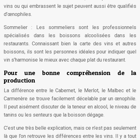
vins ou qui embrassent le sujet peuvent aussi être qualifiés
d’œnophiles.
Sommelier : Les sommeliers sont les professionnels
spécialisés dans les boissons alcoolisées dans les
restaurants. Connaissant bien la carte des vins et autres
boissons, ils sont les personnes idéales pour indiquer quel
vin s’harmonise le mieux avec chaque plat du restaurant.
Pour une bonne compréhension de la
production
La différence entre le Cabernet, le Merlot, le Malbec et le
Carmenère se trouve facilement décelable par un œnophile.
Il peut aisément discuter de la teneur en alcool, le niveau de
tanins ou les senteurs que la boisson dégage.
C’est une très belle explication, mais ce n’est pas seulement
là que l’on retrouve les différences entre les vins. Il y a tout