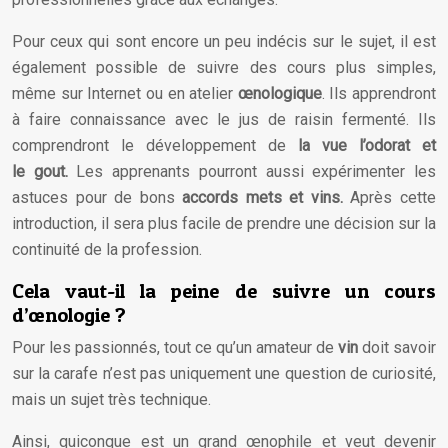
Pour ceux qui sont encore un peu indécis sur le sujet, il est
également possible de suivre des cours plus simples,
même sur Internet ou en atelier
œnologique
. Ils apprendront
à faire connaissance avec le jus de raisin fermenté. Ils
comprendront le développement de
la
vue
l’
odorat
et
le
gout.
Les apprenants pourront aussi expérimenter les
astuces pour de bons
accords
mets
et vins.
Après cette
introduction, il sera plus facile de prendre une décision sur la
continuité de la profession.
Cela vaut-il la peine de suivre un cours
d’œnologie ?
Pour les passionnés, tout ce qu’un amateur de
vin
doit savoir
sur la carafe n’est pas uniquement une question de curiosité,
mais un sujet très technique.
Ainsi, quiconque est un grand œnophile et veut devenir