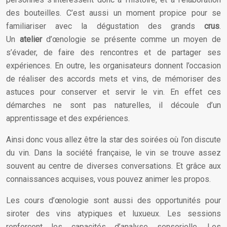
des bouteilles. C’est aussi un moment propice pour se
familiariser avec la dégustation des grands
crus
.
Un
atelier
d’œnologie se présente comme un moyen de
s’évader, de faire des rencontres et de partager ses
expériences. En outre, les organisateurs donnent l’occasion
de réaliser des accords mets et vins, de mémoriser des
astuces pour conserver et servir le vin. En effet ces
démarches ne sont pas naturelles, il découle d’un
apprentissage et des expériences.
Ainsi donc vous allez être la star des soirées où l’on discute
du vin. Dans la société française, le vin se trouve assez
souvent au centre de diverses conversations. Et grâce aux
connaissances acquises, vous pouvez animer les propos.
Les cours d’œnologie sont aussi des opportunités pour
siroter des vins atypiques et luxueux. Les sessions
renforcent les capacités d’analyse sensorielle. Les