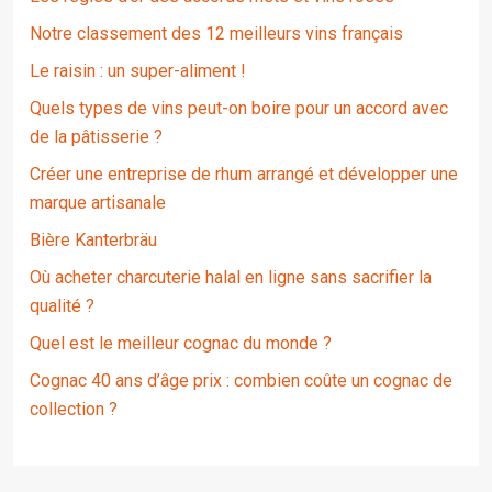
Notre classement des 12 meilleurs vins français
Le raisin : un super-aliment !
Quels types de vins peut-on boire pour un accord avec
de la pâtisserie ?
Créer une entreprise de rhum arrangé et développer une
marque artisanale
Bière Kanterbräu
Où acheter charcuterie halal en ligne sans sacrifier la
qualité ?
Quel est le meilleur cognac du monde ?
Cognac 40 ans d’âge prix : combien coûte un cognac de
collection ?