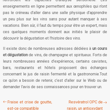
enseignements en ligne permettent aux œnophiles qui n’ont
pas le créneau d’aller dans une salle physique d’apprendre
un peu plus sur les vins sans pour autant manquer à ses
vacations. Bien sûr, il faut du temps pour être un expert, mais
ces quelques moments donnent aux initiés le plaisir de
découvrir la dégustation et l’histoire des vins.
Il existe donc de nombreuses adresses dédiées à
un cours
et dégustation
de vins, de champagne et spiritueux. Forts de
leurs nombreuses années d’expérience, certains cavistes,
bars, restaurants et hôtels proposent des échanges
concernant le jus de raisin fermenté et la gastronomie.Tout
ce qu’on a besoin de retenir, c’est d’aller sur le Web ou de
demander l’avis de ses connaissances pour en trouver un.
Fraise et crise de goutte,
Resvératrol OPC de
est-ce compatible
raisin, un antioxydant