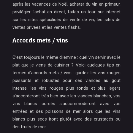
après les vacances de Noël, acheter du vin en primeur,
privilégier l’achat en direct, faites un tour sur internet
sur les sites spécialisés de vente de vin, les sites de
ventes privées et les ventes flashs.
Accords mets / vins
C’est toujours le même dilemme : quel vin servir avec le
plat que je viens de cuisiner ? Voici quelques tips en
termes d’accords mets / vins : gardez les vins rouges
puissants et robustes pour des viandes au goût
intense, les vins rouges plus ronds et plus légers
s’accorderont très bien avec les viandes blanches, vos
vins blancs corsés s’accommoderont avec vos
entrées et des poissons de mer alors que les vins
blancs plus secs iront plutôt avec des crustacés ou
des fruits de mer.