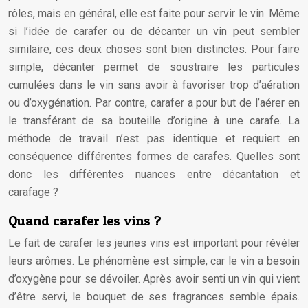
rôles, mais en général, elle est faite pour servir le vin. Même
si l’idée de carafer ou de décanter un vin peut sembler
similaire, ces deux choses sont bien distinctes. Pour faire
simple, décanter permet de soustraire les particules
cumulées dans le vin sans avoir à favoriser trop d’aération
ou d’oxygénation. Par contre, carafer a pour but de l’aérer en
le transférant de sa bouteille d’origine à une carafe. La
méthode de travail n’est pas identique et requiert en
conséquence différentes formes de carafes. Quelles sont
donc les différentes nuances entre décantation et
carafage ?
Quand carafer les vins ?
Le fait de carafer les jeunes vins est important pour révéler
leurs arômes. Le phénomène est simple, car le vin a besoin
d’oxygène pour se dévoiler. Après avoir senti un vin qui vient
d’être servi, le bouquet de ses fragrances semble épais.