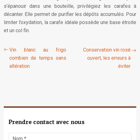
s’épanouir dans une bouteille, privilégiez les carafes à
décanter. Elle permet de purifier les dépôts accumulés. Pour
limiter l’oxydation, la carafe idéale possède une base étroite
et un col fin.
Vin blanc au frigo
Conservation vin rosé
combien de temps sans
ouvert, les erreurs à
altération
éviter
Prendre contact avec nous