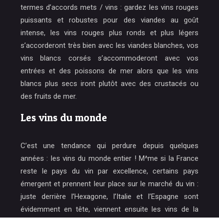
termes d’accords mets / vins : gardez les vins rouges
puissants et robustes pour des viandes au goût
intense, les vins rouges plus ronds et plus légers
s’accorderont très bien avec les viandes blanches, vos
vins blancs corsés s’accommoderont avec vos
entrées et des poissons de mer alors que les vins
blancs plus secs iront plutôt avec des crustacés ou
des fruits de mer.
Les vins du monde
C’est une tendance qui perdure depuis quelques
années : les vins du monde entier ! M^me si la France
reste le pays du vin par excellence, certains pays
émergent et prennent leur place sur le marché du vin :
juste derrière l’Hexagone, l’Italie et l’Espagne sont
évidemment en tête, viennent ensuite les vins de la