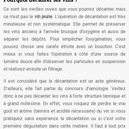
Ce sont les vieilles cuves que vous pourrez décanter, mais
ce n’est pas le
vin jeune
. L’opération de décantation est très
minutieuse et non systématique. Elle permet de préserver
les vins anciens à l’arrivée brusque d’oxygène et aussi de
séparer les dépôts. Pour empêcher l’oxygénation, vous
pouvez choisir une carafe étroite avec un bouchon. C’est
mieux si vous faites l’opération à côté d’une source de
lumière douce afin d’observer les particules en suspension
et réalisez ensuite un filtrage.
Il est considéré que la décantation est un acte généreux.
D’ailleurs, elle fait partie du concours d’œnologie. Veillez
donc à ne pas décanter les vins à forte structure tannique et
à grand millésime. En effet, vous risquez de perdre le vrai
goût et arôme (tannins et acidité nécessaire) du vin si vous
pratiquez sans expérience la décantation ou si c’est votre
première dégustation dans cette matière. Il faut à tout prix