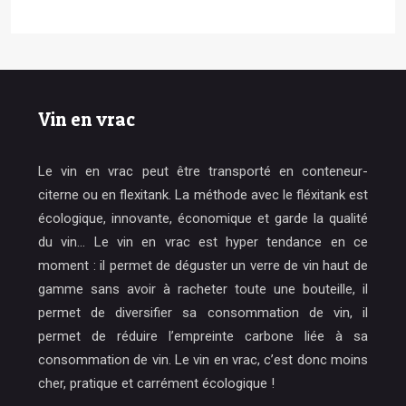
Vin en vrac
Le vin en vrac peut être transporté en conteneur-
citerne ou en flexitank. La méthode avec le fléxitank est
écologique, innovante, économique et garde la qualité
du vin… Le vin en vrac est hyper tendance en ce
moment : il permet de déguster un verre de vin haut de
gamme sans avoir à racheter toute une bouteille, il
permet de diversifier sa consommation de vin, il
permet de réduire l’empreinte carbone liée à sa
consommation de vin. Le vin en vrac, c’est donc moins
cher, pratique et carrément écologique !