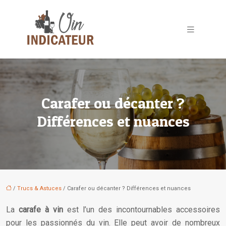
Carafer ou décanter ?
Différences et nuances
/
Trucs & Astuces
/ Carafer ou décanter ? Différences et nuances
La
carafe à vin
est l’un des incontournables accessoires
pour les passionnés du vin. Elle peut avoir de nombreux