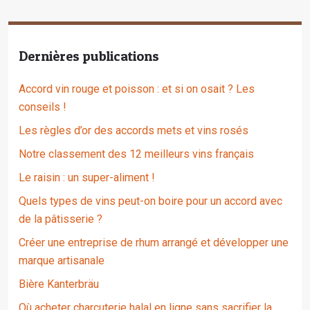
Dernières publications
Accord vin rouge et poisson : et si on osait ? Les
conseils !
Les règles d’or des accords mets et vins rosés
Notre classement des 12 meilleurs vins français
Le raisin : un super-aliment !
Quels types de vins peut-on boire pour un accord avec
de la pâtisserie ?
Créer une entreprise de rhum arrangé et développer une
marque artisanale
Bière Kanterbräu
Où acheter charcuterie halal en ligne sans sacrifier la