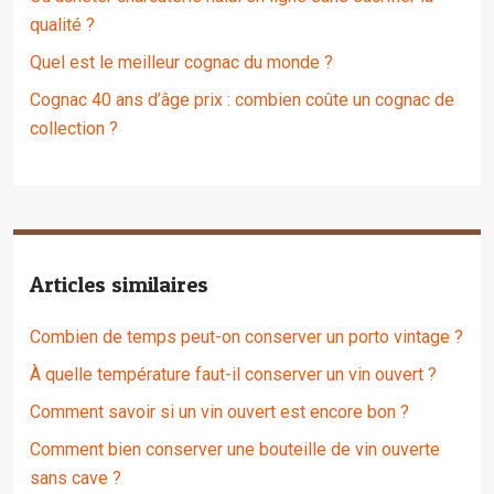
qualité ?
Quel est le meilleur cognac du monde ?
Cognac 40 ans d’âge prix : combien coûte un cognac de
collection ?
Articles similaires
Combien de temps peut-on conserver un porto vintage ?
À quelle température faut-il conserver un vin ouvert ?
Comment savoir si un vin ouvert est encore bon ?
Comment bien conserver une bouteille de vin ouverte
sans cave ?