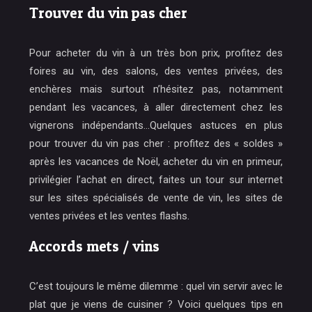
Trouver du vin pas cher
Pour acheter du vin à un très bon prix, profitez des
foires au vin, des salons, des ventes privées, des
enchères mais surtout n’hésitez pas, notamment
pendant les vacances, à aller directement chez les
vignerons indépendants…Quelques astuces en plus
pour trouver du vin pas cher : profitez des « soldes »
après les vacances de Noël, acheter du vin en primeur,
privilégier l’achat en direct, faites un tour sur internet
sur les sites spécialisés de vente de vin, les sites de
ventes privées et les ventes flashs.
Accords mets / vins
C’est toujours le même dilemme : quel vin servir avec le
plat que je viens de cuisiner ? Voici quelques tips en