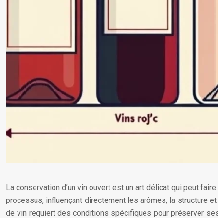
La conservation d’un vin ouvert est un art délicat qui peut fair
processus, influençant directement les arômes, la structure et l
de vin requiert des conditions spécifiques pour préserver ses