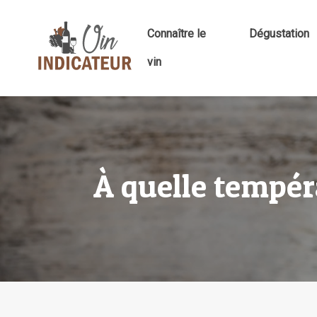
Connaître le
Dégustation
vin
À quelle tempér