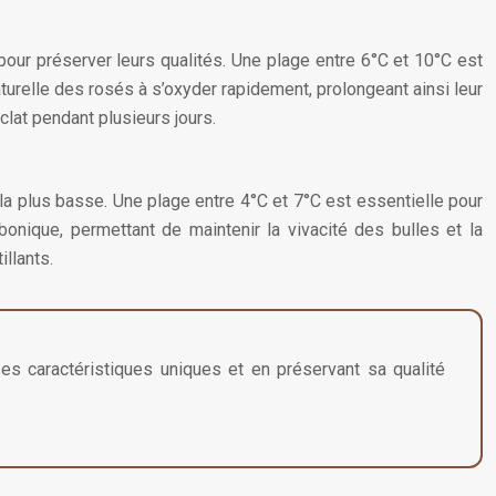
pour préserver leurs qualités. Une plage entre 6°C et 10°C est
aturelle des rosés à s’oxyder rapidement, prolongeant ainsi leur
clat pendant plusieurs jours.
a plus basse. Une plage entre 4°C et 7°C est essentielle pour
bonique, permettant de maintenir la vivacité des bulles et la
illants.
ses caractéristiques uniques et en préservant sa qualité