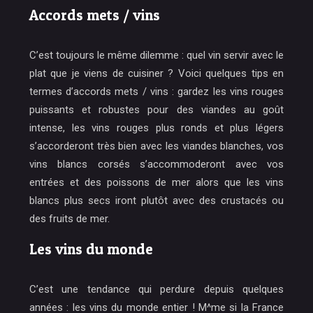
Accords mets / vins
C’est toujours le même dilemme : quel vin servir avec le
plat que je viens de cuisiner ? Voici quelques tips en
termes d’accords mets / vins : gardez les vins rouges
puissants et robustes pour des viandes au goût
intense, les vins rouges plus ronds et plus légers
s’accorderont très bien avec les viandes blanches, vos
vins blancs corsés s’accommoderont avec vos
entrées et des poissons de mer alors que les vins
blancs plus secs iront plutôt avec des crustacés ou
des fruits de mer.
Les vins du monde
C’est une tendance qui perdure depuis quelques
années : les vins du monde entier ! M^me si la France