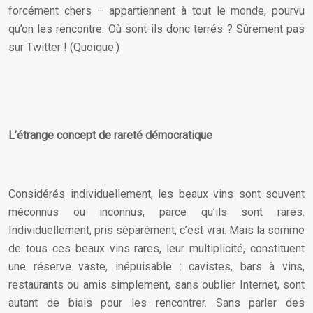
forcément chers – appartiennent à tout le monde, pourvu
qu’on les rencontre. Où sont-ils donc terrés ? Sûrement pas
sur Twitter ! (Quoique.)
L’étrange concept de rareté démocratique
Considérés individuellement, les beaux vins sont souvent
méconnus ou inconnus, parce qu’ils sont rares.
Individuellement, pris séparément, c’est vrai. Mais la somme
de tous ces beaux vins rares, leur multiplicité, constituent
une réserve vaste, inépuisable : cavistes, bars à vins,
restaurants ou amis simplement, sans oublier Internet, sont
autant de biais pour les rencontrer. Sans parler des