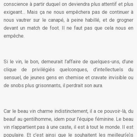
conscience à partir duquel on deviendra plus attentif et plus
exigeant… Mais ça ne nous empêchera pas de continuer à
nous vautrer sur le canapé, à peine habillé, et de grogner
devant un match de foot. Il ne faut pas que cela nous en
empêche.
Si le vin, le bon, demeurait l’affaire de quelques-uns, d’une
clique de privilégiés quelconques, d’intellectuels du
sensuel, de jeunes gens en chemise et cravate invisible ou
de snobs plus grisonnants, il perdrait son aura.
Car le beau vin charme indistinctement, il a ce pouvoir-là, du
beauf au gentilhomme, idem pour l’équipe féminine. Le beau
vin n’appartient pas à une caste, il est à tout le monde. Il est
populaire. Et c’est ainsi que le souhaitent les meilleur(e)s