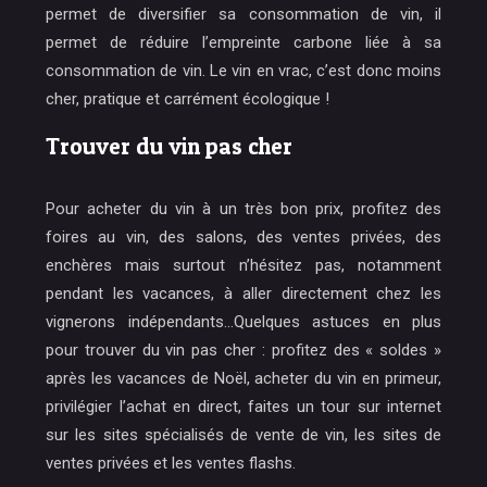
permet de diversifier sa consommation de vin, il
permet de réduire l’empreinte carbone liée à sa
consommation de vin. Le vin en vrac, c’est donc moins
cher, pratique et carrément écologique !
Trouver du vin pas cher
Pour acheter du vin à un très bon prix, profitez des
foires au vin, des salons, des ventes privées, des
enchères mais surtout n’hésitez pas, notamment
pendant les vacances, à aller directement chez les
vignerons indépendants…Quelques astuces en plus
pour trouver du vin pas cher : profitez des « soldes »
après les vacances de Noël, acheter du vin en primeur,
privilégier l’achat en direct, faites un tour sur internet
sur les sites spécialisés de vente de vin, les sites de
ventes privées et les ventes flashs.