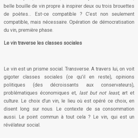
belle bouille de vin propre à inspirer deux ou trois brouettes
de poètes… Est-ce compatible ? C’est non seulement
compatible, mais nécessaire. Opération de démocratisation
du vin, première phase.
Le vin traverse les classes sociales
Le vin est un prisme social. Transverse. A travers lui, on voit
gigoter classes sociales (ce qu’il en reste), opinions
politiques (des décroissants aux conservateurs),
problématiques économiques et,
last but not least
, art et
culture. Le choix d’un vin, le lieu où est opéré ce choix, en
disent long sur nous. Le contexte de sa consommation
aussi. Le point commun à tout cela ? Le vin, qui est un
révélateur social.