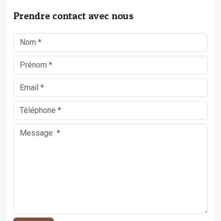
Prendre contact avec nous