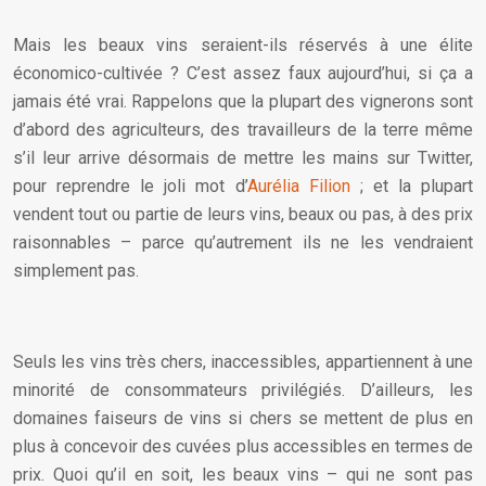
Mais les beaux vins seraient-ils réservés à une élite
économico-cultivée ? C’est assez faux aujourd’hui, si ça a
jamais été vrai. Rappelons que la plupart des vignerons sont
d’abord des agriculteurs, des travailleurs de la terre même
s’il leur arrive désormais de mettre les mains sur Twitter,
pour reprendre le joli mot d’
Aurélia Filion
; et la plupart
vendent tout ou partie de leurs vins, beaux ou pas, à des prix
raisonnables – parce qu’autrement ils ne les vendraient
simplement pas.
Seuls les vins très chers, inaccessibles, appartiennent à une
minorité de consommateurs privilégiés. D’ailleurs, les
domaines faiseurs de vins si chers se mettent de plus en
plus à concevoir des cuvées plus accessibles en termes de
prix. Quoi qu’il en soit, les beaux vins – qui ne sont pas