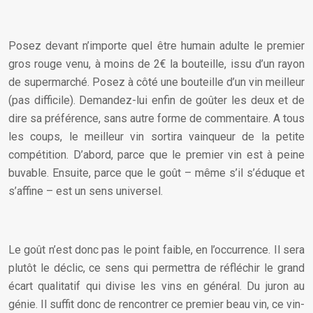
Posez devant n’importe quel être humain adulte le premier
gros rouge venu, à moins de 2€ la bouteille, issu d’un rayon
de supermarché. Posez à côté une bouteille d’un vin meilleur
(pas difficile). Demandez-lui enfin de goûter les deux et de
dire sa préférence, sans autre forme de commentaire. A tous
les coups, le meilleur vin sortira vainqueur de la petite
compétition. D’abord, parce que le premier vin est à peine
buvable. Ensuite, parce que le goût – même s’il s’éduque et
s’affine – est un sens universel.
Le goût n’est donc pas le point faible, en l’occurrence. Il sera
plutôt le déclic, ce sens qui permettra de réfléchir le grand
écart qualitatif qui divise les vins en général. Du juron au
génie. Il suffit donc de rencontrer ce premier beau vin, ce vin-