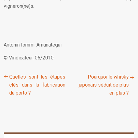
vigneron(ne)s.
Antonin Iommi-Amunategui
© Vindicateur, 06/2010
Quelles sont les étapes
Pourquoi le whisky
clés dans la fabrication
japonais séduit de plus
du porto ?
en plus ?