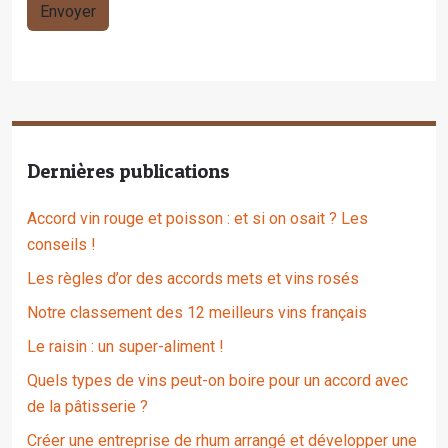
Dernières publications
Accord vin rouge et poisson : et si on osait ? Les
conseils !
Les règles d’or des accords mets et vins rosés
Notre classement des 12 meilleurs vins français
Le raisin : un super-aliment !
Quels types de vins peut-on boire pour un accord avec
de la pâtisserie ?
Créer une entreprise de rhum arrangé et développer une