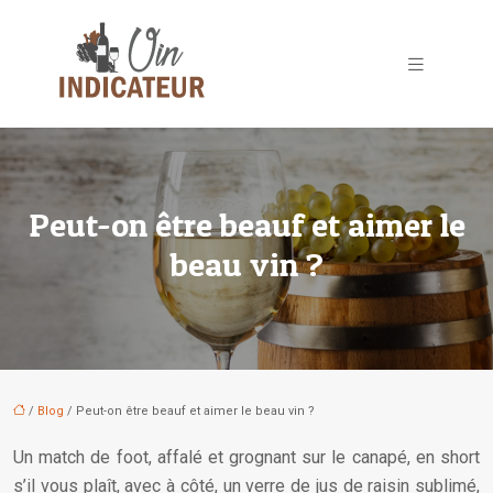
Peut-on être beauf et aimer le
beau vin ?
/
Blog
/ Peut-on être beauf et aimer le beau vin ?
Un match de foot, affalé et grognant sur le canapé, en short
s’il vous plaît, avec à côté, un verre de jus de raisin sublimé,