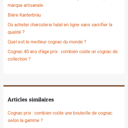
marque artisanale
Bière Kanterbräu
Où acheter charcuterie halal en ligne sans sacrifier la
qualité ?
Quel est le meilleur cognac du monde ?
Cognac 40 ans d’âge prix : combien coûte un cognac de
collection ?
Articles similaires
Cognac prix : combien coûte une bouteille de cognac
selon la gamme ?