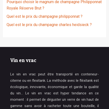
Pourquoi choisir le magnum de champagne Philipponnat
Royale Réserve Brut ?
Quel est le prix du champagne philipponnat ?
Quel est le prix du champagne charles heidsieck ?
Vin en vrac
Le vin en vrac peut être transporté en conteneur-
citerne ou en flexitank. La méthode avec le fléxitank est
écologique, innovante, économique et garde la qualité
du vin… Le vin en vrac est hyper tendance en ce
moment : il permet de déguster un verre de vin haut de
gamme sans avoir à racheter toute une bouteille, il