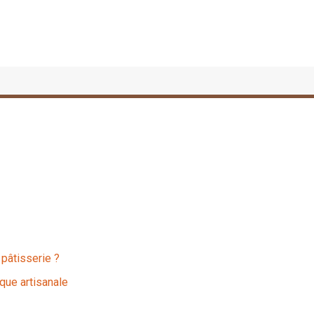
 pâtisserie ?
que artisanale