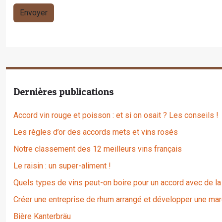
Dernières publications
Accord vin rouge et poisson : et si on osait ? Les conseils !
Les règles d’or des accords mets et vins rosés
Notre classement des 12 meilleurs vins français
Le raisin : un super-aliment !
Quels types de vins peut-on boire pour un accord avec de la
Créer une entreprise de rhum arrangé et développer une mar
Bière Kanterbräu