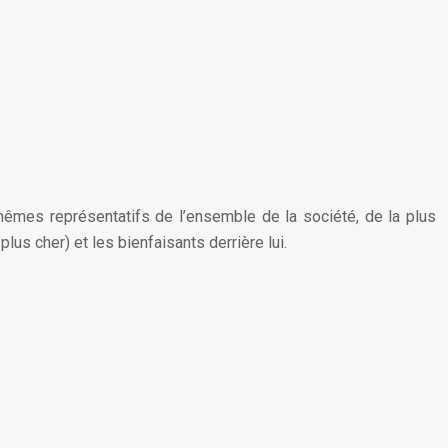
-mêmes représentatifs de l’ensemble de la société, de la plus
lus cher) et les bienfaisants derrière lui.