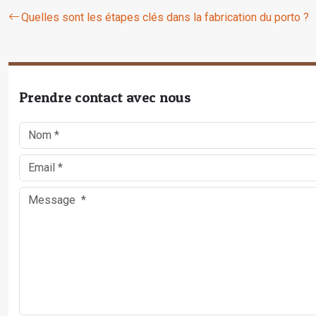
Quelles sont les étapes clés dans la fabrication du porto ?
Prendre contact avec nous