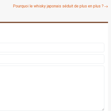
Pourquoi le whisky japonais séduit de plus en plus ?