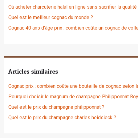
Où acheter charcuterie halal en ligne sans sacrifier la qualité
Quel est le meilleur cognac du monde ?
Cognac 40 ans d’âge prix : combien coûte un cognac de colle
Articles similaires
Cognac prix : combien coûte une bouteille de cognac selon 
Pourquoi choisir le magnum de champagne Philipponnat Roy
Quel est le prix du champagne philipponnat ?
Quel est le prix du champagne charles heidsieck ?