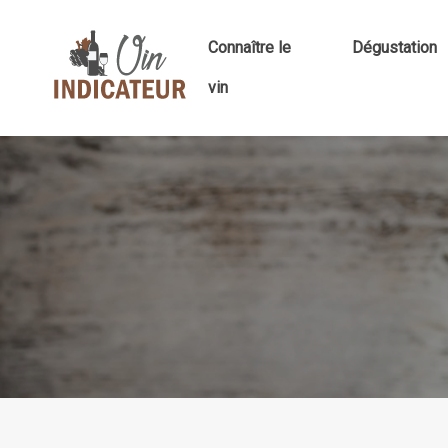
Connaître le
Dégustation
vin