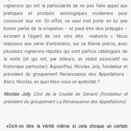
vignerons qui ont la particularité de ne pas faire appel aux
pratiques et produits œnologiques modernes pour
concevoir leur vin. En effet, ce seul mot porte en lui une
bonne partie de la crispation – et peut-être des préjugés –
existant à l’égard de ces vins dits »naturels ». Nous
réalisons une série d’entretiens, sur ce thème précis, avec
plusieurs vignerons réputés qui sont parfois catalogués de
la sorte (et qui ont, par ailleurs, un statut associatif ou
historique particulier). Aujourd’hui, Nicolas Joly, fondateur et
président du groupement Renaissance des Appellations :
Alors, Nicolas, en quoi êtes-vous un ayatollah ?
Nicolas Joly
, Clos de la Coulée de Serrant (fondateur et
président du groupement La Renaissance des Appellations
)
»Doit-on dire la vérité même si cela choque un certain