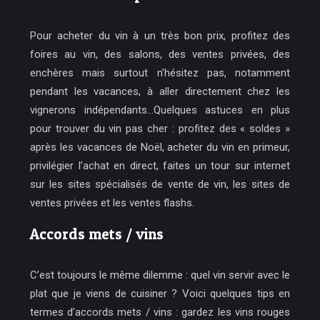
Pour acheter du vin à un très bon prix, profitez des
foires au vin, des salons, des ventes privées, des
enchères mais surtout n’hésitez pas, notamment
pendant les vacances, à aller directement chez les
vignerons indépendants…Quelques astuces en plus
pour trouver du vin pas cher : profitez des « soldes »
après les vacances de Noël, acheter du vin en primeur,
privilégier l’achat en direct, faites un tour sur internet
sur les sites spécialisés de vente de vin, les sites de
ventes privées et les ventes flashs.
Accords mets / vins
C’est toujours le même dilemme : quel vin servir avec le
plat que je viens de cuisiner ? Voici quelques tips en
termes d’accords mets / vins : gardez les vins rouges