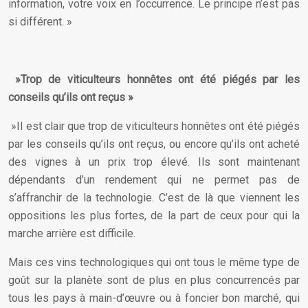
information, votre voix en l’occurrence. Le principe n’est pas
si différent. »
»Trop de viticulteurs honnêtes ont été piégés par les
conseils qu’ils ont reçus »
»Il est clair que trop de viticulteurs honnêtes ont été piégés
par les conseils qu’ils ont reçus, ou encore qu’ils ont acheté
des vignes à un prix trop élevé. Ils sont maintenant
dépendants d’un rendement qui ne permet pas de
s’affranchir de la technologie. C’est de là que viennent les
oppositions les plus fortes, de la part de ceux pour qui la
marche arrière est difficile.
Mais ces vins technologiques qui ont tous le même type de
goût sur la planète sont de plus en plus concurrencés par
tous les pays à main-d’œuvre ou à foncier bon marché, qui