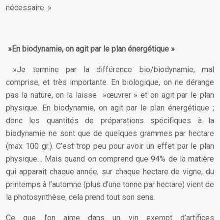
nécessaire. »
»En biodynamie, on agit par le plan énergétique »
»Je termine par la différence bio/biodynamie, mal
comprise, et très importante. En biologique, on ne dérange
pas la nature, on la laisse »œuvrer » et on agit par le plan
physique. En biodynamie, on agit par le plan énergétique ;
donc les quantités de préparations spécifiques à la
biodynamie ne sont que de quelques grammes par hectare
(max 100 gr.). C’est trop peu pour avoir un effet par le plan
physique… Mais quand on comprend que 94% de la matière
qui apparait chaque année, sur chaque hectare de vigne, du
printemps à l’automne (plus d’une tonne par hectare) vient de
la photosynthèse, cela prend tout son sens.
Ce que l’on aime dans un vin exempt d’artifices