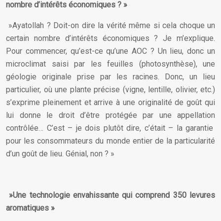
nombre d’intérêts économiques ? »
»Ayatollah ? Doit-on dire la vérité même si cela choque un
certain nombre d’intérêts économiques ? Je m’explique.
Pour commencer, qu’est-ce qu’une AOC ? Un lieu, donc un
microclimat saisi par les feuilles (photosynthèse), une
géologie originale prise par les racines. Donc, un lieu
particulier, où une plante précise (vigne, lentille, olivier, etc.)
s’exprime pleinement et arrive à une originalité de goût qui
lui donne le droit d’être protégée par une appellation
contrôlée… C’est – je dois plutôt dire, c’était – la garantie
pour les consommateurs du monde entier de la particularité
d’un goût de lieu. Génial, non ? »
»Une technologie envahissante qui comprend 350 levures
aromatiques »