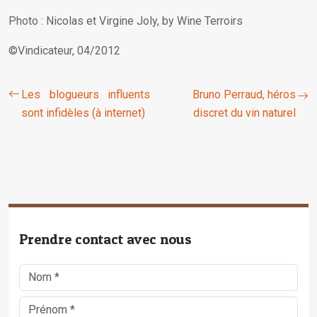
Photo : Nicolas et Virgine Joly, by Wine Terroirs
©Vindicateur, 04/2012
Les blogueurs influents
Bruno Perraud, héros
sont infidèles (à internet)
discret du vin naturel
Prendre contact avec nous