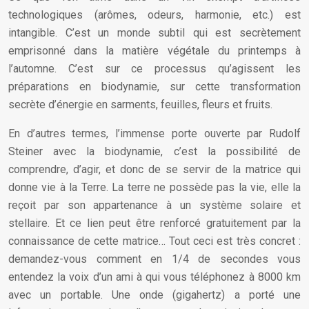
technologiques (arômes, odeurs, harmonie, etc.) est
intangible. C’est un monde subtil qui est secrètement
emprisonné dans la matière végétale du printemps à
l’automne. C’est sur ce processus qu’agissent les
préparations en biodynamie, sur cette transformation
secrète d’énergie en sarments, feuilles, fleurs et fruits.
En d’autres termes, l’immense porte ouverte par Rudolf
Steiner avec la biodynamie, c’est la possibilité de
comprendre, d’agir, et donc de se servir de la matrice qui
donne vie à la Terre. La terre ne possède pas la vie, elle la
reçoit par son appartenance à un système solaire et
stellaire. Et ce lien peut être renforcé gratuitement par la
connaissance de cette matrice… Tout ceci est très concret :
demandez-vous comment en 1/4 de secondes vous
entendez la voix d’un ami à qui vous téléphonez à 8000 km
avec un portable. Une onde (gigahertz) a porté une