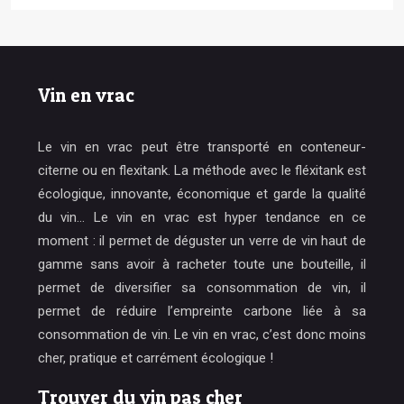
Vin en vrac
Le vin en vrac peut être transporté en conteneur-
citerne ou en flexitank. La méthode avec le fléxitank est
écologique, innovante, économique et garde la qualité
du vin… Le vin en vrac est hyper tendance en ce
moment : il permet de déguster un verre de vin haut de
gamme sans avoir à racheter toute une bouteille, il
permet de diversifier sa consommation de vin, il
permet de réduire l’empreinte carbone liée à sa
consommation de vin. Le vin en vrac, c’est donc moins
cher, pratique et carrément écologique !
Trouver du vin pas cher