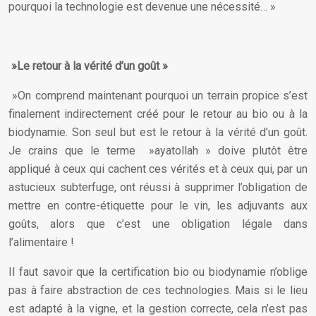
pourquoi la technologie est devenue une nécessité… »
»Le retour à la vérité d’un goût »
»On comprend maintenant pourquoi un terrain propice s’est
finalement indirectement créé pour le retour au bio ou à la
biodynamie. Son seul but est le retour à la vérité d’un goût.
Je crains que le terme »ayatollah » doive plutôt être
appliqué à ceux qui cachent ces vérités et à ceux qui, par un
astucieux subterfuge, ont réussi à supprimer l’obligation de
mettre en contre-étiquette pour le vin, les adjuvants aux
goûts, alors que c’est une obligation légale dans
l’alimentaire !
Il faut savoir que la certification bio ou biodynamie n’oblige
pas à faire abstraction de ces technologies. Mais si le lieu
est adapté à la vigne, et la gestion correcte, cela n’est pas