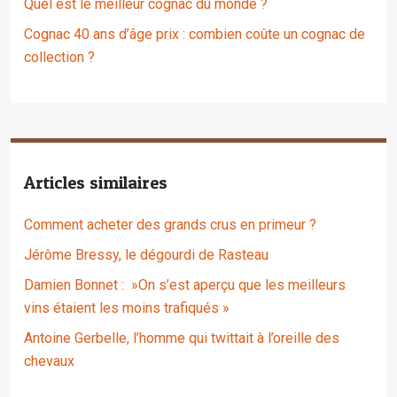
Quel est le meilleur cognac du monde ?
Cognac 40 ans d’âge prix : combien coûte un cognac de
collection ?
Articles similaires
Comment acheter des grands crus en primeur ?
Jérôme Bressy, le dégourdi de Rasteau
Damien Bonnet : »On s’est aperçu que les meilleurs
vins étaient les moins trafiqués »
Antoine Gerbelle, l’homme qui twittait à l’oreille des
chevaux