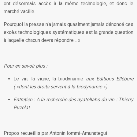
ont désormais accès à la même technologie, et donc le
marché vacille.
Pourquoi la presse n’a jamais quasiment jamais dénoncé ces
excès technologiques systématiques est la grande question
à laquelle chacun devra répondre… »
Pour en savoir plus :
Le vin, la vigne, la biodynamie
aux Editions Ellébore
( »dont les droits servent à la biodynamie »).
Entretien : A la recherche des ayatollahs du vin : Thierry
Puzelat
Propos recueillis par Antonin Iommi-Amunategui