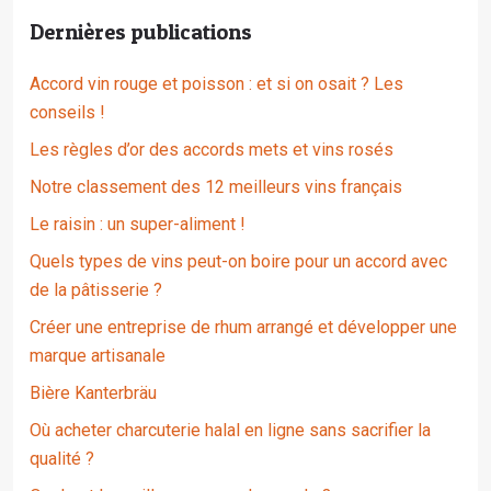
Dernières publications
Accord vin rouge et poisson : et si on osait ? Les
conseils !
Les règles d’or des accords mets et vins rosés
Notre classement des 12 meilleurs vins français
Le raisin : un super-aliment !
Quels types de vins peut-on boire pour un accord avec
de la pâtisserie ?
Créer une entreprise de rhum arrangé et développer une
marque artisanale
Bière Kanterbräu
Où acheter charcuterie halal en ligne sans sacrifier la
qualité ?